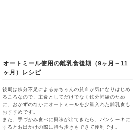
オートミール使用の離乳食後期（9ヶ月～11
ヶ月）レシピ
後期は鉄分不足による赤ちゃんの貧血が気になりはじめ
るころなので、主食としてだけでなく鉄分補給のため
に、おかずのなかにオートミールを少量入れた離乳食も
おすすめです。
また、手づかみ食べに興味が出てきたら、パンケーキに
するとお出かけの際に持ち歩きもできて便利です。