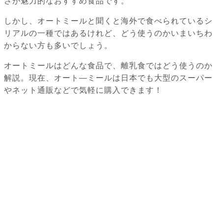
さが魅力的なおすすめ食品です。
しかし、オートミールと聞くと海外で食べられているシ
リアルの一種ではあるけれど、どう使うのかいまいちわ
からない方も多いでしょう。
オートミールはどんな食品で、離乳食ではどう使うのか
解説。現在、オート―ミールは日本でも大型のスーパー
やネット通販などで気軽に購入できます！