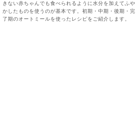
きない赤ちゃんでも食べられるように水分を加えてふや
かしたものを使うのが基本です。初期・中期・後期・完
了期のオートミールを使ったレシピをご紹介します。