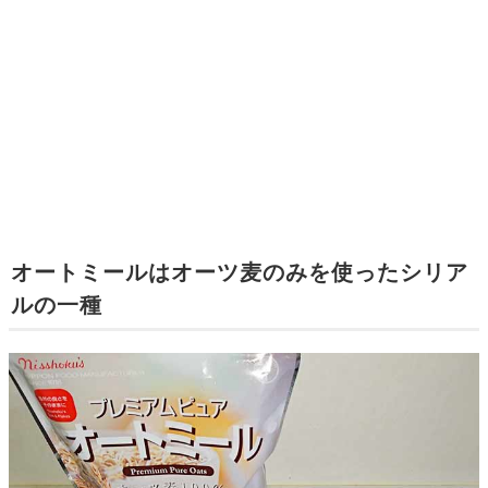
オートミールはオーツ麦のみを使ったシリア
ルの一種