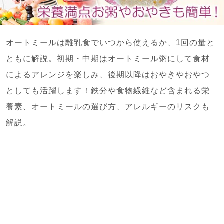
オートミールは離乳食でいつから使えるか、1回の量と
ともに解説。初期・中期はオートミール粥にして食材
によるアレンジを楽しみ、後期以降はおやきやおやつ
としても活躍します！鉄分や食物繊維など含まれる栄
養素、オートミールの選び方、アレルギーのリスクも
解説。