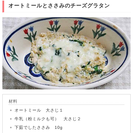
オートミールとささみのチーズグラタン
材料
オートミール 大さじ１
牛乳（粉ミルクも可） 大さじ２
下茹でしたささみ 10g