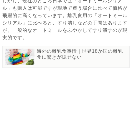
しかし、現在のところ日本では「オートミールシリア
ル」も購入は可能ですが現地で買う場合に比べて価格が
飛躍的に高くなっています。離乳食用の「オートミール
シリアル」に比べると、すり潰しなどの手間はあります
が、一般的なオートミールをふやかしてすり潰すのが現
実的です。
海外の離乳食事情｜世界18か国の離乳
食に驚きが隠せない