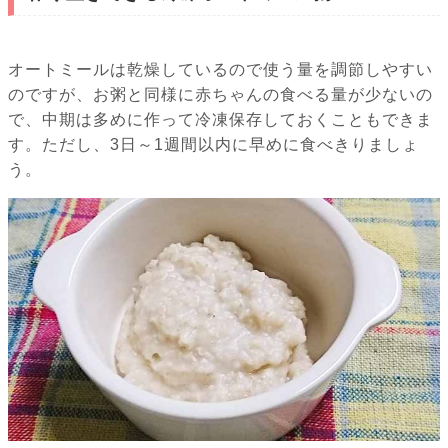
オートミールは乾燥しているので使う量を調節しやすい
のですが、お粥と同様に赤ちゃんの食べる量が少ないの
で、中期は多めに作って冷凍保存しておくこともできま
す。ただし、3日～1週間以内に早めに食べきりましょ
う。