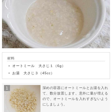
材料
オートミール 大さじ１（6g）
お湯 大さじ３（45cc）
深めの容器にオートミールとお湯を入れ
て、数分放置します。意外に量が増える
ので、オートミールを入れすぎないよう
にしましょう。