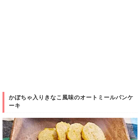
かぼちゃ入りきなこ風味のオートミールパンケ
ーキ