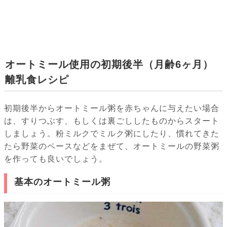
オートミール使用の初期後半（月齢6ヶ月）
離乳食レシピ
初期後半からオートミール粥を赤ちゃんに与えたい場合
は、すりつぶす、もしくは裏ごししたものからスタート
しましょう。粉ミルクでミルク粥にしたり、慣れてきた
たら野菜のペースなどをまぜて、オートミールの野菜粥
を作っても良いでしょう。
基本のオートミール粥