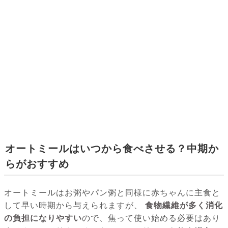
オートミールはいつから食べさせる？中期か
らがおすすめ
オートミールはお粥やパン粥と同様に赤ちゃんに主食と
して早い時期から与えられますが、
食物繊維が多く消化
の負担になりやすい
ので、焦って使い始める必要はあり