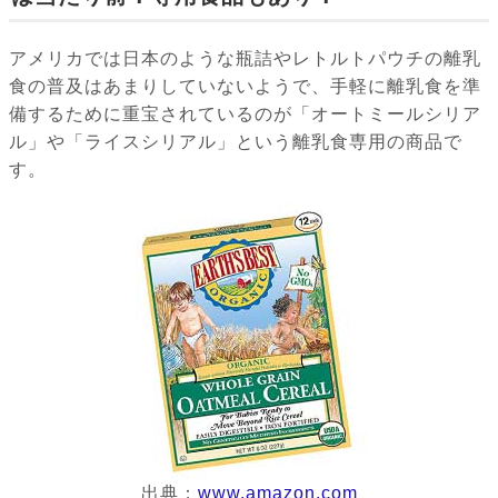
アメリカでは日本のような瓶詰やレトルトパウチの離乳
食の普及はあまりしていないようで、手軽に離乳食を準
備するために重宝されているのが「オートミールシリア
ル」や「ライスシリアル」という離乳食専用の商品で
す。
出典：
www.amazon.com