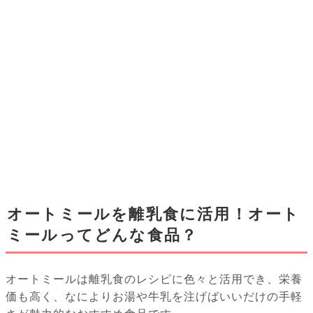
オートミールを離乳食に活用！オート
ミールってどんな食品？
オートミールは離乳食のレシピに色々と活用でき、栄養
価も高く、なによりお湯や牛乳を注げばいいだけの手軽