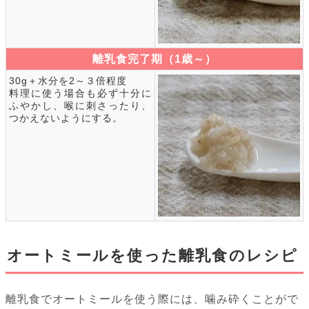
離乳食完了期（1歳～）
30g＋水分を2～３倍程度
料理に使う場合も必ず十分に
ふやかし、喉に刺さったり、
つかえないようにする。
オートミールを使った離乳食のレシピ
離乳食でオートミールを使う際には、噛み砕くことがで