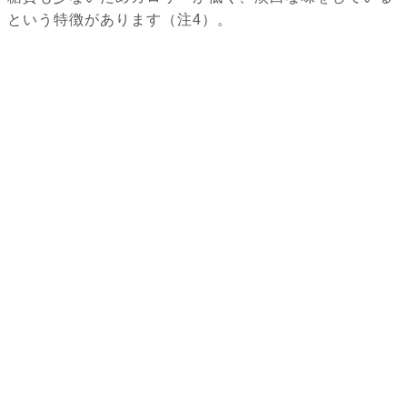
という特徴があります（注4）。