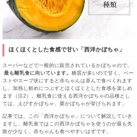
ほくほくとした食感で甘い「西洋かぼちゃ」
スーパーなどで一般的に販売されているかぼちゃので、
最も離乳食に向いています。
糖質が多いので甘く、ペー
ストやスープ状にすると赤ちゃんは喜んで食べくれます
し、加熱し粗めにつぶすとほくほくとした食感を楽しめ
ます（注2）。離乳食に使える西洋かぼちゃの品種とし
ては、えびすかぼちゃ、栗かぼちゃが挙げられます。
記事では、この「西洋かぼちゃ」について解説していき
ますし、離乳食ではこの西洋かぼちゃを使うのが最も失
敗が少なく、赤ちゃんも食べやすいはずです。