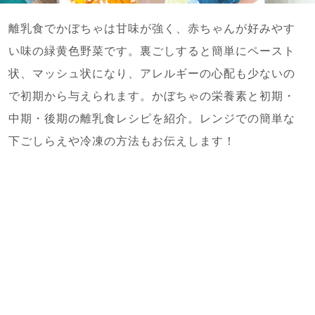
離乳食でかぼちゃは甘味が強く、赤ちゃんが好みやす
い味の緑黄色野菜です。裏ごしすると簡単にペースト
状、マッシュ状になり、アレルギーの心配も少ないの
で初期から与えられます。かぼちゃの栄養素と初期・
中期・後期の離乳食レシピを紹介。レンジでの簡単な
下ごしらえや冷凍の方法もお伝えします！