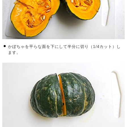
かぼちゃを平らな面を下にして半分に切り（1/4カット）し
ます。