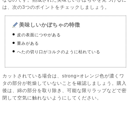
は、次の3つのポイントをチェックしましょう。
美味しいかぼちゃの特徴
皮の表面につやがある
重みがある
へたの切り口がコルクのように枯れている
カットされている場合は、strong>オレンジ色が濃くワ
タの部分が乾燥していないことを確認しましょう。購入
後は、綿の部分を取り除き、可能な限りラップなどで密
閉して空気に触れないようにしてください。