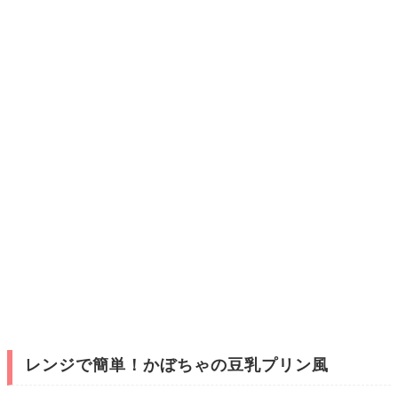
レンジで簡単！かぼちゃの豆乳プリン風