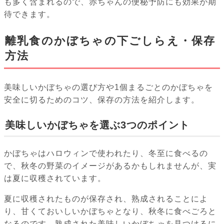
も多く含まれるので、赤ちゃんの便秘予防にも効果が期
待できます。
離乳食のかぼちゃの下ごしらえ・保存
方法
美味しいかぼちゃの選び方や1個まるごとのかぼちゃを
安全に切るためのコツ、保存の方法を紹介します。
美味しいかぼちゃを選ぶ3つのポイント
かぼちゃはハロウィンで使われたり、冬至に食べるの
で、秋冬の野菜のイメージがあるかもしれませんが、実
は夏に収穫されています。
夏に収穫されたものが保存され、熟成されることによ
り、甘くておいしいかぼちゃとなり、秋冬に食べごろと
なるのです。熟成された美味しいかぼちゃを見つけるに