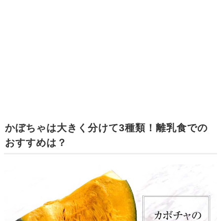
かぼちゃは大きく分けて3種類！離乳食での
おすすめは？