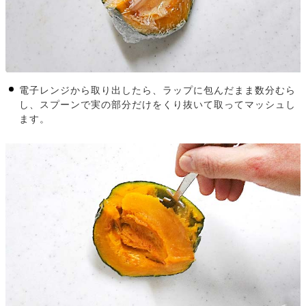
電子レンジから取り出したら、ラップに包んだまま数分むら
し、スプーンで実の部分だけをくり抜いて取ってマッシュし
ます。