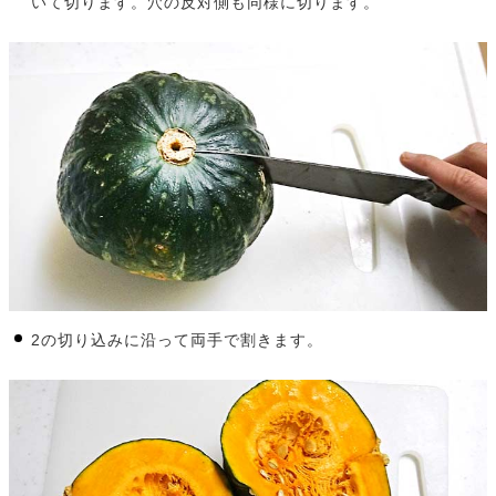
いて切ります。穴の反対側も同様に切ります。
2の切り込みに沿って両手で割きます。