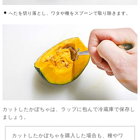
へたを切り落とし、ワタや種をスプーンで取り除きます。
カットしたかぼちゃは、ラップに包んで冷蔵庫で保存し
ましょう。
カットしたかぼちゃを購入した場合も、種やワ