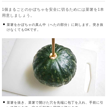
1個まるごとのかぼちゃを安全に切るためには菜箸を1本
用意しましょう。
菜箸をかぼちゃの真ん中（へたの部分）に刺します。突き抜
けなくてもOKです。
菜箸を抜き、菜箸で開けた穴を先端に包丁を入れ、手前に引