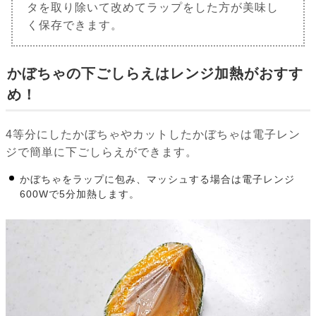
タを取り除いて改めてラップをした方が美味し
く保存できます。
かぼちゃの下ごしらえはレンジ加熱がおすす
め！
4等分にしたかぼちゃやカットしたかぼちゃは電子レン
ジで簡単に下ごしらえができます。
かぼちゃをラップに包み、マッシュする場合は電子レンジ
600Wで5分加熱します。