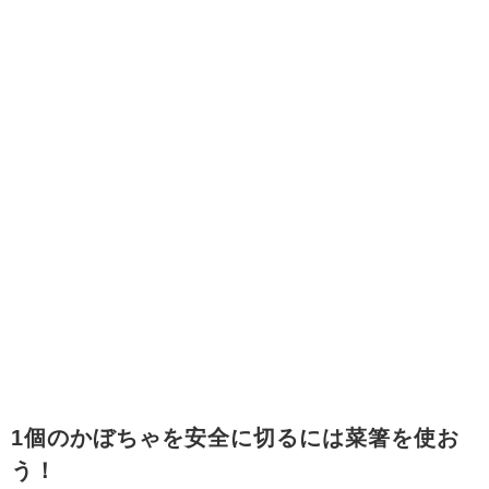
1個のかぼちゃを安全に切るには菜箸を使お
う！