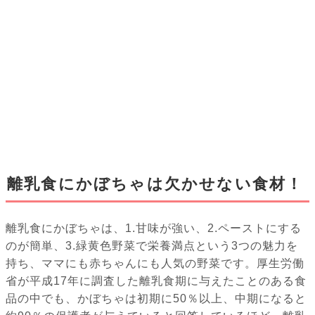
離乳食にかぼちゃは欠かせない食材！
離乳食にかぼちゃは、1.甘味が強い、2.ペーストにする
のが簡単、3.緑黄色野菜で栄養満点という3つの魅力を
持ち、ママにも赤ちゃんにも人気の野菜です。厚生労働
省が平成17年に調査した離乳食期に与えたことのある食
品の中でも、かぼちゃは初期に50％以上、中期になると