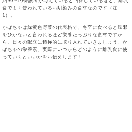
約90％の保護者が与えていると回答しているほど、離乳
食でよく使われているお馴染みの食材なのです（注
1）。
かぼちゃは緑黄色野菜の代表格で、冬至に食べると風邪
をひかないと言われるほど栄養たっぷりな食材ですか
ら、日々の献立に積極的に取り入れていきましょう。か
ぼちゃの栄養素、実際にいつからどのように離乳食に使
っていくといいかをお伝えします！