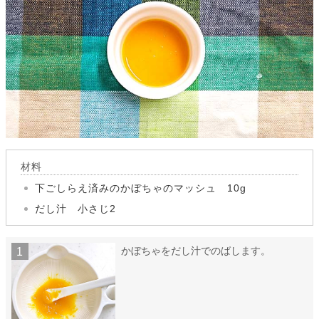
材料
下ごしらえ済みのかぼちゃのマッシュ 10g
だし汁 小さじ2
かぼちゃをだし汁でのばします。