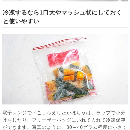
冷凍するなら1口大やマッシュ状にしておく
と使いやすい
電子レンジで下ごしらえしたかぼちゃは、ラップで小分
けをしたり、フリーザーバッグにいれて入れて冷凍保存
ができます。写真のように、30～40グラム程度に小さく