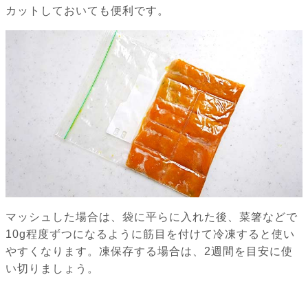
カットしておいても便利です。
マッシュした場合は、袋に平らに入れた後、菜箸などで
10g程度ずつになるように筋目を付けて冷凍すると使い
やすくなります。凍保存する場合は、2週間を目安に使
い切りましょう。