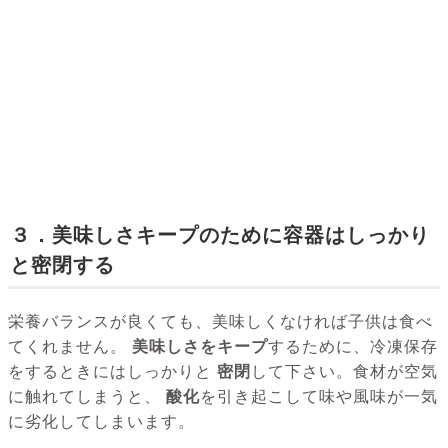
３．美味しさキープのために容器はしっかり
と密閉する
栄養バランスが良くても、美味しくなければ子供は食べ
てくれません。
美味しさをキープ
するために、冷凍保存
をするときにはしっかりと
密閉
して下さい。食材が空気
に触れてしまうと、
酸化
を引き起こして味や風味が一気
に劣化してしまいます。