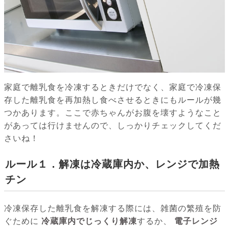
家庭で離乳食を冷凍するときだけでなく、家庭で冷凍保
存した離乳食を再加熱し食べさせるときにもルールが幾
つかあります。ここで赤ちゃんがお腹を壊すようなこと
があっては行けませんので、しっかりチェックしてくだ
さいね！
ルール１．解凍は冷蔵庫内か、レンジで加熱
チン
冷凍保存した離乳食を解凍する際には、雑菌の繁殖を防
ぐために
冷蔵庫内でじっくり解凍
するか、
電子レンジ