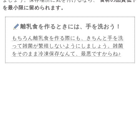
を最小限に留められます。
離乳食を作るときには、手を洗おう！
もちろん離乳食を作る際にも、きちんと手を洗
って雑菌が繁殖しないようにしましょう。雑菌
をそのまま冷凍保存なんて、最悪ですからね♪