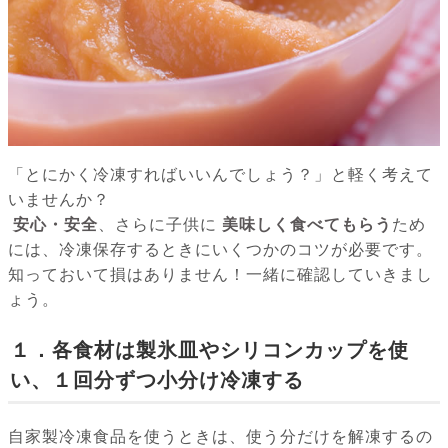
「とにかく冷凍すればいいんでしょう？」と軽く考えて
いませんか？
安心・安全
、さらに子供に
美味しく食べてもらう
ため
には、冷凍保存するときにいくつかのコツが必要です。
知っておいて損はありません！一緒に確認していきまし
ょう。
１．各食材は製氷皿やシリコンカップを使
い、１回分ずつ小分け冷凍する
自家製冷凍食品を使うときは、使う分だけを解凍するの