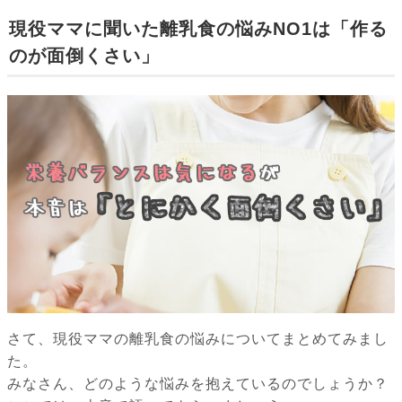
現役ママに聞いた離乳食の悩みNO1は「作る
のが面倒くさい」
さて、現役ママの離乳食の悩みについてまとめてみまし
た。
みなさん、どのような悩みを抱えているのでしょうか？