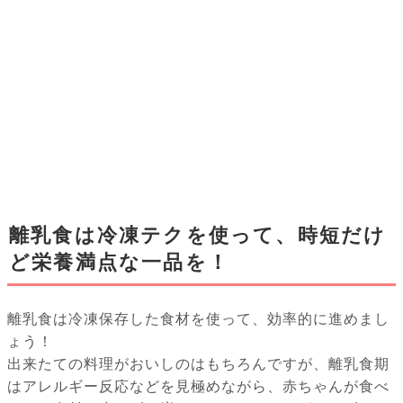
離乳食は冷凍テクを使って、時短だけ
ど栄養満点な一品を！
離乳食は冷凍保存した食材を使って、効率的に進めまし
ょう！
出来たての料理がおいしのはもちろんですが、離乳食期
はアレルギー反応などを見極めながら、赤ちゃんが食べ