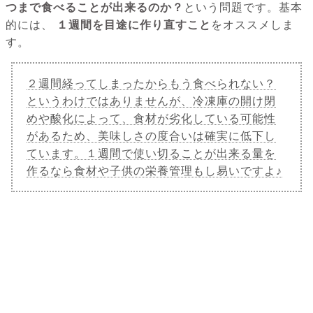
つまで食べることが出来るのか？
という問題です。基本
的には、
１週間を目途に作り直すこと
をオススメしま
す。
２週間経ってしまったからもう食べられない？
というわけではありませんが、冷凍庫の開け閉
めや酸化によって、食材が劣化している可能性
があるため、美味しさの度合いは確実に低下し
ています。１週間で使い切ることが出来る量を
作るなら食材や子供の栄養管理もし易いですよ♪