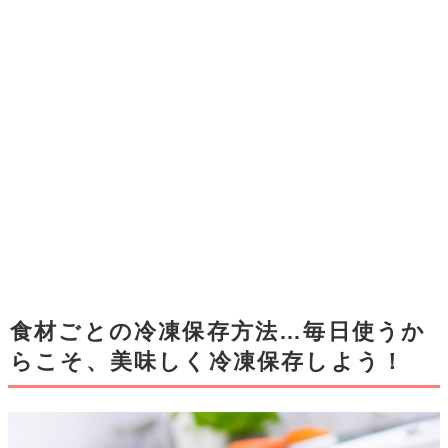
食材ごとの冷凍保存方法…毎日使うか
らこそ、美味しく冷凍保存しよう！