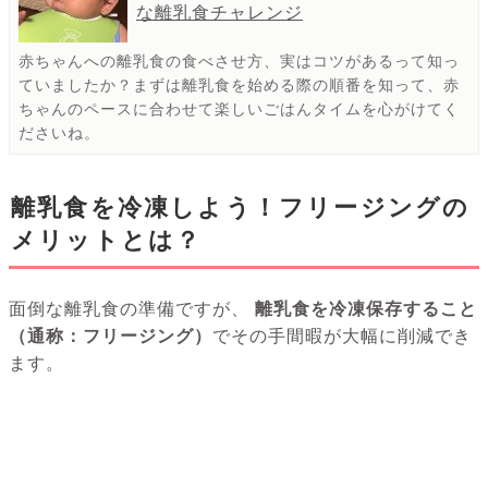
な離乳食チャレンジ
赤ちゃんへの離乳食の食べさせ方、実はコツがあるって知っ
ていましたか？まずは離乳食を始める際の順番を知って、赤
ちゃんのペースに合わせて楽しいごはんタイムを心がけてく
ださいね。
離乳食を冷凍しよう！フリージングの
メリットとは？
面倒な離乳食の準備ですが、
離乳食を冷凍保存すること
（通称：フリージング）
でその手間暇が大幅に削減でき
ます。