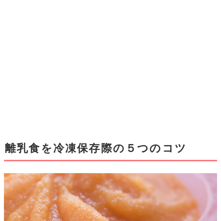
離乳食を冷凍保存際の５つのコツ