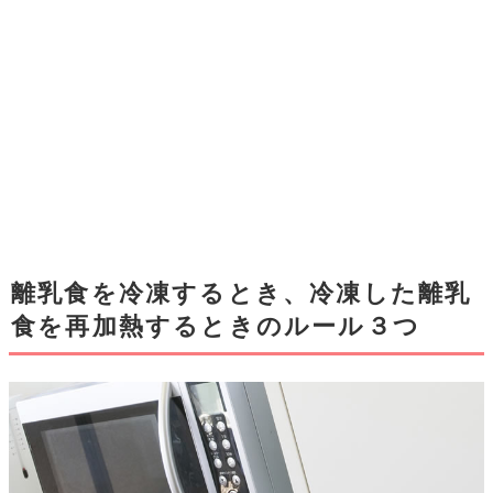
離乳食を冷凍するとき、冷凍した離乳
食を再加熱するときのルール３つ