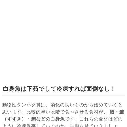
白身魚は下茹でして冷凍すれば面倒なし！
動物性タンパク質は、消化の良いものから始めていくと
思います。比較的早い段階で食べさせる食材が、
鱈・鱸
（すずき）・鯛などの白身魚
です。これらの食材はどの
ように冷凍保存していくのか、手順を見ていきましょ