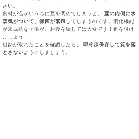
さい。
食材が温かいうちに蓋を閉めてしまうと、
蓋の内側に水
蒸気がついて、雑菌が繁殖
してしまうのです。消化機能
が未成熟な子供が、お腹を壊しては大変です！気を付け
ましょう。
粗熱が取れたことを確認したら、
即冷凍保存して質を落
とさない
ようにしましょう。