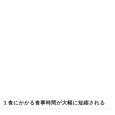
１食にかかる食事時間が大幅に短縮される