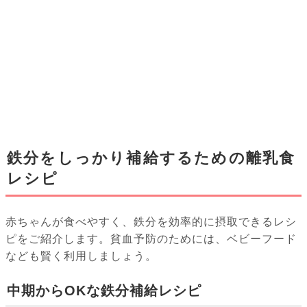
鉄分をしっかり補給するための離乳食
レシピ
赤ちゃんが食べやすく、鉄分を効率的に摂取できるレシ
ピをご紹介します。貧血予防のためには、ベビーフード
なども賢く利用しましょう。
中期からOKな鉄分補給レシピ