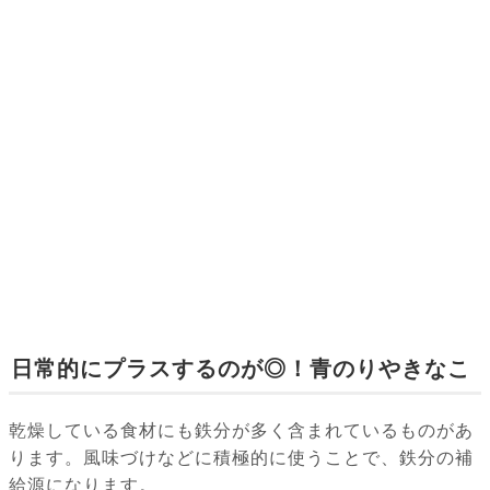
日常的にプラスするのが◎！青のりやきなこ
乾燥している食材にも鉄分が多く含まれているものがあ
ります。風味づけなどに積極的に使うことで、鉄分の補
給源になります。