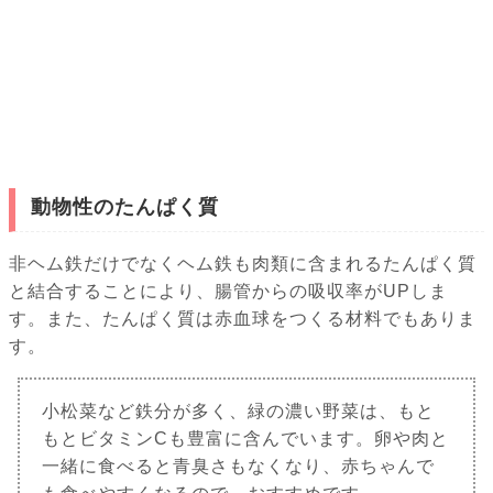
動物性のたんぱく質
非ヘム鉄だけでなくヘム鉄も肉類に含まれるたんぱく質
と結合することにより、腸管からの吸収率がUPしま
す。また、たんぱく質は赤血球をつくる材料でもありま
す。
小松菜など鉄分が多く、緑の濃い野菜は、もと
もとビタミンCも豊富に含んでいます。卵や肉と
一緒に食べると青臭さもなくなり、赤ちゃんで