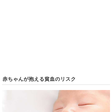
赤ちゃんが抱える貧血のリスク