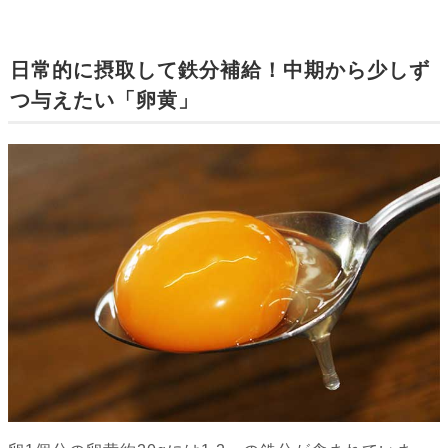
日常的に摂取して鉄分補給！中期から少しず
つ与えたい「卵黄」