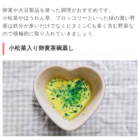
卵黄や大豆製品を使った調理がおすすめです。
小松菜やほうれん草、ブロッコリーといった緑の濃い野
菜は鉄分が多いだけでなくビタミンCも多く含む野菜な
ので積極的に取り入れていきましょう。
小松菜入り卵黄茶碗蒸し