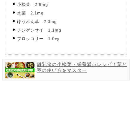
小松菜 2.8mg
水菜 2.1mg
ほうれん草 2.0mg
チンゲンサイ 1.1mg
ブロッコリー 1.0㎎
離乳食の小松菜・栄養満点レシピ！葉と
茎の使い方をマスター