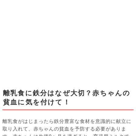
離乳食に鉄分はなぜ大切？赤ちゃんの
貧血に気を付けて！
離乳食がはじまったら鉄分豊富な食材を意識的に献立に
取り入れて、赤ちゃんの貧血を予防する必要がありま