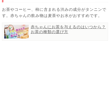
お茶やコーヒー、柿に含まれる渋みの成分がタンニンで
す。赤ちゃんの飲み物は麦茶やお水がおすすめです。
赤ちゃんにお茶を与えるのはいつから？
お茶の種類の選び方