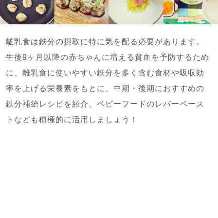
離乳食は鉄分の摂取に特に気を配る必要があります。
生後9ヶ月以降の赤ちゃんに増える貧血を予防するため
に、離乳食に使いやすい鉄分を多く含む食材や吸収効
率を上げる栄養素をもとに、中期・後期におすすめの
鉄分補給レシピを紹介。ベビーフードのレバーペース
トなども積極的に活用しましょう！