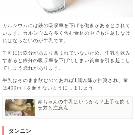
カルシウムには鉄の吸収率を下げる働きがあるとされて
います。カルシウムを多く含む食材の中でも注意しなけ
ればならないのが牛乳です。
牛乳には鉄分があまり含まれていないため、牛乳を飲み
すぎると鉄分の吸収率を下げてしまい貧血を引き起こし
てしまう恐れがあります。
牛乳はそのまま飲むのであれば1歳以降が推奨され、量
は400ｍｌを超えないようにしましょう。
赤ちゃんの牛乳はいつから？上手な飲ま
せ方と注意点
タンニン