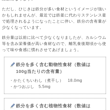
ただし、ひじきは鉄分が多い食材というイメージが強い
かもしれませんが、最近では鉄釜に代わりステンレス釜
で処理されるようになったことに伴い、鉄分の含有量が
少なくなっています。
鉄分量は以前に比べて少なくなりましたが、カルシウム
等を含み栄養価が高い食材なので、離乳食後期頃から使
って味や食感に慣れさせてあげましょう。
鉄分を多く含む動物性食材（数値は
100g当たりの含有量）
・かたくちいわし（煮干し） 18.0mg
・かつおぶし 5.5mg
鉄分を多く含む植物性食材（数値は