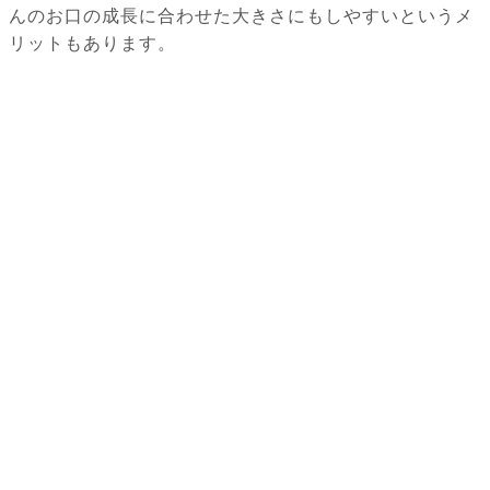
んのお口の成長に合わせた大きさにもしやすいというメ
リットもあります。