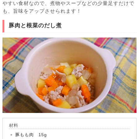
やすい食材なので、煮物やスープなどの少量足すだけで
も、旨味をアップさせられます！
豚肉と根菜のだし煮
材料
豚もも肉 15g