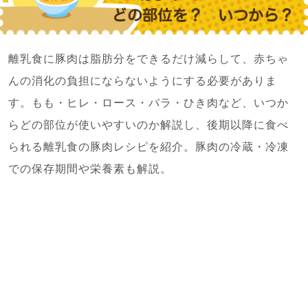
離乳食に豚肉は脂肪分をできるだけ減らして、赤ちゃ
んの消化の負担にならないようにする必要がありま
す。もも・ヒレ・ロース・バラ・ひき肉など、いつか
らどの部位が使いやすいのか解説し、後期以降に食べ
られる離乳食の豚肉レシピを紹介。豚肉の冷蔵・冷凍
での保存期間や栄養素も解説。