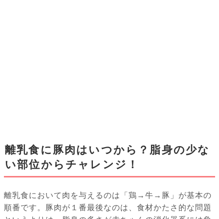
離乳食に豚肉はいつから？脂身の少な
い部位からチャレンジ！
離乳食において肉を与えるのは「鶏→牛→豚」が基本の
順番です。豚肉が１番最後なのは、食材かたさ的な問題