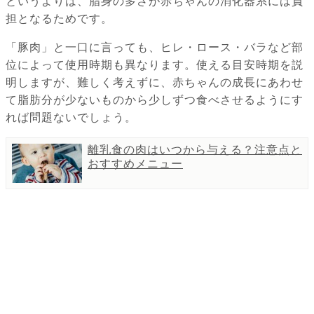
というよりは、脂身の多さが赤ちゃんの消化器系には負
担となるためです。
「豚肉」と一口に言っても、ヒレ・ロース・バラなど部
位によって使用時期も異なります。使える目安時期を説
明しますが、難しく考えずに、赤ちゃんの成長にあわせ
て脂肪分が少ないものから少しずつ食べさせるようにす
れば問題ないでしょう。
離乳食の肉はいつから与える？注意点と
おすすめメニュー