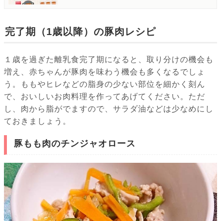
完了期（1歳以降）の豚肉レシピ
１歳を過ぎた離乳食完了期になると、取り分けの機会も
増え、赤ちゃんが豚肉を味わう機会も多くなるでしょ
う。ももやヒレなどの脂身の少ない部位を細かく刻ん
で、おいしいお肉料理を作ってあげてください。ただ
し、肉から脂がでますので、サラダ油などは少なめにし
ておきましょう。
豚もも肉のチンジャオロース