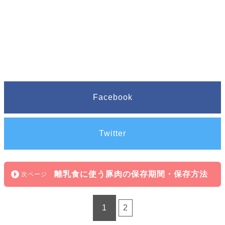
Facebook
Twitter
離乳食に使う豚肉の保存期間・保存方法
1
2