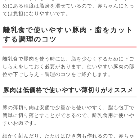
めにある程度は脂身を混ぜているので、赤ちゃんにとっ
ては負担になりやすいです。
離乳食で使いやすい豚肉・脂をカット
する調理のコツ
離乳食で豚肉を使う時には、脂を少なくするために下ご
しらえをしておく必要があります。使いやすい豚肉の部
位や下ごしらえ・調理のコツをご紹介します。
豚肉は低価格で使いやすい薄切りがオススメ
豚の薄切り肉は安価で少量から使いやすく、脂も包丁で
簡単に切り落とすことができるので、離乳食用に使いや
すいお肉です。
細かく刻んだり、たたけばひき肉も作れるので、赤ちゃ