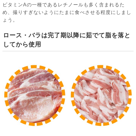
ビタミンAの一種であるレチノールも多く含まれるた
め、撮りすぎないようにたまに食べさせる程度にしまし
ょう。
ロース・バラは完了期以降に茹でて脂を落と
してから使用