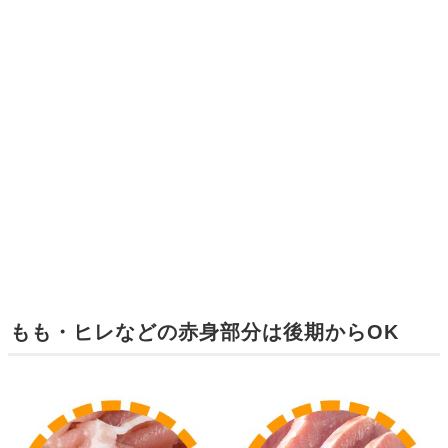
もも・ヒレなどの赤身部分は後期からOK