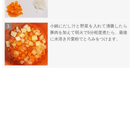
小鍋にだし汁と野菜を入れて沸騰したら
豚肉を加えて弱火で5分程度煮たら、最後
に水溶き片栗粉でとろみをつけます。