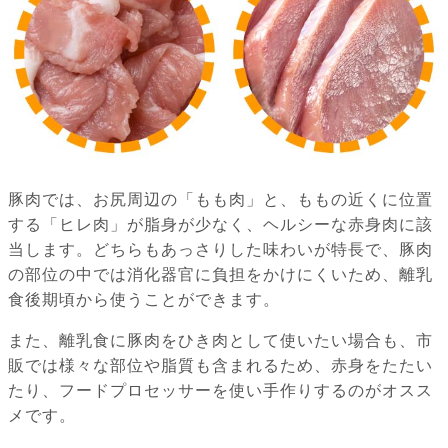
豚肉では、お尻周辺の「もも肉」と、ももの近くに位置
する「ヒレ肉」が脂身が少なく、ヘルシーな赤身肉に該
当します。どちらもあっさりした味わいが特長で、豚肉
の部位の中では消化器官に負担をかけにくいため、離乳
食後期頃から使うことができます。
また、離乳食に豚肉をひき肉として使いたい場合も、市
販では様々な部位や脂質も含まれるため、赤身をたたい
たり、フードプロセッサーを使い手作りするのがオスス
メです。