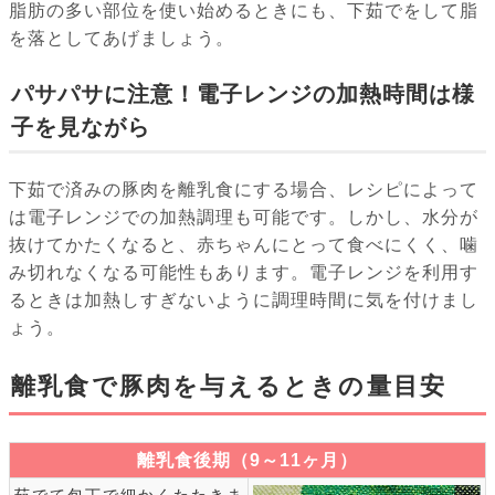
脂肪の多い部位を使い始めるときにも、下茹でをして脂
を落としてあげましょう。
パサパサに注意！電子レンジの加熱時間は様
子を見ながら
下茹で済みの豚肉を離乳食にする場合、レシピによって
は電子レンジでの加熱調理も可能です。しかし、水分が
抜けてかたくなると、赤ちゃんにとって食べにくく、噛
み切れなくなる可能性もあります。電子レンジを利用す
るときは加熱しすぎないように調理時間に気を付けまし
ょう。
離乳食で豚肉を与えるときの量目安
離乳食後期（9～11ヶ月）