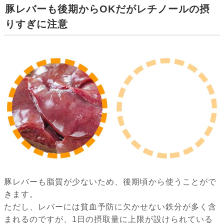
豚レバーも後期からOKだがレチノールの摂
りすぎに注意
豚レバーも脂質が少ないため、後期頃から使うことがで
きます。
ただし、レバーには貧血予防に欠かせない鉄分が多く含
まれるのですが、1日の摂取量に上限が設けられている