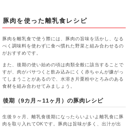
豚肉を使った離乳食レシピ
豚肉を離乳食で使う際には、豚肉の旨味を活かし、なる
べく調味料を使わずに食べ慣れた野菜と組み合わせるの
がおすすめです。
また、後期の使い始めの頃は肉類全般に該当することで
すが、肉がパサつくと飲み込みにくく赤ちゃんが嫌がっ
てしまうことがあるので、水溶き片栗粉やとろみのある
食材を組み合わせてみましょう。
後期（9カ月～11ヶ月）の豚肉レシピ
生後９ヶ月、離乳食後期になったらいよいよ離乳食に豚
肉を取り入れてOKです。豚肉は旨味が多く、出汁が出