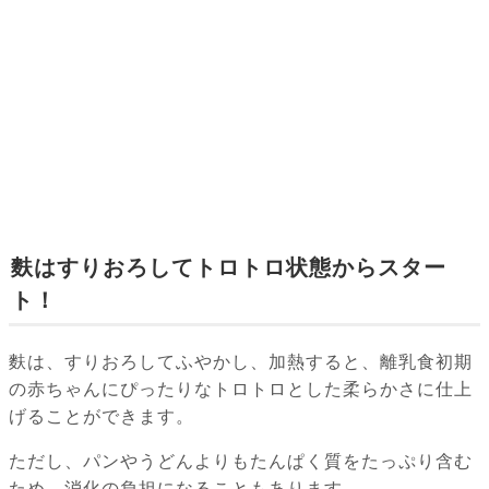
麩はすりおろしてトロトロ状態からスター
ト！
麩は、すりおろしてふやかし、加熱すると、離乳食初期
の赤ちゃんにぴったりなトロトロとした柔らかさに仕上
げることができます。
ただし、パンやうどんよりもたんぱく質をたっぷり含む
ため、消化の負担になることもあります。