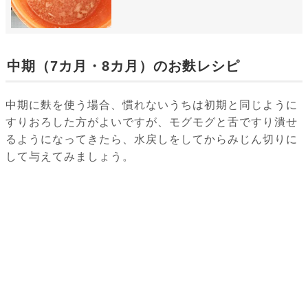
中期（7カ月・8カ月）のお麩レシピ
中期に麩を使う場合、慣れないうちは初期と同じように
すりおろした方がよいですが、モグモグと舌ですり潰せ
るようになってきたら、水戻しをしてからみじん切りに
して与えてみましょう。