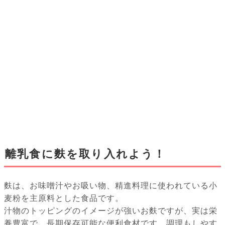
離乳食に麩を取り入れよう！
麩は、お味噌汁やお吸い物、精進料理に使われている小
麦粉を主原料とした食品です。
汁物のトッピングのイメージが強いお麩ですが、実は栄
養豊富で、長期保存可能な便利食材です。調理もしやす