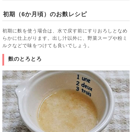
初期（6か月頃）のお麩レシピ
初期に麩を使う場合は、水で戻す前にすりおろしとなめ
らかに仕上がります。出し汁以外に、野菜スープや粉ミ
ルクなどで味をつけても良いでしょう。
麩のとろとろ