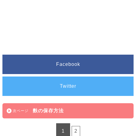
Facebook
Twitter
麩の保存方法
1
2