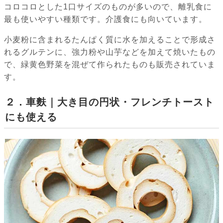
コロコロとした1口サイズのものが多いので、離乳食に
最も使いやすい種類です。介護食にも向いています。
小麦粉に含まれるたんぱく質に水を加えることで形成さ
れるグルテンに、強力粉や山芋などを加えて焼いたもの
で、緑黄色野菜を混ぜて作られたものも販売されていま
す。
２．車麩｜大き目の円状・フレンチトースト
にも使える