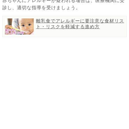
赤ちゃんにアレルギーが疑われる場合は、医療機関に受
診し、適切な指導を受けましょう。
離乳食でアレルギーに要注意な食材リス
ト・リスクを軽減する進め方