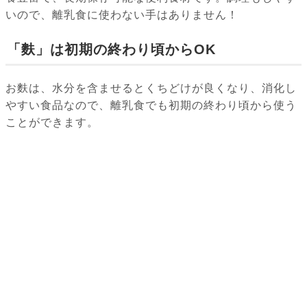
いので、離乳食に使わない手はありません！
「麩」は初期の終わり頃からOK
お麩は、水分を含ませるとくちどけが良くなり、消化し
やすい食品なので、離乳食でも初期の終わり頃から使う
ことができます。