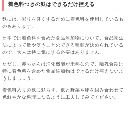
着色料つきの麩はできるだけ控える
麩には、彩りを良くするために着色料を使用しているも
のもあります。
日本では着色料を含めた食品添加物について、食品衛生
法によって量や使うことのできる種類が決められている
ので、大人は特に気にする必要はありません。
ただし、赤ちゃんは消化機能が未熟なので、離乳食期は
特に着色料を含めた食品添加物はできるだけ与えないよ
うしましょう。
着色料入りの麩に頼らず、麩と野菜や卵を組み合わせて
色鮮やかな料理になるように工夫してみてください。