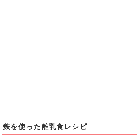
麩を使った離乳食レシピ