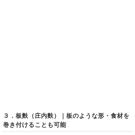
３．板麩（庄内麩）｜板のような形・食材を
巻き付けることも可能