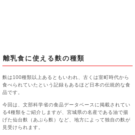
離乳食に使える麩の種類
麩は100種類以上あるともいわれ、古くは室町時代から
食べられていたという記録もあるほど日本の伝統的な食
品です。
今回は、文部科学省の食品データベースに掲載されてい
る4種類をご紹介しますが、宮城県の名産である油で揚
げた仙台麩（あぶら麩）など、地方によって独自の麩が
見受けられます。