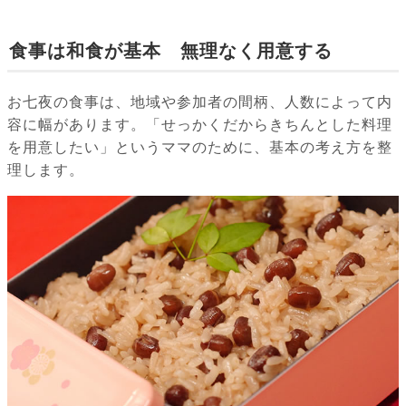
食事は和食が基本 無理なく用意する
お七夜の食事は、地域や参加者の間柄、人数によって内
容に幅があります。「せっかくだからきちんとした料理
を用意したい」というママのために、基本の考え方を整
理します。