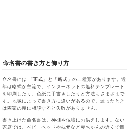
命名書の書き方と飾り方
命名書には
「正式」と「略式」
の二種類があります。近
年は略式が主流で、インターネットの無料テンプレート
を印刷したり、色紙に手書きしたりと方法もさまざまで
す。地域によって書き方に違いがあるので、迷ったとき
は両家の親に相談すると失敗がありません。
書き上げた命名書は、神棚や仏壇にお供えします。ない
家庭では、ベビーベッドや枕元など赤ちゃんの近くで目