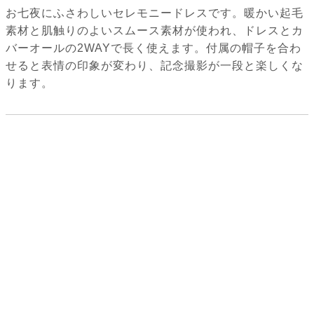
お七夜にふさわしいセレモニードレスです。暖かい起毛
素材と肌触りのよいスムース素材が使われ、ドレスとカ
バーオールの2WAYで長く使えます。付属の帽子を合わ
せると表情の印象が変わり、記念撮影が一段と楽しくな
ります。