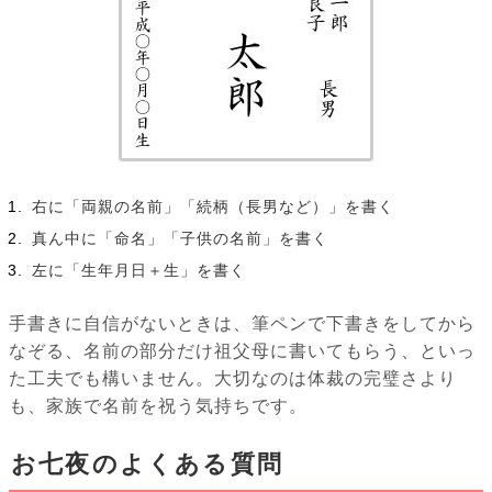
右に「両親の名前」「続柄（長男など）」を書く
真ん中に「命名」「子供の名前」を書く
左に「生年月日＋生」を書く
手書きに自信がないときは、筆ペンで下書きをしてから
なぞる、名前の部分だけ祖父母に書いてもらう、といっ
た工夫でも構いません。大切なのは体裁の完璧さより
も、家族で名前を祝う気持ちです。
お七夜のよくある質問