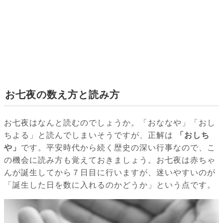
お七夜の数え方と読み方
お七夜はなんと読むのでしょうか。「おななや」「おし
ちよる」と読んでしまいそうですが、正解は
「おしち
や」
です。平安時代から続く歴史の深い行事なので、こ
の機会に読み方も覚えておきましょう。お七夜は赤ちゃ
んが誕生してから７日目に行いますが、迷いやすいのが
「誕生した日を数に入れるのかどうか」という点です。