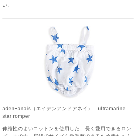
い。
aden+anais（エイデンアンドアネイ） ultramarine
star romper
伸縮性のよいコットンを使用した、長く愛用できるロン