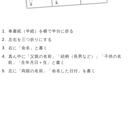
奉書紙（半紙）を横で半分に折る
左右を三つ折りにする
右に「命名」と書く
真ん中に「父親の名前」「続柄（長男など）」「子供の名
前」「生年月日＋生」と書く
左に「両親の名前」「命名した日付」を書く