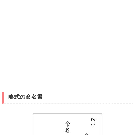
略式の命名書