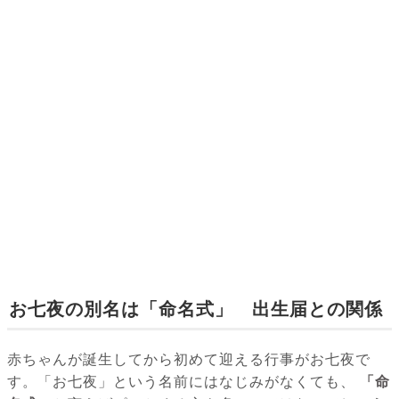
お七夜の別名は「命名式」 出生届との関係
赤ちゃんが誕生してから初めて迎える行事がお七夜で
す。「お七夜」という名前にはなじみがなくても、
「命