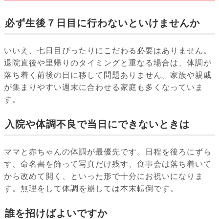
必ず生後７日目に行わないといけませんか
いいえ、七日目ぴったりにこだわる必要はありません。
退院直後や里帰りのタイミングと重なる場合は、体調が
落ち着く前後の日に移して問題ありません。家族や親戚
が集まりやすい週末に合わせる家庭も多くなっていま
す。
入院や体調不良で当日にできないときは
ママと赤ちゃんの体調が最優先です。日程を後ろにずら
す、命名書を飾って写真だけ残す、食事会は落ち着いて
から改めて開く、といった形で十分にお祝いになりま
す。無理をして体調を崩しては本末転倒です。
誰を招けばよいですか