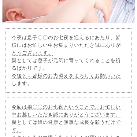
今夜は息子〇〇のお七夜を迎えるにあたり、皆
様にはお忙しい中お集まりいただき誠にありが
とうございます。
親としては息子が元気に育ってくれることを祈
るばかりです。
今後とも皆様のお力添えをよろしくお願いいた
します。
今回は娘〇〇のお七夜ということで、お忙しい
中お越しいただき誠にありがとうございます。
親としては娘の健康と無事な成長を願うだけで
す。