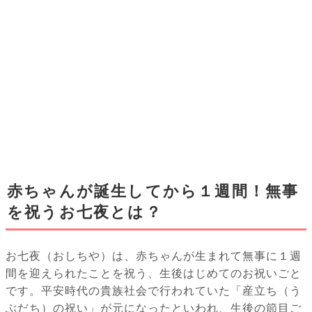
赤ちゃんが誕生してから１週間！無事
を祝うお七夜とは？
お七夜（おしちや）は、赤ちゃんが生まれて無事に１週
間を迎えられたことを祝う、生後はじめてのお祝いごと
です。平安時代の貴族社会で行われていた「産立ち（う
ぶだち）の祝い」が元になったといわれ、生後の節目ご