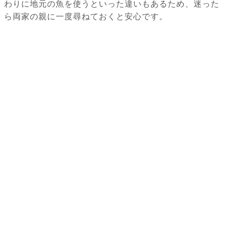
わりに地元の魚を使うといった違いもあるため、迷った
ら両家の親に一度尋ねておくと安心です。