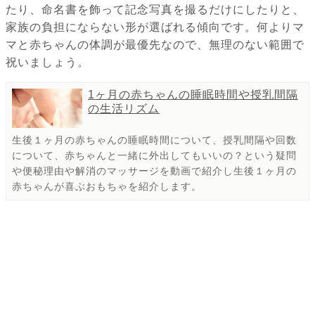
たり、命名書を飾って記念写真を撮るだけにしたりと、
家族の負担にならない形が選ばれる傾向です。何よりマ
マと赤ちゃんの体調が最優先なので、無理のない範囲で
祝いましょう。
1ヶ月の赤ちゃんの睡眠時間や授乳間隔
の生活リズム
生後１ヶ月の赤ちゃんの睡眠時間について、授乳間隔や回数
について、赤ちゃんと一緒に外出してもいいの？という疑問
や便秘理由や解消のマッサージを動画で紹介し生後１ヶ月の
赤ちゃんが喜ぶおもちゃを紹介します。