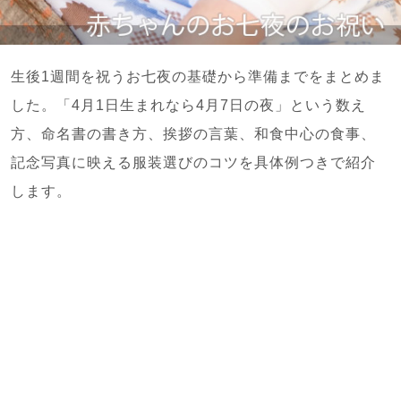
生後1週間を祝うお七夜の基礎から準備までをまとめま
した。「4月1日生まれなら4月7日の夜」という数え
方、命名書の書き方、挨拶の言葉、和食中心の食事、
記念写真に映える服装選びのコツを具体例つきで紹介
します。