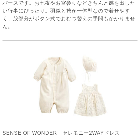
パースです。お七夜やお宮参りなどきちんと感を出した
い行事にぴったり。羽織と袴が一体型なので着せやす
く、股部分がボタン式でおむつ替えの手間もかかりませ
ん。
SENSE OF WONDER セレモニー2WAYドレス