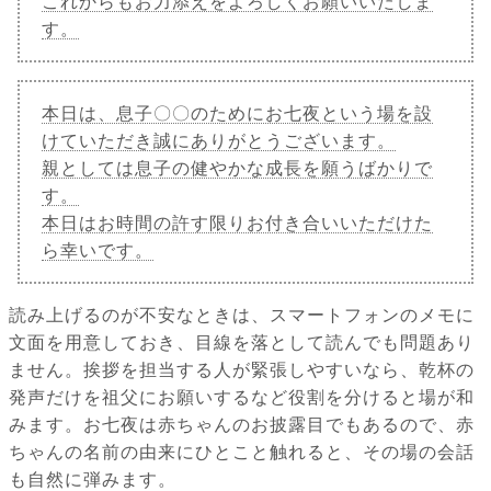
これからもお力添えをよろしくお願いいたしま
す。
本日は、息子〇〇のためにお七夜という場を設
けていただき誠にありがとうございます。
親としては息子の健やかな成長を願うばかりで
す。
本日はお時間の許す限りお付き合いいただけた
ら幸いです。
読み上げるのが不安なときは、スマートフォンのメモに
文面を用意しておき、目線を落として読んでも問題あり
ません。挨拶を担当する人が緊張しやすいなら、乾杯の
発声だけを祖父にお願いするなど役割を分けると場が和
みます。お七夜は赤ちゃんのお披露目でもあるので、赤
ちゃんの名前の由来にひとこと触れると、その場の会話
も自然に弾みます。