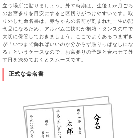
立つ場所に貼りましょう。外す時期は、生後１か月ごろ
のお宮参りを目安にすると区切りがつけやすいです。取
り外した命名書は、赤ちゃんの名前が刻まれた一生の記
念品になるため、アルバムに挟むか桐箱・タンスの中で
大切に保管しておきましょう。ここでよくあるつまずき
が「いつまで飾ればいいのか分からず貼りっぱなしにな
る」というケースなので、お宮参りの予定と合わせて外
す日を決めておくとスムーズです。
正式な命名書