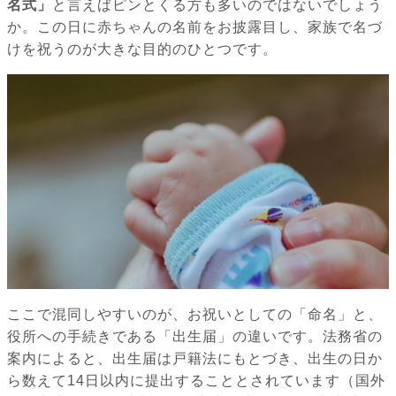
名式」
と言えばピンとくる方も多いのではないでしょう
か。この日に赤ちゃんの名前をお披露目し、家族で名づ
けを祝うのが大きな目的のひとつです。
ここで混同しやすいのが、お祝いとしての「命名」と、
役所への手続きである「出生届」の違いです。法務省の
案内によると、出生届は戸籍法にもとづき、出生の日か
ら数えて14日以内に提出することとされています（国外