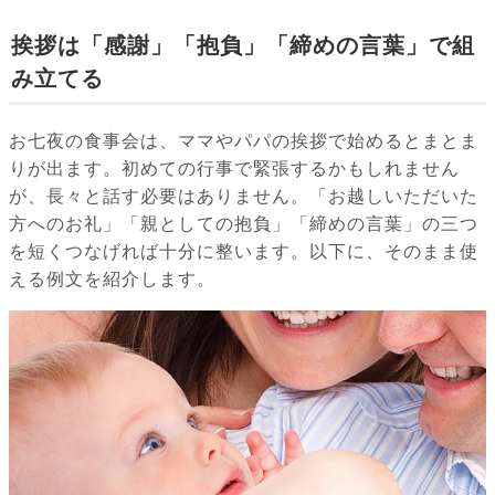
挨拶は「感謝」「抱負」「締めの言葉」で組
み立てる
お七夜の食事会は、ママやパパの挨拶で始めるとまとま
りが出ます。初めての行事で緊張するかもしれません
が、長々と話す必要はありません。「お越しいただいた
方へのお礼」「親としての抱負」「締めの言葉」の三つ
を短くつなげれば十分に整います。以下に、そのまま使
える例文を紹介します。