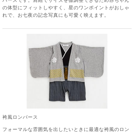
パースです。肩紐でサイズを微調整できるため赤ちゃん
の体型にフィットしやすく、星のワンポイントがおしゃ
れで、お七夜の記念写真にも可愛く映えます。
袴風ロンパース
フォーマルな雰囲気を出したいときに最適な袴風のロン