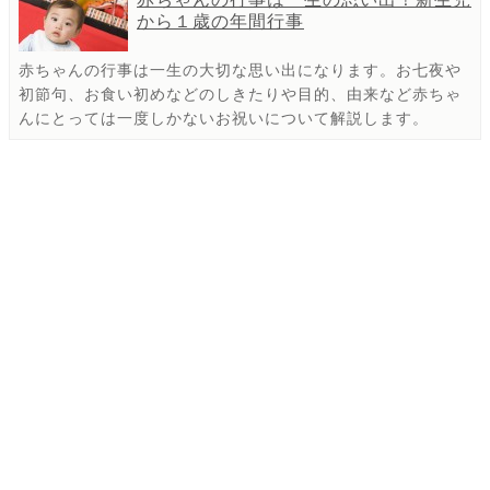
から１歳の年間行事
赤ちゃんの行事は一生の大切な思い出になります。お七夜や
初節句、お食い初めなどのしきたりや目的、由来など赤ちゃ
んにとっては一度しかないお祝いについて解説します。