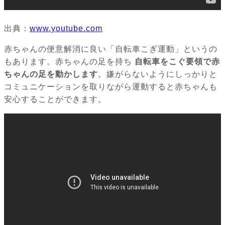
出典：
www.youtube.com
赤ちゃんの便意解消に良い「自転車こぎ運動」というの
もあります。赤ちゃんの足を持ち
自転車をこぐ要領で赤
ちゃんの足を動かします
。嫌がらないようにしっかりと
コミュニケーションを取りながら運動すると赤ちゃんも
安心することができます。