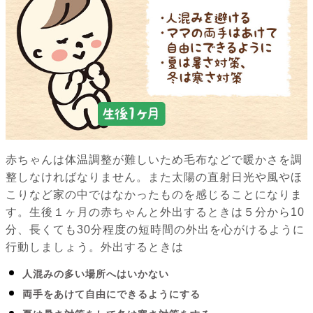
赤ちゃんは体温調整が難しいため毛布などで暖かさを調
整しなければなりません。また太陽の直射日光や風やほ
こりなど家の中ではなかったものを感じることになりま
す。生後１ヶ月の赤ちゃんと外出するときは５分から10
分、長くても30分程度の短時間の外出を心がけるように
行動しましょう。外出するときは
人混みの多い場所へはいかない
両手をあけて自由にできるようにする