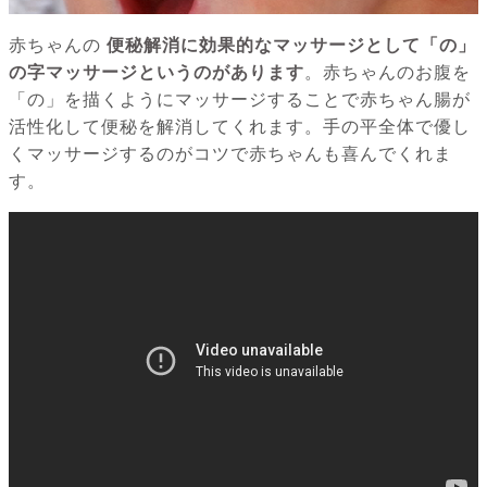
赤ちゃんの
便秘解消に効果的なマッサージとして「の」
の字マッサージというのがあります
。赤ちゃんのお腹を
「の」を描くようにマッサージすることで赤ちゃん腸が
活性化して便秘を解消してくれます。手の平全体で優し
くマッサージするのがコツで赤ちゃんも喜んでくれま
す。