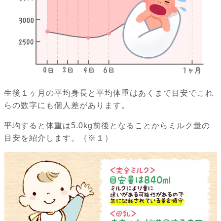
生後１ヶ月の平均身長と平均体重はあくまで目安でこれ
らの数字にも個人差があります。
平均すると体重は5.0kg前後となることからミルク量の
目安を紹介します。（※１）