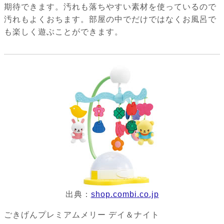
期待できます。汚れも落ちやすい素材を使っているので
汚れもよくおちます。部屋の中でだけではなくお風呂で
も楽しく遊ぶことができます。
出典：
shop.combi.co.jp
ごきげんプレミアムメリー デイ＆ナイト