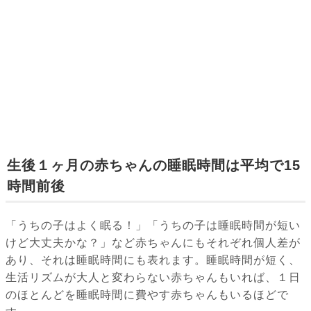
生後１ヶ月の赤ちゃんの睡眠時間は平均で15
時間前後
「うちの子はよく眠る！」「うちの子は睡眠時間が短い
けど大丈夫かな？」など赤ちゃんにもそれぞれ個人差が
あり、それは睡眠時間にも表れます。睡眠時間が短く、
生活リズムが大人と変わらない赤ちゃんもいれば、１日
のほとんどを睡眠時間に費やす赤ちゃんもいるほどで