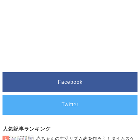
Facebook
Twitter
人気記事ランキング
赤ちゃんの生活リズム表を作ろう！タイムスケ