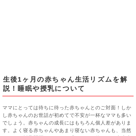
生後1ヶ月の赤ちゃん生活リズムを解
説！睡眠や授乳について
ママにとっては待ちに待った赤ちゃんとのご対面！しか
し赤ちゃんのお世話が初めてで不安が一杯なママも多い
でしょう。赤ちゃんの成長にはもちろん個人差がありま
す。よく寝る赤ちゃんやあまり寝ない赤ちゃんも、当然