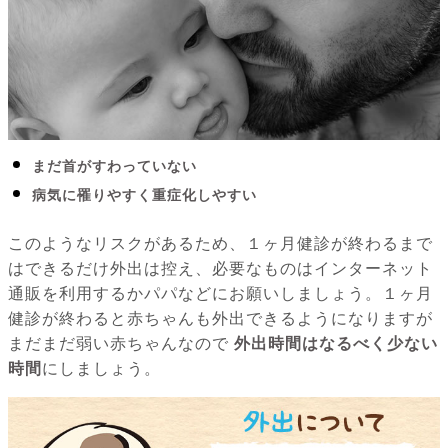
まだ首がすわっていない
病気に罹りやすく重症化しやすい
このようなリスクがあるため、１ヶ月健診が終わるまで
はできるだけ外出は控え、必要なものはインターネット
通販を利用するかパパなどにお願いしましょう。１ヶ月
健診が終わると赤ちゃんも外出できるようになりますが
まだまだ弱い赤ちゃんなので
外出時間はなるべく少ない
時間
にしましょう。