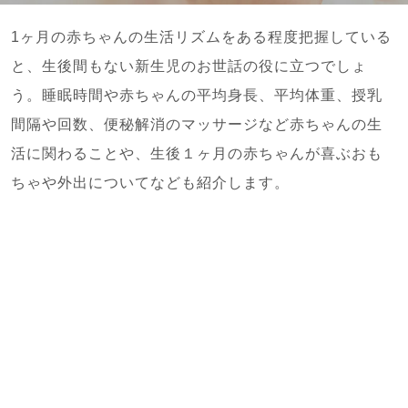
1ヶ月の赤ちゃんの生活リズムをある程度把握している
と、生後間もない新生児のお世話の役に立つでしょ
う。睡眠時間や赤ちゃんの平均身長、平均体重、授乳
間隔や回数、便秘解消のマッサージなど赤ちゃんの生
活に関わることや、生後１ヶ月の赤ちゃんが喜ぶおも
ちゃや外出についてなども紹介します。