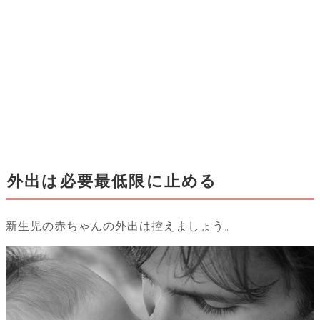
外出は必要最低限に止める
新生児の赤ちゃんの外出は控えましょう。