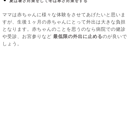
夏は暑さ対策をして冬は寒さ対策をする
ママは赤ちゃんに様々な体験をさせてあげたいと思いま
すが、生後１ヶ月の赤ちゃんにとって外出は大きな負担
となります。赤ちゃんのことを思うのなら病院での健診
や受診、お宮参りなど
最低限の外出に止める
のが良いで
しょう。