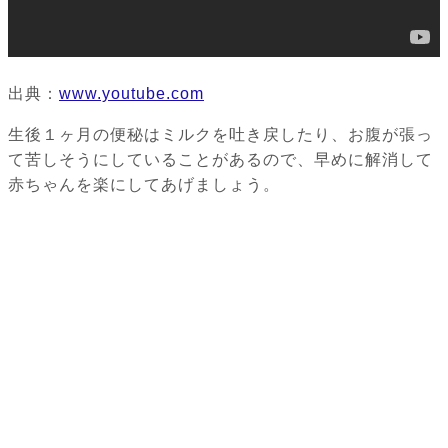
出典：
www.youtube.com
生後１ヶ月の便秘はミルクを吐き戻したり、お腹が張っ
て苦しそうにしていることがあるので、早めに解消して
赤ちゃんを楽にしてあげましょう。