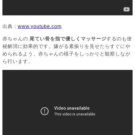
出典：
www.youtube.com
赤ちゃんの
尾てい骨を指で優しくマッサージ
するのも便
秘解消に効果的です。嫌がる素振りを見せたらすぐにや
められるよう、赤ちゃんの様子をしっかりと観察しなが
ら行います。