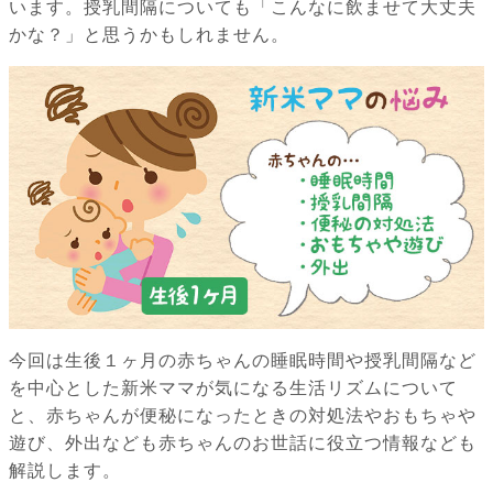
います。授乳間隔についても「こんなに飲ませて大丈夫
かな？」と思うかもしれません。
今回は生後１ヶ月の赤ちゃんの睡眠時間や授乳間隔など
を中心とした新米ママが気になる生活リズムについて
と、赤ちゃんが便秘になったときの対処法やおもちゃや
遊び、外出なども赤ちゃんのお世話に役立つ情報なども
解説します。