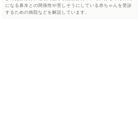
になる鼻水との関係性や苦しそうにしている赤ちゃんを受診
するための病院などを解説しています。