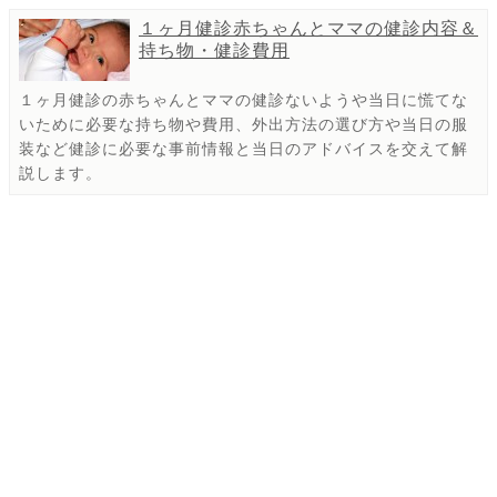
１ヶ月健診赤ちゃんとママの健診内容＆
持ち物・健診費用
１ヶ月健診の赤ちゃんとママの健診ないようや当日に慌てな
いために必要な持ち物や費用、外出方法の選び方や当日の服
装など健診に必要な事前情報と当日のアドバイスを交えて解
説します。