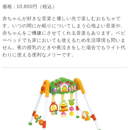
価格 : 10,800円（税込）
赤ちゃんが好きな音楽と優しい光で楽しむおもちゃで
す。いつの間にか眠りについてしまう心地よい音楽や、
赤ちゃんをご機嫌にさせてくれる音楽もあります。ベビ
ーベッドでも床においても使えるため生活環境も問いま
せん。夜の授乳のときや夜泣きをした場合でもライト代
わりに使える便利なメリーです。