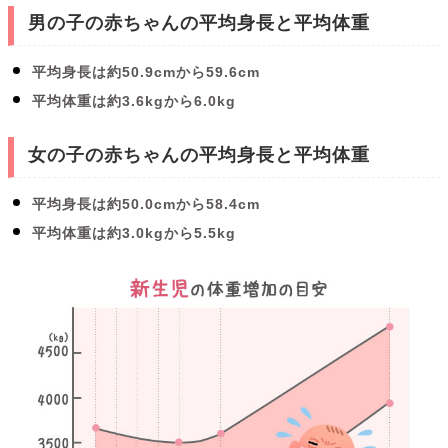
男の子の赤ちゃんの平均身長と平均体重
平均身長は約50.9cmから59.6cm
平均体重は約3.6kgから6.0kg
女の子の赤ちゃんの平均身長と平均体重
平均身長は約50.0cmから58.4cm
平均体重は約3.0kgから5.5kg