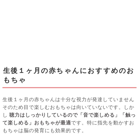
生後１ヶ月の赤ちゃんにおすすめのお
もちゃ
生後１ヶ月の赤ちゃんは十分な視力が発達していません
そのため目で楽しむおもちゃは向いていないです。しか
し
聴力はしっかりしているので「音で楽しめる」「触っ
て楽しめる」おもちゃが最適
です。特に指先を動かすお
もちゃは脳の発育にも効果的です。