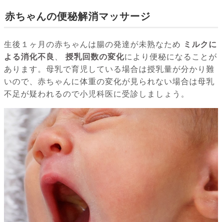
赤ちゃんの便秘解消マッサージ
生後１ヶ月の赤ちゃんは腸の発達が未熟なため
ミルクに
よる消化不良
、
授乳回数の変化
により便秘になることが
あります。母乳で育児している場合は授乳量が分かり難
いので、赤ちゃんに体重の変化が見られない場合は母乳
不足が疑われるので小児科医に受診しましょう。