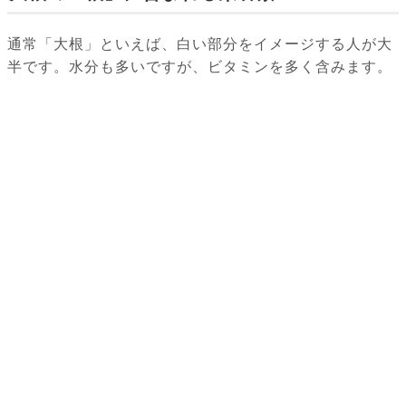
通常「大根」といえば、白い部分をイメージする人が大
半です。水分も多いですが、ビタミンを多く含みます。