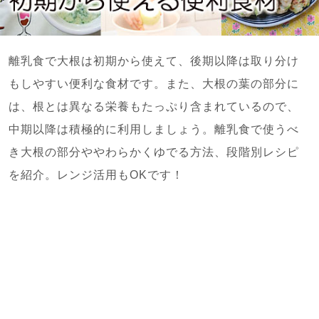
離乳食で大根は初期から使えて、後期以降は取り分け
もしやすい便利な食材です。また、大根の葉の部分に
は、根とは異なる栄養もたっぷり含まれているので、
中期以降は積極的に利用しましょう。離乳食で使うべ
き大根の部分ややわらかくゆでる方法、段階別レシピ
を紹介。レンジ活用もOKです！