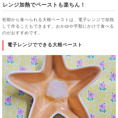
レンジ加熱でペーストも楽ちん！
初期から食べられる大根ペーストは、電子レンジで加熱
して作ることもできます。おかゆや芋類にかけて食べる
のがおすすめです。
電子レンジでできる大根ペースト