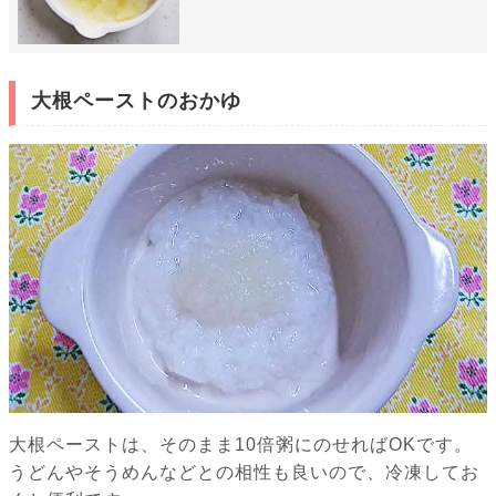
大根ペーストのおかゆ
大根ペーストは、そのまま10倍粥にのせればOKです。
うどんやそうめんなどとの相性も良いので、冷凍してお