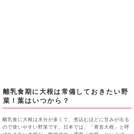
離乳食期に大根は常備しておきたい野
菜！葉はいつから？
離乳食に大根は水分が多くて、煮込むほどに甘みが出る
ので使いやすい野菜です。日本では、「青首大根」と呼