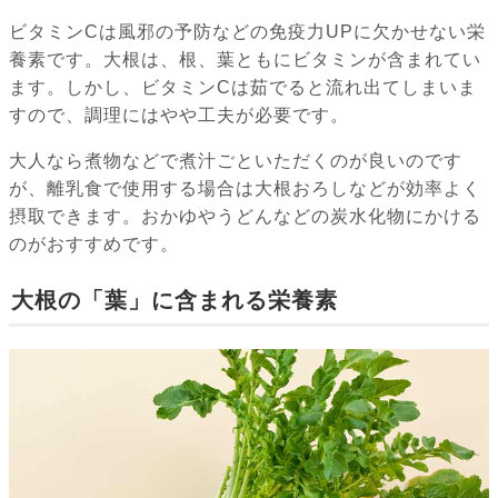
ビタミンCは風邪の予防などの免疫力UPに欠かせない栄
養素です。大根は、根、葉ともにビタミンが含まれてい
ます。しかし、ビタミンCは茹でると流れ出てしまいま
すので、調理にはやや工夫が必要です。
大人なら煮物などで煮汁ごといただくのが良いのです
が、離乳食で使用する場合は大根おろしなどが効率よく
摂取できます。おかゆやうどんなどの炭水化物にかける
のがおすすめです。
大根の「葉」に含まれる栄養素