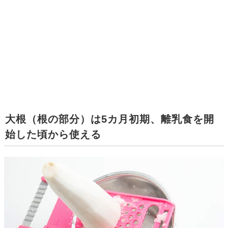
大根（根の部分）は5カ月初期、離乳食を開
始した頃から使える