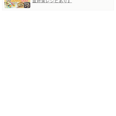
血対策レシピあり】