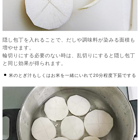
隠し包丁を入れることで、だしや調味料が染みる面積も
増やせます。
輪切りにする必要のない時は、乱切りにすると隠し包丁
と同じ効果が得られます。
米のとぎ汁もしくはお米を一緒にいれて20分程度下茹でする