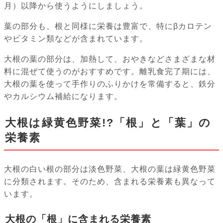
月）以降から使うようにしましょう。
葉の部分も、根と同様に栄養は豊富で、特にβカロテン
やビタミン類などが含まれています。
大根の葉の部分は、加熱して、おやきなどさまざまな材
料に混ぜて使うのがおすすめです。離乳食完了期には、
大根の葉を使って手作りのふりかけを常備すると、鉄分
やカルシウム補給になります。
大根は緑黄色野菜!?「根」と「葉」の
栄養素
大根の白い根の部分は淡色野菜、大根の葉は緑黄色野菜
に分類されます。そのため、含まれる栄養素も異なって
います。
大根の「根」に含まれる栄養素