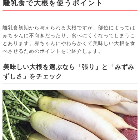
離乳食で大根を使うポイント
離乳食初期から与えられる大根ですが、部位によっては
赤ちゃんに不向きだったり、食べにくくなってしまうこ
とあります。赤ちゃんにやわらかくて美味しい大根を食
べさせるためのポイントをご紹介します。
美味しい大根を選ぶなら「張り」と「みずみ
ずしさ」をチェック