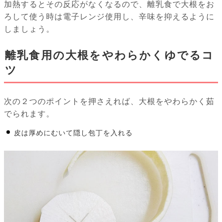
加熱するとその反応がなくなるので、離乳食で大根をお
ろして使う時は電子レンジ使用し、辛味を抑えるように
しましょう。
離乳食用の大根をやわらかくゆでるコ
ツ
次の２つのポイントを押さえれば、大根をやわらかく茹
でられます。
皮は厚めにむいて隠し包丁を入れる