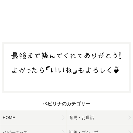
ベビリナのカテゴリー
HOME
育児・お世話
ベビーグッズ
話題・ゴシップ