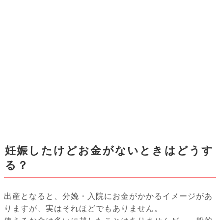
妊娠したけどお金がないときはどうす
る？
出産となると、分娩・入院にお金がかかるイメージがあ
りますが、実はそれほどでもありません。