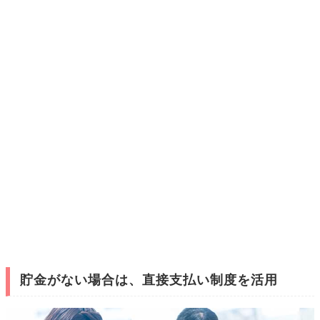
貯金がない場合は、直接支払い制度を活用