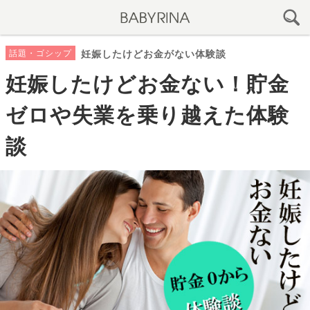
話題・ゴシップ
妊娠したけどお金がない体験談
妊娠したけどお金ない！貯金
ゼロや失業を乗り越えた体験
談