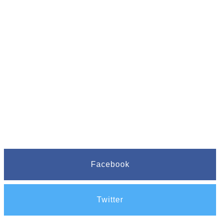
Facebook
Twitter