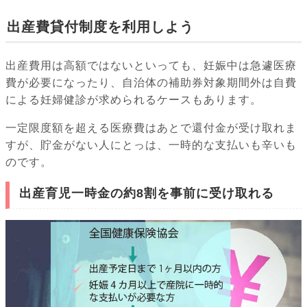
出産費貸付制度を利用しよう
出産費用は高額ではないといっても、妊娠中は急遽医療
費が必要になったり、自治体の補助券対象期間外は自費
による妊婦健診が求められるケースもあります。
一定限度額を超える医療費はあとで還付金が受け取れま
すが、貯金がない人にとっは、一時的な支払いも辛いも
のです。
出産育児一時金の約8割を事前に受け取れる