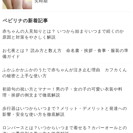
失時期
ベビリナの新着記事
赤ちゃんの人見知りとは？ いつから始まりいつまで続くのか
原因と対策をやさしく解説
お七夜とは？ 読み方と数え方 命名書・挨拶・食事・服装の準
備ガイド
ふかふかかふかのうたで赤ちゃんが泣き止む理由 カフカくん
の秘密と上手な使い方
初節句の祝い方とマナー！男の子・女の子の可愛い衣装や料
理・挨拶の例文まで徹底解説
歩行器はいつからいつまで？メリット・デメリットと発達への
影響・安全な使い方を徹底解説
ロンパースとは？いつからいつまで着せる？カバーオールとの