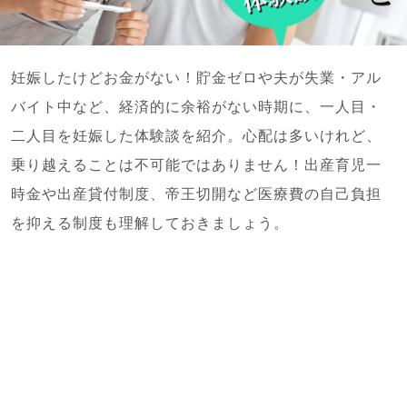
妊娠したけどお金がない！貯金ゼロや夫が失業・アル
バイト中など、経済的に余裕がない時期に、一人目・
二人目を妊娠した体験談を紹介。心配は多いけれど、
乗り越えることは不可能ではありません！出産育児一
時金や出産貸付制度、帝王切開など医療費の自己負担
を抑える制度も理解しておきましょう。