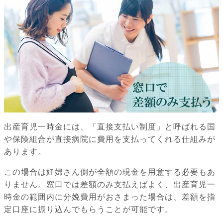
出産育児一時金には、「直接支払い制度」と呼ばれる国
や保険組合が直接病院に費用を支払ってくれる仕組みが
あります。
この場合は妊婦さん側が全額の現金を用意する必要もあ
りません。窓口では差額のみ支払えばよく、出産育児一
時金の範囲内に分娩費用がおさまった場合は、差額を指
定口座に振り込んでもらうことが可能です。