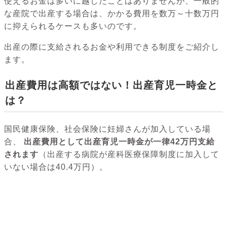
使えるお金は多いに越したことはありませんが、一般的
な産院で出産する場合は、かかる費用を数万～十数万円
に抑えられるケースも多いのです。
出産の際に支給されるお金や利用できる制度をご紹介し
ます。
出産費用は高額ではない！出産育児一時金と
は？
国民健康保険、社会保険に妊婦さんが加入している場
合、
出産費用として出産育児一時金が一律42万円支給
されます
（出産する病院が産科医療保障制度に加入して
いない場合は40.4万円）。