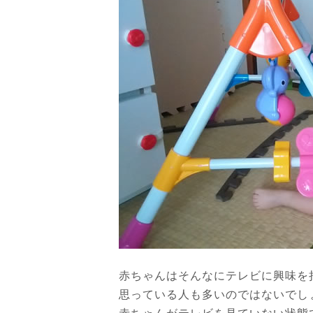
赤ちゃんはそんなにテレビに興味を
思っている人も多いのではないでし