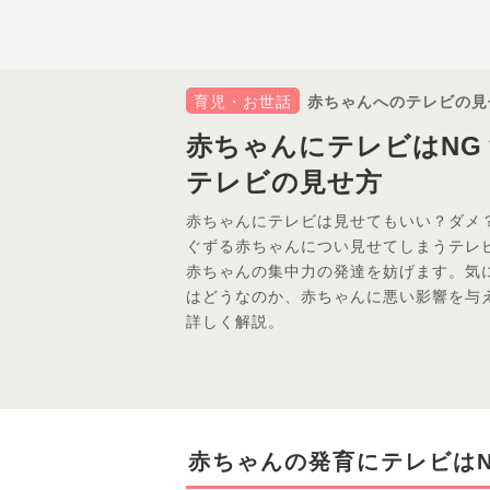
育児・お世話
赤ちゃんへのテレビの見
赤ちゃんにテレビはNG
テレビの見せ方
赤ちゃんにテレビは見せてもいい？ダメ
ぐずる赤ちゃんについ見せてしまうテレ
赤ちゃんの集中力の発達を妨げます。気
はどうなのか、赤ちゃんに悪い影響を与
詳しく解説。
赤ちゃんの発育にテレビは