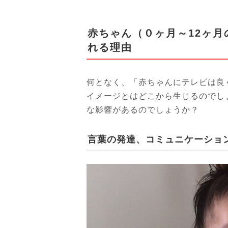
赤ちゃん（０ヶ月～12ヶ
れる理由
何となく、「赤ちゃんにテレビは良
イメージとはどこから生じるのでし
な影響があるのでしょうか？
言葉の発達、コミュニケーショ