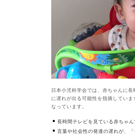
日本小児科学会では、赤ちゃんに長
に遅れが出る可能性を指摘していま
なっています。
長時間テレビを見ている赤ちゃん
言葉や社会性の発達の遅れが、「