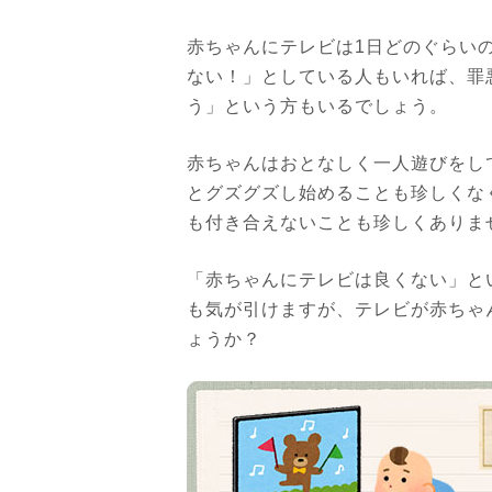
赤ちゃんにテレビは1日どのぐらい
ない！」としている人もいれば、罪
う」という方もいるでしょう。
赤ちゃんはおとなしく一人遊びをし
とグズグズし始めることも珍しくな
も付き合えないことも珍しくありま
「赤ちゃんにテレビは良くない」と
も気が引けますが、テレビが赤ちゃ
ょうか？