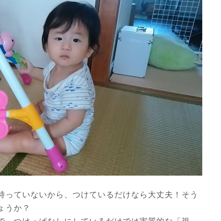
持っていないから、つけているだけなら大丈夫！そう
ょうか？