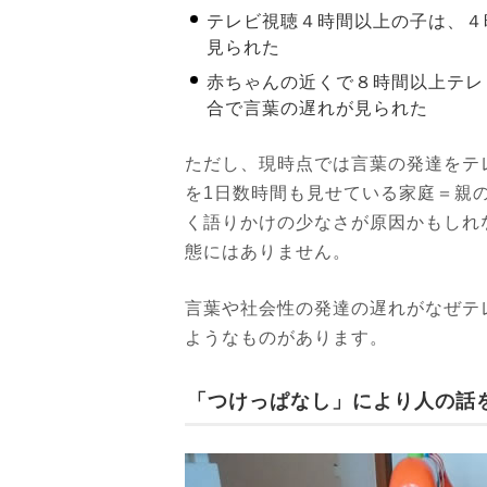
テレビ視聴４時間以上の子は、４
見られた
赤ちゃんの近くで８時間以上テレ
合で言葉の遅れが見られた
ただし、現時点では言葉の発達をテ
を1日数時間も見せている家庭＝親
く語りかけの少なさが原因かもしれ
態にはありません。
言葉や社会性の発達の遅れがなぜテ
ようなものがあります。
「つけっぱなし」により人の話