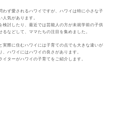
問わず愛されるハワイですが、ハワイは特に小さな子
い人気があります。
を検討したり、最近では芸能人の方が未就学前の子供
せるなどして、ママたちの注目を集めました。
と実際に住むハワイには子育ての点でも大きな違いが
り、ハワイにはハワイの良さがあります。
ライターがハワイの子育てをご紹介します。