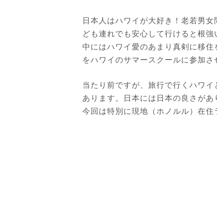
日本人はハワイが大好き！老若男女
ども連れでも安心して行けると根強
中にはハワイ愛のあまり真剣に移住
をハワイのサマースクールに参加さ
当たり前ですが、旅行で行くハワイ
あります。日本には日本の良さがあ
今回は特別に現地（ホノルル）在住