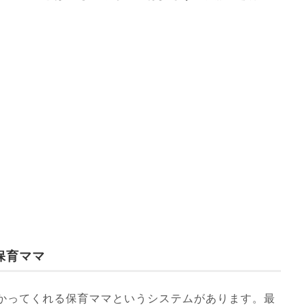
保育ママ
かってくれる保育ママというシステムがあります。最