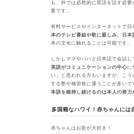
も、外では必然的に英語を話す必要
要です。
有料サービスやインターネットで日
本のテレビ番組や歌に親しみ、日本
本の文化に触れることは可能です。
しかしママやパパと日本語で会話し
英語がコミュニケーションの中心
に
い」と思われる方もいますが、こう
する塾や補習校に通うことが多いで
本語を維持し続けるのは本人の努力
多国籍なハワイ！赤ちゃんには
赤ちゃんはお歌が大好き！