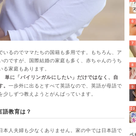
でいるのでママたちの国籍も多用です。もちろん、ア
いのですが、国際結婚の家庭も多く、赤ちゃんのうち
いる家庭もあります。
単に「バイリンガルにしたい」だけではなく、自
、
す。
一歩外に出るとすべて英語なので、英語が母語で
を少しずつ教えようとがんばっています。
言語教育は？
日本人夫婦も少なくありません。家の中では日本語で
ベ