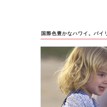
国際色豊かなハワイ。バイ