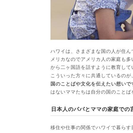
ハワイは、さまざまな国の人が住ん
メリカなのでアメリカ人の家庭も多
から二ヶ国語を話すように教育して
こういった方々に共通しているのが
国のことばや文化を伝えたい想いで
はないママたちは自分の国のことば
日本人のパパとママの家庭での
移住や仕事の関係でハワイで暮らす