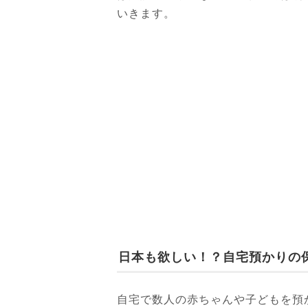
いきます。
日本も欲しい！？自宅預かりの
自宅で数人の赤ちゃんや子どもを預