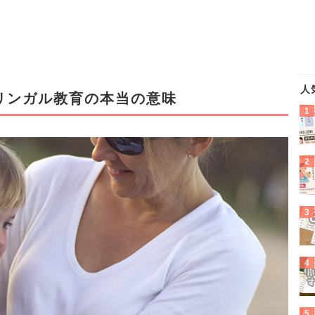
人
リンガル教育の本当の意味