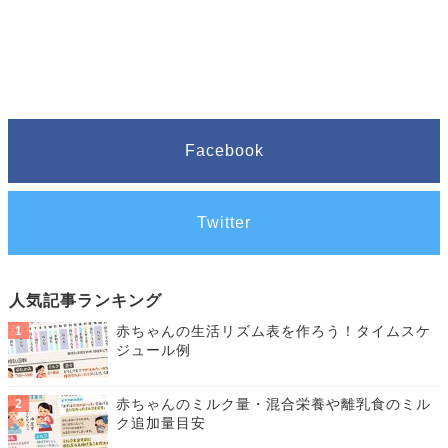
Facebook
Twitter
人気記事ランキング
赤ちゃんの生活リズム表を作ろう！タイムスケ
ジュール例
赤ちゃんのミルク量・混合栄養や離乳食のミル
ク追加量目安