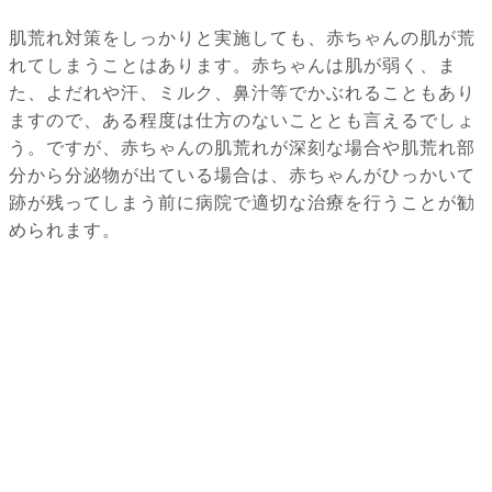
肌荒れ対策をしっかりと実施しても、赤ちゃんの肌が荒
れてしまうことはあります。赤ちゃんは肌が弱く、ま
た、よだれや汗、ミルク、鼻汁等でかぶれることもあり
ますので、ある程度は仕方のないこととも言えるでしょ
う。ですが、赤ちゃんの肌荒れが深刻な場合や肌荒れ部
分から分泌物が出ている場合は、赤ちゃんがひっかいて
跡が残ってしまう前に病院で適切な治療を行うことが勧
められます。