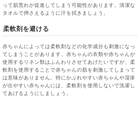
って肌荒れが促進してしまう可能性があります。清潔な
タオルで押さえるように汗を拭きましょう。
柔軟剤を避ける
赤ちゃんによっては柔軟剤などの化学成分も刺激になっ
てしまうことがあります。赤ちゃんの衣類や赤ちゃんが
使用するリネン類はふんわりさせてあげたいですが、柔
軟剤を使用することで赤ちゃんの肌を刺激してしまって
は意味がありません。特にかぶれやすい赤ちゃんや湿疹
が出やすい赤ちゃんには、柔軟剤を使用しないで洗濯し
てあげるようにしましょう。