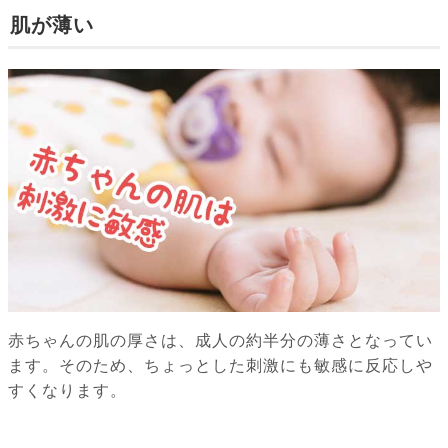
肌が薄い
赤ちゃんの肌の厚さは、成人の約半分の薄さとなってい
ます。そのため、ちょっとした刺激にも敏感に反応しや
すくなります。