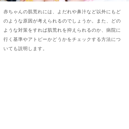
赤ちゃんの肌荒れには、よだれや鼻汁など以外にもど
のような原因が考えられるのでしょうか。また、どの
ような対策をすれば肌荒れを抑えられるのか、病院に
行く基準やアトピーかどうかをチェックする方法につ
いても説明します。