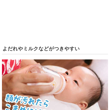
よだれやミルクなどがつきやすい