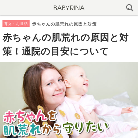
育児・お世話
赤ちゃんの肌荒れの原因と対策
赤ちゃんの肌荒れの原因と対
策！通院の目安について