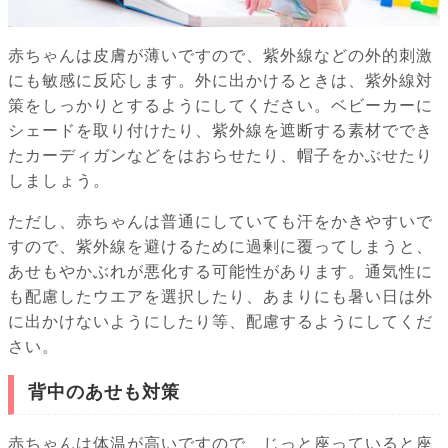
赤ちゃんは皮膚が薄いですので、紫外線などの外的刺激
にも敏感に反応します。外に出かけるときは、紫外線対
策をしっかりとするようにしてください。ベビーカーに
シェードを取り付けたり、紫外線を遮断する素材ででき
たカーディガンなどをはおらせたり、帽子をかぶせたり
しましょう。
ただし、赤ちゃんは普通にしていても汗をかきやすいで
すので、紫外線を避けるために過剰に覆ってしまうと、
あせもやかぶれが悪化する可能性があります。通気性に
も配慮したウエアを選択したり、あまりにも暑い日は外
に出かけないようにしたり等、配慮するようにしてくだ
さい。
背中のあせも対策
赤ちゃんは体温が高いですので、じっと座っていると座