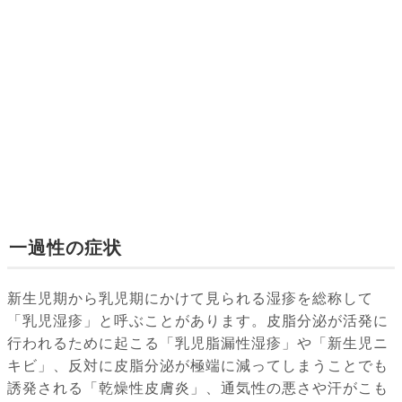
一過性の症状
新生児期から乳児期にかけて見られる湿疹を総称して
「乳児湿疹」と呼ぶことがあります。皮脂分泌が活発に
行われるために起こる「乳児脂漏性湿疹」や「新生児ニ
キビ」、反対に皮脂分泌が極端に減ってしまうことでも
誘発される「乾燥性皮膚炎」、通気性の悪さや汗がこも