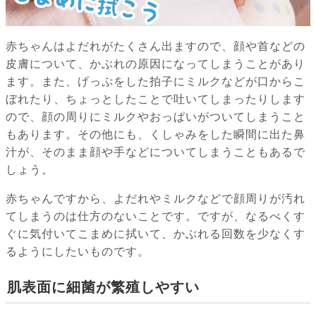
赤ちゃんはよだれがたくさん出ますので、顔や首などの
皮膚について、かぶれの原因になってしまうことがあり
ます。また、げっぷをした拍子にミルクなどが口からこ
ぼれたり、ちょっとしたことで吐いてしまったりします
ので、顔の周りにミルクやおっぱいがついてしまうこと
もあります。その他にも、くしゃみをした瞬間に出た鼻
汁が、そのまま顔や手などについてしまうこともあるで
しょう。
赤ちゃんですから、よだれやミルクなどで顔周りが汚れ
てしまうのは仕方のないことです。ですが、なるべくす
ぐに気付いてこまめに拭いて、かぶれる回数を少なくす
るようにしたいものです。
肌表面に細菌が繁殖しやすい