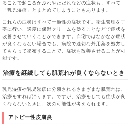
ることで起こるかぶれやただれなどの症状も、すべて
「乳児湿疹」とまとめてしまうこともあります。
これらの症状はすべて一過性の症状です。衛生管理を丁
寧に行い、適度に保湿クリームを塗ることなどで症状を
改善させていくことができます。自宅ではなかなか症状
が良くならない場合でも、病院で適切な外用薬を処方し
てもらって塗布することで、症状を改善させることが可
能です。
治療を継続しても肌荒れが良くならないとき
乳児湿疹や乳児湿疹に分類されるさまざまな肌荒れは、
治療をすれば治ります。ですが、治療をしても症状が良
くならないときは、次の可能性が考えられます。
アトピー性皮膚炎