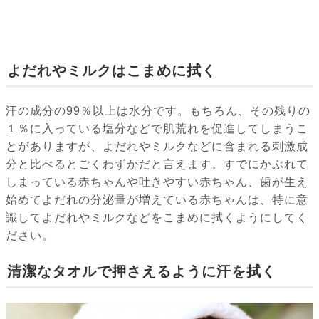
よだれやミルクはこまめに拭く
汗の成分の99％以上は水分です。もちろん、その残りの
１％に入っている塩分などで肌荒れを促進してしまうこ
とがありますが、よだれやミルクなどに含まれる刺激成
分と比べるとごくわずかだと言えます。すでにかぶれて
しまっている赤ちゃんや吐きやすい赤ちゃん、歯が生え
始めてよだれの分泌量が増えている赤ちゃんは、特に意
識してよだれやミルクなどをこまめに拭くようにしてく
ださい。
清潔なタオルで押さえるように汗を拭く