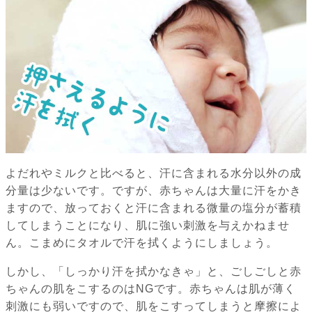
よだれやミルクと比べると、汗に含まれる水分以外の成
分量は少ないです。ですが、赤ちゃんは大量に汗をかき
ますので、放っておくと汗に含まれる微量の塩分が蓄積
してしまうことになり、肌に強い刺激を与えかねませ
ん。こまめにタオルで汗を拭くようにしましょう。
しかし、「しっかり汗を拭かなきゃ」と、ごしごしと赤
ちゃんの肌をこするのはNGです。赤ちゃんは肌が薄く
刺激にも弱いですので、肌をこすってしまうと摩擦によ