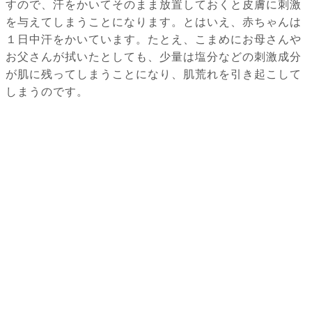
すので、汗をかいてそのまま放置しておくと皮膚に刺激
を与えてしまうことになります。とはいえ、赤ちゃんは
１日中汗をかいています。たとえ、こまめにお母さんや
お父さんが拭いたとしても、少量は塩分などの刺激成分
が肌に残ってしまうことになり、肌荒れを引き起こして
しまうのです。