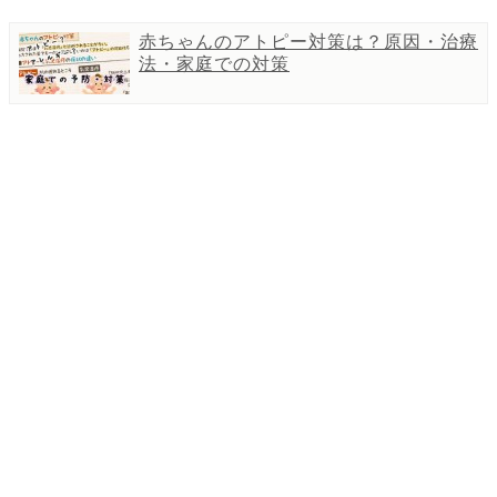
赤ちゃんのアトピー対策は？原因・治療
法・家庭での対策