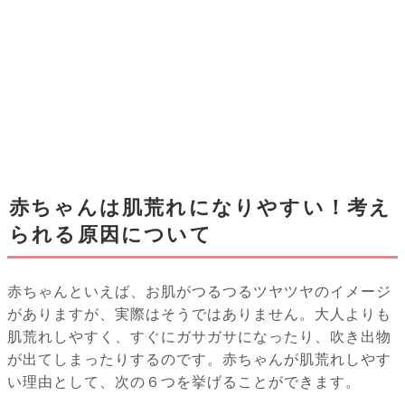
赤ちゃんは肌荒れになりやすい！考え
られる原因について
赤ちゃんといえば、お肌がつるつるツヤツヤのイメージ
がありますが、実際はそうではありません。大人よりも
肌荒れしやすく、すぐにガサガサになったり、吹き出物
が出てしまったりするのです。赤ちゃんが肌荒れしやす
い理由として、次の６つを挙げることができます。