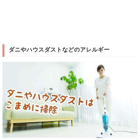
ダニやハウスダストなどのアレルギー