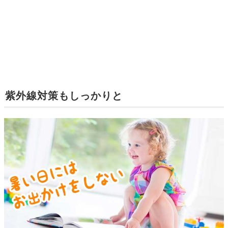
紫外線対策もしっかりと