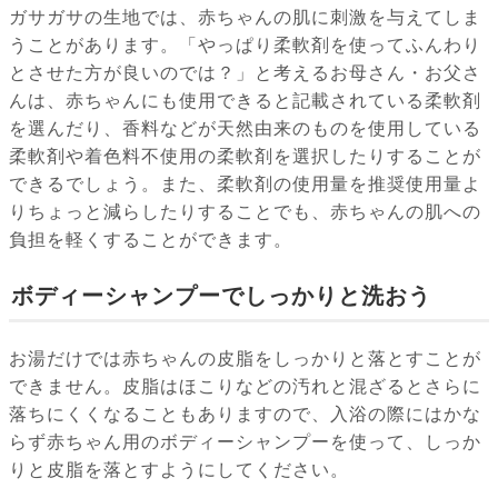
ガサガサの生地では、赤ちゃんの肌に刺激を与えてしま
うことがあります。「やっぱり柔軟剤を使ってふんわり
とさせた方が良いのでは？」と考えるお母さん・お父さ
んは、赤ちゃんにも使用できると記載されている柔軟剤
を選んだり、香料などが天然由来のものを使用している
柔軟剤や着色料不使用の柔軟剤を選択したりすることが
できるでしょう。また、柔軟剤の使用量を推奨使用量よ
りちょっと減らしたりすることでも、赤ちゃんの肌への
負担を軽くすることができます。
ボディーシャンプーでしっかりと洗おう
お湯だけでは赤ちゃんの皮脂をしっかりと落とすことが
できません。皮脂はほこりなどの汚れと混ざるとさらに
落ちにくくなることもありますので、入浴の際にはかな
らず赤ちゃん用のボディーシャンプーを使って、しっか
りと皮脂を落とすようにしてください。