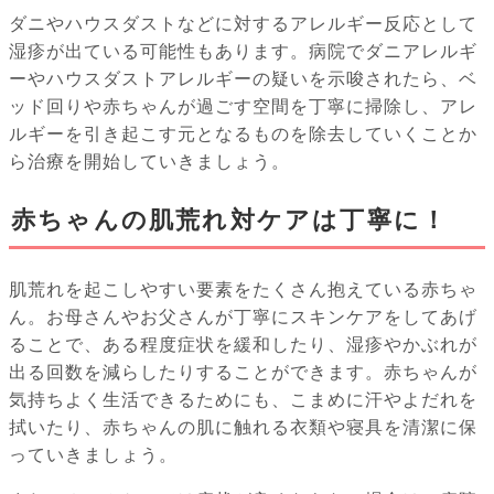
ダニやハウスダストなどに対するアレルギー反応として
湿疹が出ている可能性もあります。病院でダニアレルギ
ーやハウスダストアレルギーの疑いを示唆されたら、ベ
ッド回りや赤ちゃんが過ごす空間を丁寧に掃除し、アレ
ルギーを引き起こす元となるものを除去していくことか
ら治療を開始していきましょう。
赤ちゃんの肌荒れ対ケアは丁寧に！
肌荒れを起こしやすい要素をたくさん抱えている赤ちゃ
ん。お母さんやお父さんが丁寧にスキンケアをしてあげ
ることで、ある程度症状を緩和したり、湿疹やかぶれが
出る回数を減らしたりすることができます。赤ちゃんが
気持ちよく生活できるためにも、こまめに汗やよだれを
拭いたり、赤ちゃんの肌に触れる衣類や寝具を清潔に保
っていきましょう。