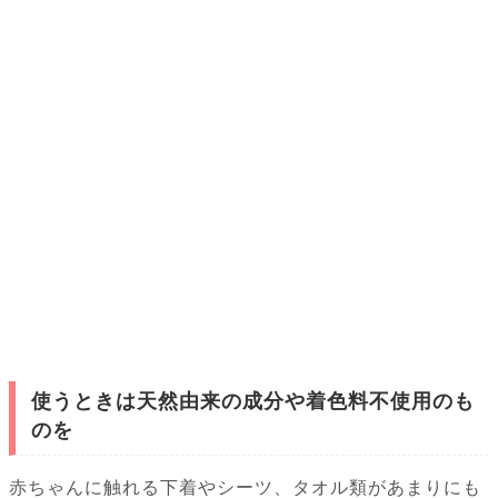
使うときは天然由来の成分や着色料不使用のも
のを
赤ちゃんに触れる下着やシーツ、タオル類があまりにも