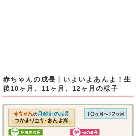
赤ちゃんの成長｜いよいよあんよ！生
後10ヶ月、11ヶ月、12ヶ月の様子