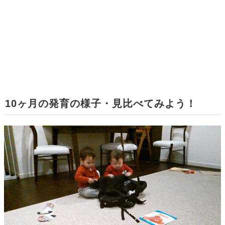
10ヶ月の発育の様子・見比べてみよう！