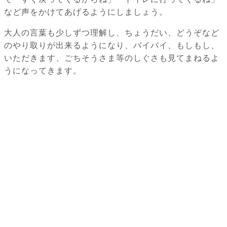
など声をかけてあげるようにしましょう。
大人の言葉も少しずつ理解し、ちょうだい、どうぞなど
のやり取りが出来るようになり、バイバイ、もしもし、
いただきます、ごちそうさま等のしぐさも見てまねるよ
うになってきます。