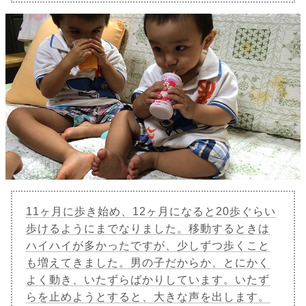
11ヶ月に歩き始め、12ヶ月になると20歩ぐらい
歩けるようにまでなりました。移動するときは
ハイハイが多かったですが、少しずつ歩くこと
も増えてきました。男の子だからか、とにかく
よく動き、いたずらばかりしています。いたず
らを止めようとすると、大きな声を出します。