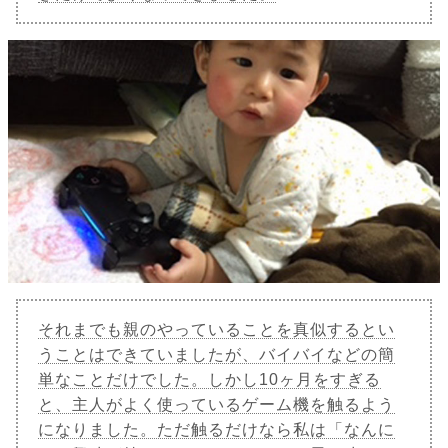
それまでも親のやっていることを真似するとい
うことはできていましたが、バイバイなどの簡
単なことだけでした。しかし10ヶ月をすぎる
と、主人がよく使っているゲーム機を触るよう
になりました。ただ触るだけなら私は「なんに