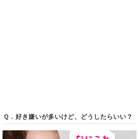
Ｑ．好き嫌いが多いけど、どうしたらいい？