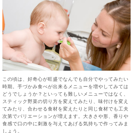
この頃は、好奇心が旺盛でなんでも自分でやってみたい
時期。手づかみ食べが出来るメニューを増やしてみては
どうでしょうか？といっても難しいメニューではなく、
スティック野菜の切り方を変えてみたり、味付けを変え
てみたり、合わせる食材を変えたりと同じ食材でも工夫
次第でバリエーションが増えます。大きさや形、香りや
食感で口の中に刺激を与えてあげる気持ちで作ってみま
しょう。