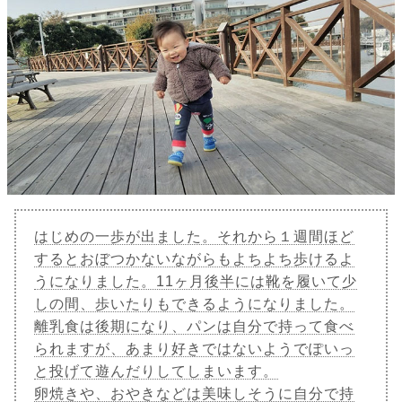
はじめの一歩が出ました。それから１週間ほど
するとおぼつかないながらもよちよち歩けるよ
うになりました。11ヶ月後半には靴を履いて少
しの間、歩いたりもできるようになりました。
離乳食は後期になり、パンは自分で持って食べ
られますが、あまり好きではないようでぽいっ
と投げて遊んだりしてしまいます。
卵焼きや、おやきなどは美味しそうに自分で持