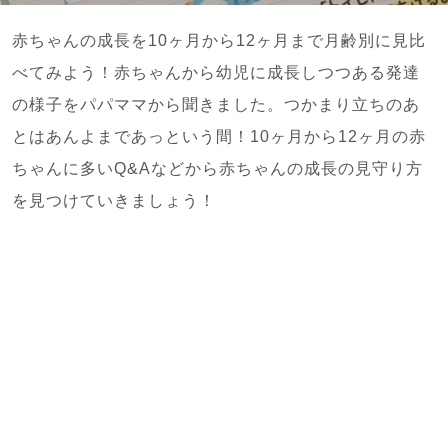
赤ちゃんの成長を10ヶ月から12ヶ月まで月齢別に見比
べてみよう！赤ちゃんから幼児に成長しつつある発達
の様子をパパママから聞きました。つかまり立ちのあ
とはあんよまであっという間！10ヶ月から12ヶ月の赤
ちゃんに多いQ&Aなどから赤ちゃんの成長の見守り方
を見つけていきましょう！