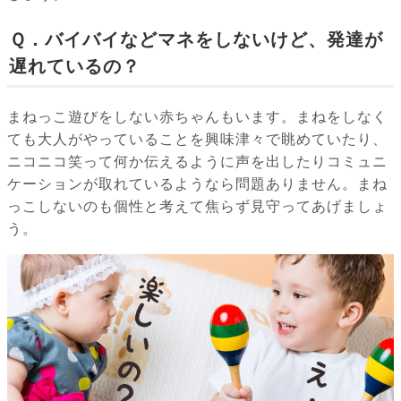
Ｑ．バイバイなどマネをしないけど、発達が
遅れているの？
まねっこ遊びをしない赤ちゃんもいます。まねをしなく
ても大人がやっていることを興味津々で眺めていたり、
ニコニコ笑って何か伝えるように声を出したりコミュニ
ケーションが取れているようなら問題ありません。まね
っこしないのも個性と考えて焦らず見守ってあげましょ
う。