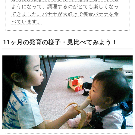
ようになって、調理するのがとても楽しくなっ
てきました。バナナが大好きで毎食バナナを食
べています。
11ヶ月の発育の様子・見比べてみよう！