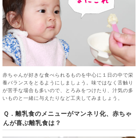
赤ちゃんが好きな食べられるものを中心に１日の中で栄
養バランスをとるようにしましょう。味ではなく舌触り
が苦手な場合も多いので、とろみをつけたり、汁気の多
いものと一緒に与えたりなど工夫してみましょう。
Ｑ．離乳食のメニューがマンネリ化、赤ちゃ
んが喜ぶ離乳食は？