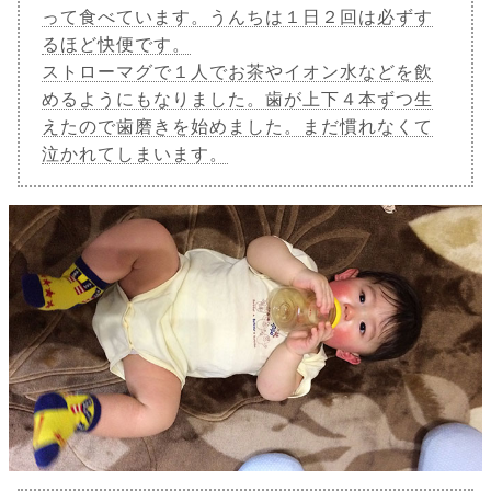
って食べています。うんちは１日２回は必ずす
るほど快便です。
ストローマグで１人でお茶やイオン水などを飲
めるようにもなりました。歯が上下４本ずつ生
えたので歯磨きを始めました。まだ慣れなくて
泣かれてしまいます。