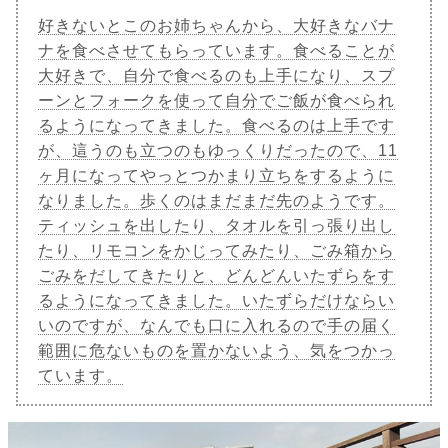
好きないとこのお姉ちゃんから、大好きなバナ
ナを食べさせてもらっています。食べることが
大好きで、自分で食べるのも上手になり、スプ
ーンとフォークを使って自分でご飯が食べられ
るようになってきました。食べるのは上手です
が、這うのも立つのもゆっくりだったので、11
ヶ月になってやっとつかまり立ちをするように
なりました。歩くのはまだまだ先のようです。
ティッシュを出したり、タオルを引っ張り出し
たり、リモコンをかじってみたり、ごみ箱から
ごみをだしてきたりと、どんどんいたずらをす
るようになってきました。いたずらだけならい
いのですが、なんでも口に入れるので手の届く
範囲に危ないものを置かないよう、気をつかっ
ています。