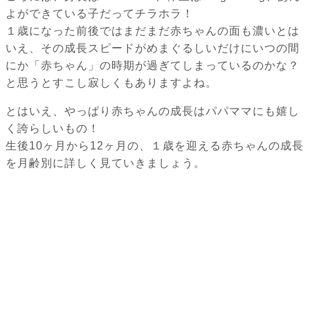
よができている子だってチラホラ！
１歳になった前後ではまだまだ赤ちゃんの面も濃いとは
いえ、その成長スピードがめまぐるしいだけにいつの間
にか「赤ちゃん」の時期が過ぎてしまっているのかな？
と思うとすこし寂しくもありますよね。
とはいえ、やっぱり赤ちゃんの成長はパパママにも嬉し
く誇らしいもの！
生後10ヶ月から12ヶ月の、１歳を迎える赤ちゃんの成長
を月齢別に詳しく見ていきましょう。