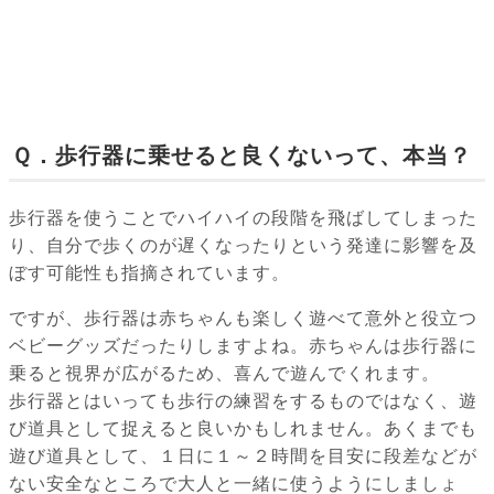
Ｑ．歩行器に乗せると良くないって、本当？
歩行器を使うことでハイハイの段階を飛ばしてしまった
り、自分で歩くのが遅くなったりという発達に影響を及
ぼす可能性も指摘されています。
ですが、歩行器は赤ちゃんも楽しく遊べて意外と役立つ
ベビーグッズだったりしますよね。赤ちゃんは歩行器に
乗ると視界が広がるため、喜んで遊んでくれます。
歩行器とはいっても歩行の練習をするものではなく、遊
び道具として捉えると良いかもしれません。あくまでも
遊び道具として、１日に１～２時間を目安に段差などが
ない安全なところで大人と一緒に使うようにしましょ