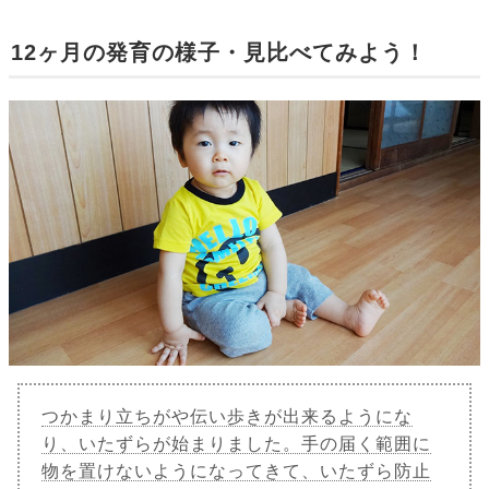
12ヶ月の発育の様子・見比べてみよう！
つかまり立ちがや伝い歩きが出来るようにな
り、いたずらが始まりました。手の届く範囲に
物を置けないようになってきて、いたずら防止