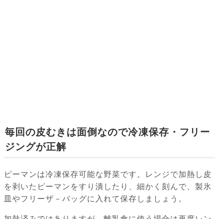
毎回の皮むきは面倒なので冷凍保存・フリー
ジングが正解
ピーマンは冷凍保存可能な野菜です。レンジで加熱し皮
を剥いたピーマンをすり潰したり、細かく刻んで、製氷
皿やフリーザ－バッグに入れて保存しましょう。
加熱済みではありますが、離乳食に使う場合は再度レン