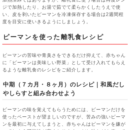
ジで加熱したり、お湯で茹でて柔らかくしたうえで使
い、皮を剥いたピーマンを冷凍保存する場合は2週間程
度を目安に使いきるようにしましょう。
ピーマンを使った離乳食レシピ
ピーマンの苦味や青臭さをできるだけ抑えて、赤ちゃん
に「ピーマンは美味しい野菜」として受け入れてもらえ
るような離乳食のレシピをご紹介します。
中期（７カ月・８ヶ月）のレシピ｜和風だし
やしらすと組み合わせよう
ピーマンの味を覚えてもらうためには、ピーマンだけを
使ったペーストが望ましいのですが、苦みの強いピーマ
ンを最初に与えてしまうと、赤ちゃんはピーマンを嫌が