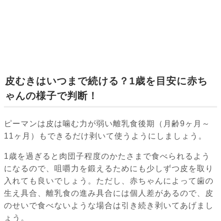
皮むきはいつまで続ける？1歳を目安に赤ち
ゃんの様子で判断！
ピーマンは皮は噛む力が弱い離乳食後期（月齢9ヶ月～
11ヶ月）もできるだけ剥いて使うようにしましょう。
1歳を過ぎると肉団子程度のかたさまで食べられるよう
になるので、咀嚼力を鍛えるためにも少しずつ皮を取り
入れても良いでしょう。ただし、赤ちゃんによって歯の
生え具合、離乳食の進み具合には個人差があるので、皮
のせいで食べないような場合は引き続き剥いてあげまし
ょう。