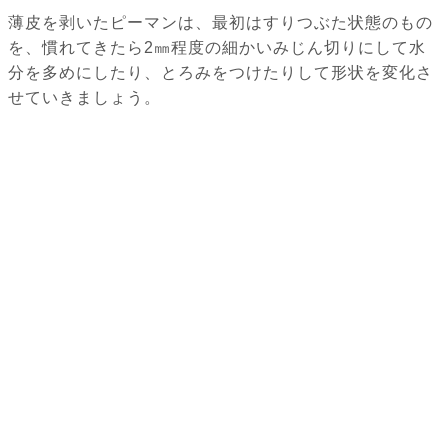
薄皮を剥いたピーマンは、最初はすりつぶた状態のもの
を、慣れてきたら2㎜程度の細かいみじん切りにして水
分を多めにしたり、とろみをつけたりして形状を変化さ
せていきましょう。