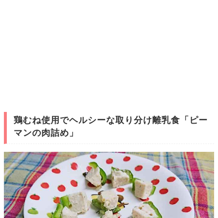
鶏むね使用でヘルシーな取り分け離乳食「ピー
マンの肉詰め」