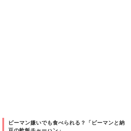
ピーマン嫌いでも食べられる？「ピーマンと納
豆の軟飯チャーハン」