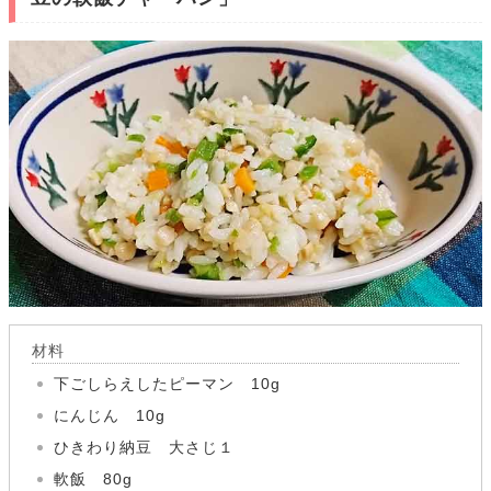
材料
下ごしらえしたピーマン 10g
にんじん 10g
ひきわり納豆 大さじ１
軟飯 80g