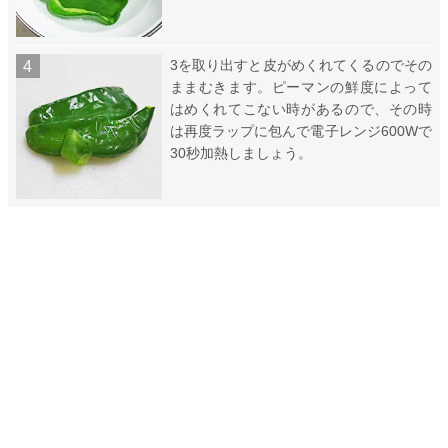
3を取り出すと皮がめくれてくるのでその
ままむきます。ピーマンの鮮度によって
はめくれてこない時があるので、その時
は再度ラップに包んで電子レンジ600Wで
30秒加熱しましょう。