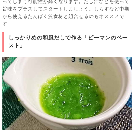
ってしまう可能性が高くなります。だし汁などを使って
旨味をプラスしてスタートしましょう。しらすなど中期
から使えるたんぱく質食材と組合せるのもオススメで
す。
しっかりめの和風だしで作る「ピーマンのペー
スト」