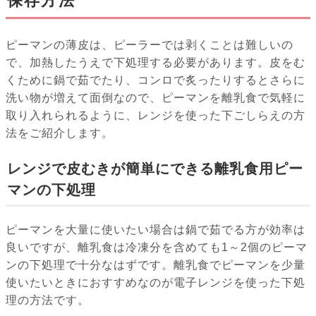
保存方法
ピーマンの薄皮は、ピーラーでは剥くことは難しいの
で、加熱したうえで下処理する必要があります。皮をむ
くために鍋で茹でたり、コンロで炙ったりするとさらに
洗い物が増えて面倒なので、ピーマンを離乳食で気軽に
取り入れられるように、レンジを使った下ごしらえの方
法をご紹介します。
レンジで皮むきが簡単にできる離乳食用ピー
マンの下処理
ピーマンを大量に使いたい場合は鍋で茹でる方が効率は
良いですが、離乳食は冷凍分を含めても1～2個のピーマ
ンの下処理で十分なはずです。離乳食でピーマンを少量
使いたいときにおすすめなのが電子レンジを使った下処
理の方法です。