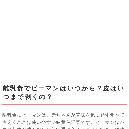
離乳食でピーマンはいつから？皮はい
つまで剥くの？
離乳食にピーマンは、赤ちゃんが苦味を気にせず食べて
さえくれれば使いやすい緑黄色野菜です。ピーマンはハ