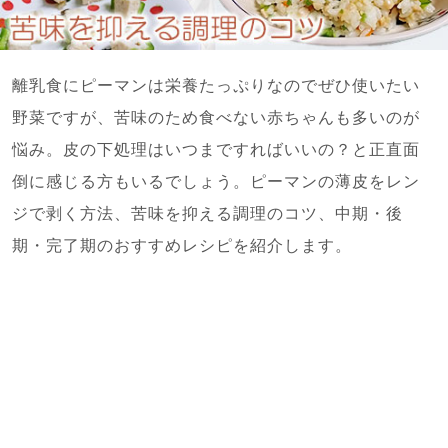
離乳食にピーマンは栄養たっぷりなのでぜひ使いたい
野菜ですが、苦味のため食べない赤ちゃんも多いのが
悩み。皮の下処理はいつまですればいいの？と正直面
倒に感じる方もいるでしょう。ピーマンの薄皮をレン
ジで剥く方法、苦味を抑える調理のコツ、中期・後
期・完了期のおすすめレシピを紹介します。