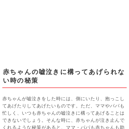
赤ちゃんの嘘泣きに構ってあげられな
い時の秘策
赤ちゃんが嘘泣きをした時には、側にいたり、抱っこし
てあげたりしてあげたいものです。ただ、ママやパパも
忙しく、いつも赤ちゃんの嘘泣きに構ってあげることは
できないでしょう。そんな時に、赤ちゃんが泣き止んで
くれるような秘策があると、ママ・パパも赤ちゃんも助