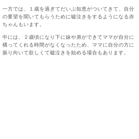
一方では、１歳を過ぎてだいぶ知恵がついてきて、自分
の要望を聞いてもらうために嘘泣きをするようになる赤
ちゃんもいます。
中には、２歳頃になり下に妹や弟ができてママが自分に
構ってくれる時間がなくなったため、ママに自分の方に
振り向いて欲しくて嘘泣きを始める場合もあります。