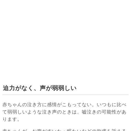
迫力がなく、声が弱弱しい
赤ちゃんの泣き方に感情がこもってない。いつもに比べ
て弱弱しいような泣き声のときは、嘘泣きの可能性があ
ります。