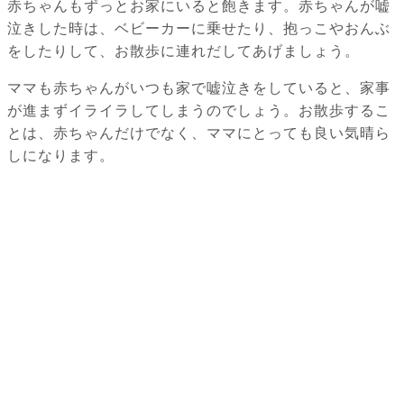
赤ちゃんもずっとお家にいると飽きます。赤ちゃんが嘘
泣きした時は、ベビーカーに乗せたり、抱っこやおんぶ
をしたりして、お散歩に連れだしてあげましょう。
ママも赤ちゃんがいつも家で嘘泣きをしていると、家事
が進まずイライラしてしまうのでしょう。お散歩するこ
とは、赤ちゃんだけでなく、ママにとっても良い気晴ら
しになります。