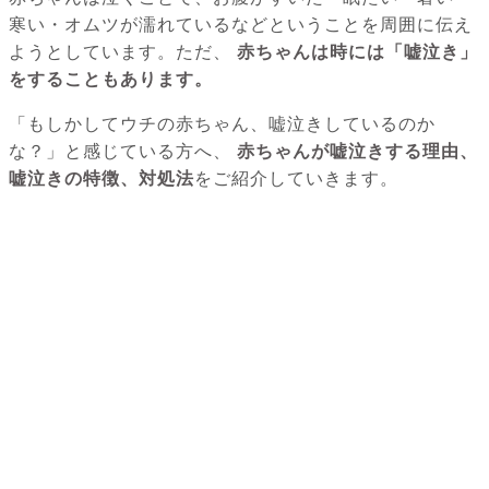
寒い・オムツが濡れているなどということを周囲に伝え
ようとしています。ただ、
赤ちゃんは時には「嘘泣き」
をすることもあります。
「もしかしてウチの赤ちゃん、嘘泣きしているのか
な？」と感じている方へ、
赤ちゃんが嘘泣きする理由、
嘘泣きの特徴、対処法
をご紹介していきます。