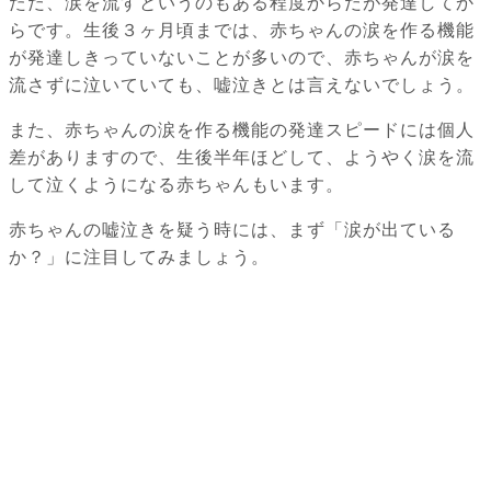
ただ、涙を流すというのもある程度からだが発達してか
らです。生後３ヶ月頃までは、赤ちゃんの涙を作る機能
が発達しきっていないことが多いので、赤ちゃんが涙を
流さずに泣いていても、嘘泣きとは言えないでしょう。
また、赤ちゃんの涙を作る機能の発達スピードには個人
差がありますので、生後半年ほどして、ようやく涙を流
して泣くようになる赤ちゃんもいます。
赤ちゃんの嘘泣きを疑う時には、まず「涙が出ている
か？」に注目してみましょう。