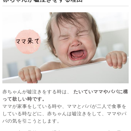
赤ちゃんが嘘泣きをする時は、
たいていママやパパに構
って欲しい時です。
ママが家事をしている時や、ママとパパが二人で食事を
している時などに、赤ちゃんは嘘泣きをして、ママやパ
パの気を引こうとします。