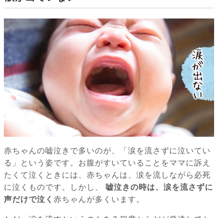
赤ちゃんの嘘泣きで多いのが、「涙を流さずに泣いてい
る」という姿です。お腹がすいていることをママに訴え
たくて泣くときには、赤ちゃんは、涙を流しながら必死
に泣くものです。しかし、
嘘泣きの時は、涙を流さずに
声だけで泣く
赤ちゃんが多くいます。