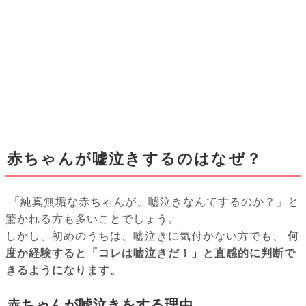
赤ちゃんが嘘泣きするのはなぜ？
「
純真無垢な赤ちゃんが、嘘泣きなんてするのか？」と
驚かれる方も多いことでしょう。
しかし、初めのうちは、嘘泣きに気付かない方でも、
何
度か経験すると「コレは嘘泣きだ！」と直感的に判断で
きるようになります。
赤ちゃんが嘘泣きをする理由