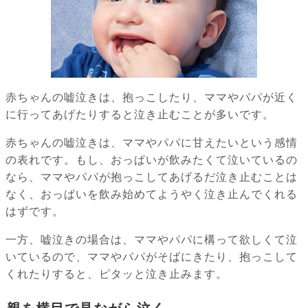
赤ちゃんの嘘泣きは、抱っこしたり、ママやパパが近く
に行ってあげたりすると泣き止むことが多いです。
赤ちゃんの嘘泣きは、ママやパパに甘えたいという感情
の表れです。もし、おっぱいが飲みたくて泣いているの
なら、ママやパパが抱っこしてあげるだ泣き止むことは
なく、おっぱいを飲み始めてようやく泣き止んでくれる
はずです。
一方、嘘泣きの場合は、ママやパパに構って欲しくて泣
いているので、ママやパパがそばにきたり、抱っこして
くれたりすると、ピタッと泣き止みます。