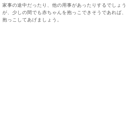
家事の途中だったり、他の用事があったりするでしょう
が、少しの間でも赤ちゃんを抱っこできそうであれば、
抱っこしてあげましょう。