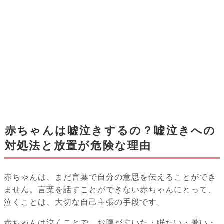
赤ちゃんは嘘泣きするの？嘘泣きへの
対処法と放置が危険な理由
赤ちゃんは、まだ言葉で自分の意思を伝えることができ
ません。言葉を話すことができない赤ちゃんにとって、
泣くことは、大切な自己主張の手段です。
赤ちゃんは泣くことで、お腹がすいた・眠たい・暑い・