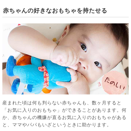
赤ちゃんの好きなおもちゃを持たせる
産まれた頃は何も判らない赤ちゃんも、数ヶ月すると
「お気に入りのおもちゃ」ができることがあります。何
か、赤ちゃんの機嫌が直るお気に入りのおもちゃがある
と、ママやパパもいざというときに助かります。