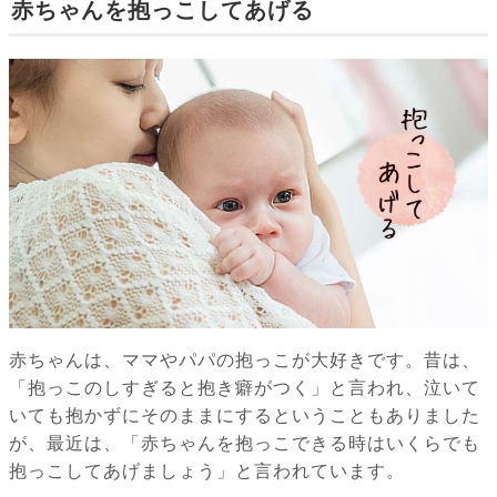
赤ちゃんを抱っこしてあげる
赤ちゃんは、ママやパパの抱っこが大好きです。昔は、
「抱っこのしすぎると抱き癖がつく」と言われ、泣いて
いても抱かずにそのままにするということもありました
が、最近は、「赤ちゃんを抱っこできる時はいくらでも
抱っこしてあげましょう」と言われています。