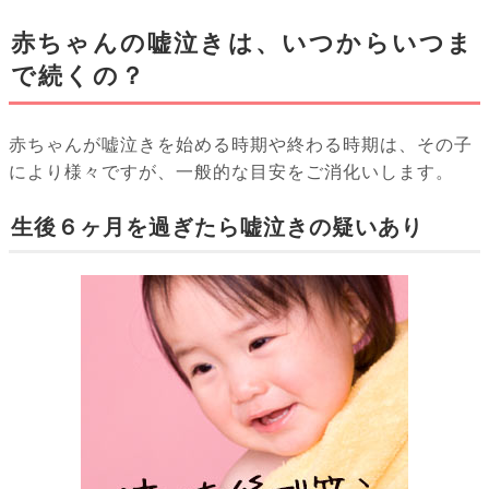
赤ちゃんの嘘泣きは、いつからいつま
で続くの？
赤ちゃんが嘘泣きを始める時期や終わる時期は、その子
により様々ですが、一般的な目安をご消化いします。
生後６ヶ月を過ぎたら嘘泣きの疑いあり