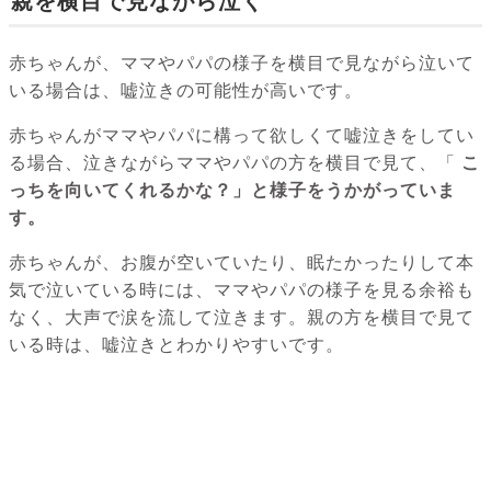
親を横目で見ながら泣く
赤ちゃんが、ママやパパの様子を横目で見ながら泣いて
いる場合は、嘘泣きの可能性が高いです。
赤ちゃんがママやパパに構って欲しくて嘘泣きをしてい
る場合、泣きながらママやパパの方を横目で見て、「
こ
っちを向いてくれるかな？」と様子をうかがっていま
す。
赤ちゃんが、お腹が空いていたり、眠たかったりして本
気で泣いている時には、ママやパパの様子を見る余裕も
なく、大声で涙を流して泣きます。親の方を横目で見て
いる時は、嘘泣きとわかりやすいです。