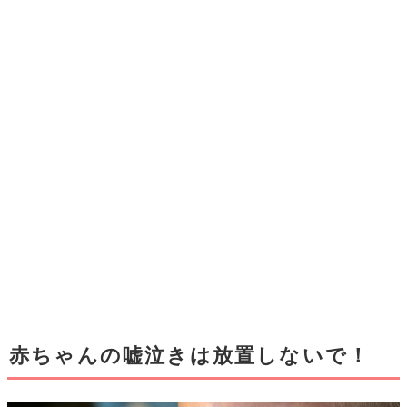
赤ちゃんの嘘泣きは放置しないで！