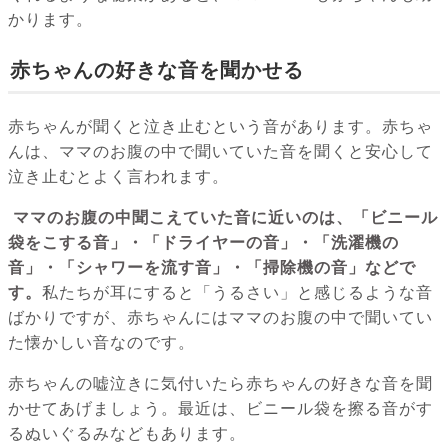
かります。
赤ちゃんの好きな音を聞かせる
赤ちゃんが聞くと泣き止むという音があります。赤ちゃ
んは、ママのお腹の中で聞いていた音を聞くと安心して
泣き止むとよく言われます。
ママのお腹の中聞こえていた音に近いのは、「ビニール
袋をこする音」・「ドライヤーの音」・「洗濯機の
音」・「シャワーを流す音」・「掃除機の音」などで
す。
私たちが耳にすると「うるさい」と感じるような音
ばかりですが、赤ちゃんにはママのお腹の中で聞いてい
た懐かしい音なのです。
赤ちゃんの嘘泣きに気付いたら赤ちゃんの好きな音を聞
かせてあげましょう。最近は、ビニール袋を擦る音がす
るぬいぐるみなどもあります。