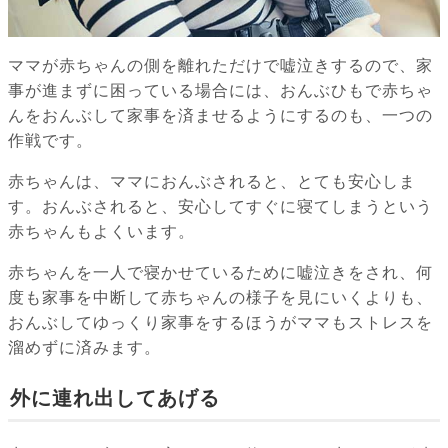
ママが赤ちゃんの側を離れただけで嘘泣きするので、家
事が進まずに困っている場合には、おんぶひもで赤ちゃ
んをおんぶして家事を済ませるようにするのも、一つの
作戦です。
赤ちゃんは、ママにおんぶされると、とても安心しま
す。おんぶされると、安心してすぐに寝てしまうという
赤ちゃんもよくいます。
赤ちゃんを一人で寝かせているために嘘泣きをされ、何
度も家事を中断して赤ちゃんの様子を見にいくよりも、
おんぶしてゆっくり家事をするほうがママもストレスを
溜めずに済みます。
外に連れ出してあげる