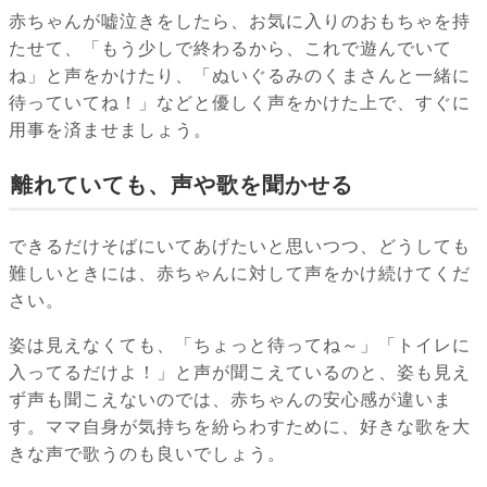
赤ちゃんが嘘泣きをしたら、お気に入りのおもちゃを持
たせて、「もう少しで終わるから、これで遊んでいて
ね」と声をかけたり、「ぬいぐるみのくまさんと一緒に
待っていてね！」などと優しく声をかけた上で、すぐに
用事を済ませましょう。
離れていても、声や歌を聞かせる
できるだけそばにいてあげたいと思いつつ、どうしても
難しいときには、赤ちゃんに対して声をかけ続けてくだ
さい。
姿は見えなくても、「ちょっと待ってね～」「トイレに
入ってるだけよ！」と声が聞こえているのと、姿も見え
ず声も聞こえないのでは、赤ちゃんの安心感が違いま
す。ママ自身が気持ちを紛らわすために、好きな歌を大
きな声で歌うのも良いでしょう。