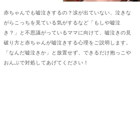
赤ちゃんでも嘘泣きするの？涙が出ていない、泣きな
がらこっちを見ている気がするなど「もしや嘘泣
き？」と不思議がっているママに向けて、嘘泣きの見
破り方と赤ちゃんが嘘泣きする心理をご説明します。
「なんだ嘘泣きか」と放置せず、できるだけ抱っこや
おんぶで対処してあげてください！