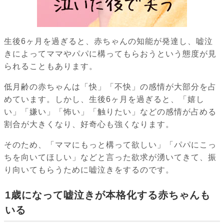
生後6ヶ月を過ぎると、赤ちゃんの知能が発達し、嘘泣
きによってママやパパに構ってもらおうという態度が見
られることもあります。
低月齢の赤ちゃんは「快」「不快」の感情が大部分を占
めています。しかし、生後6ヶ月を過ぎると、「嬉し
い」「嫌い」「怖い」「触りたい」などの感情が占める
割合が大きくなり、好奇心も強くなります。
そのため、「ママにもっと構って欲しい」「パパにこっ
ちを向いてほしい」などと言った欲求が湧いてきて、振
り向いてもらうために嘘泣きをするのです。
1歳になって嘘泣きが本格化する赤ちゃんも
いる