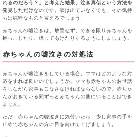
れるのだろう？」と考えた結果、泣き真似という方法を
発見しただけ
なのです。涙は出ていなくても、その気持
ちは純粋なものと言えるでしょう。
赤ちゃんの嘘泣きは、放置せず、できる限り赤ちゃんを
抱っこしたり、構ってあげたりするようにしましょう。
赤ちゃんの嘘泣きの対処法
赤ちゃんが嘘泣きをしている場合、ママはどのような対
応をすれば良いのでしょうか。ママも赤ちゃんのお世話
をしながら家事もこなさなければならないので、赤ちゃ
んがおきている間ずっと赤ちゃんの側にいることはでき
ません。
ただ、赤ちゃんの嘘泣きに気付いたら、少し家事の手を
止めて赤ちゃんの方に目を向けて上げましょう。