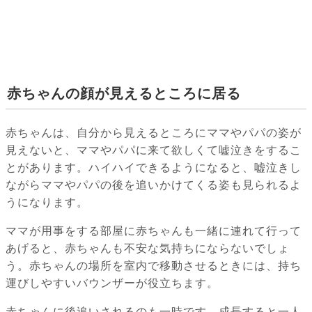
赤ちゃんの顔が見えるところに居る
赤ちゃんは、自分から見えるところにママやパパの姿が
見えないと、ママやパパに来て欲しくて嘘泣きをするこ
とがあります。ハイハイできるようになると、嘘泣きし
ながらママやパパの後を追いかけてくる姿も見られるよ
うになります。
ママが用事をする部屋に赤ちゃんも一緒に連れて行って
あげると、赤ちゃんも不安な気持ちにならないでしょ
う。赤ちゃんの場所を室内で移動させるときには、持ち
運びしやすいバウンザーが役立ちます。
赤ちゃんに後追いされるのも一時です。成長すると一人