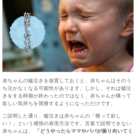
赤ちゃんの嘘泣きを放置しておくと、赤ちゃんはそのう
ち泣かなくなる可能性があります。しかし、それは嘘泣
きをする時期が終わったのではなく、赤ちゃんが構って
欲しい気持ちを我慢するようになっただけです。
ご説明した通り、嘘泣きは赤ちゃんの「構って欲し
い！」という感情の表現方法です。言葉で説明できない
赤ちゃんは、
「どうやったらママやパパが振り向いてく