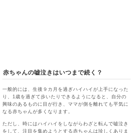
赤ちゃんの嘘泣きはいつまで続く？
一般的には、生後９カ月を過ぎハイハイが上手になった
り、1歳を過ぎて歩いたりできるようになると、自分の
興味のあるものに目が行き、ママが側を離れても平気に
なる赤ちゃんが多くなります。
ただし、時にはハイハイをしながらわざと転んで嘘泣き
をして、注目を集めようとする赤ちゃんは珍しくありま