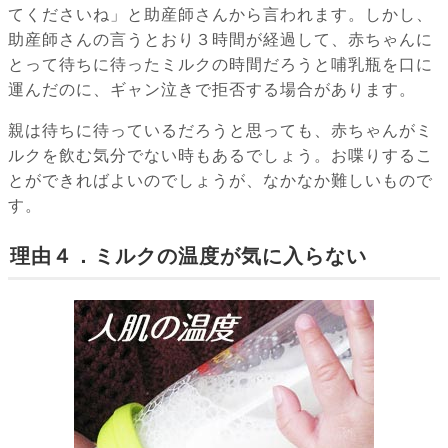
てくださいね」と助産師さんから言われます。しかし、
助産師さんの言うとおり３時間が経過して、赤ちゃんに
とって待ちに待ったミルクの時間だろうと哺乳瓶を口に
運んだのに、ギャン泣きで拒否する場合があります。
親は待ちに待っているだろうと思っても、赤ちゃんがミ
ルクを飲む気分でない時もあるでしょう。お喋りするこ
とができればよいのでしょうが、なかなか難しいもので
す。
理由４．ミルクの温度が気に入らない