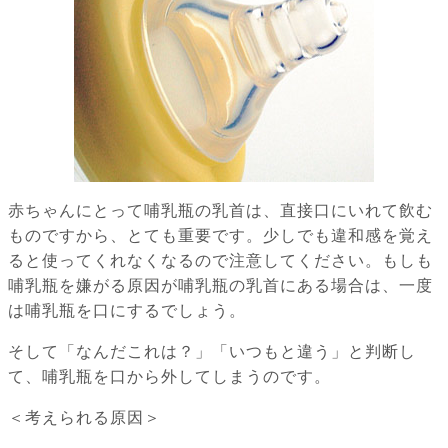
赤ちゃんにとって哺乳瓶の乳首は、直接口にいれて飲む
ものですから、とても重要です。少しでも違和感を覚え
ると使ってくれなくなるので注意してください。もしも
哺乳瓶を嫌がる原因が哺乳瓶の乳首にある場合は、一度
は哺乳瓶を口にするでしょう。
そして「なんだこれは？」「いつもと違う」と判断し
て、哺乳瓶を口から外してしまうのです。
＜考えられる原因＞