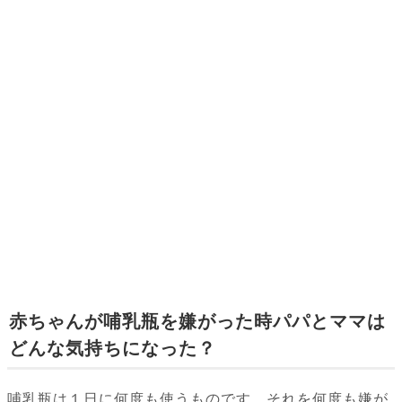
赤ちゃんが哺乳瓶を嫌がった時パパとママは
どんな気持ちになった？
哺乳瓶は１日に何度も使うものです。それを何度も嫌が