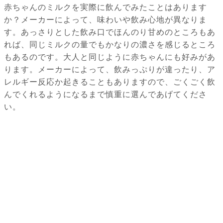
赤ちゃんのミルクを実際に飲んでみたことはあります
か？メーカーによって、味わいや飲み心地が異なりま
す。あっさりとした飲み口でほんのり甘めのところもあ
れば、同じミルクの量でもかなりの濃さを感じるところ
もあるのです。大人と同じように赤ちゃんにも好みがあ
ります。メーカーによって、飲みっぷりが違ったり、ア
レルギー反応か起きることもありますので、ごくごく飲
んでくれるようになるまで慎重に選んであげてくださ
い。