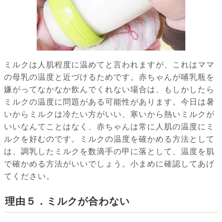
ミルクは人肌程度に温めてと言われますが、これはママ
の母乳の温度と近づけるためです。赤ちゃんが哺乳瓶を
嫌がってなかなか飲んでくれない場合は、もしかしたら
ミルクの温度に問題がある可能性があります。今日は暑
いからミルクは冷たい方がいい、寒いから熱いミルクが
いいなんてことはなく、赤ちゃんは常に人肌の温度にミ
ルクを好むのです。ミルクの温度を確かめる方法として
は、調乳したミルクを数滴手の甲に落として、温度を肌
で確かめる方法がいいでしょう。小まめに確認してあげ
てください。
理由５．ミルクが合わない