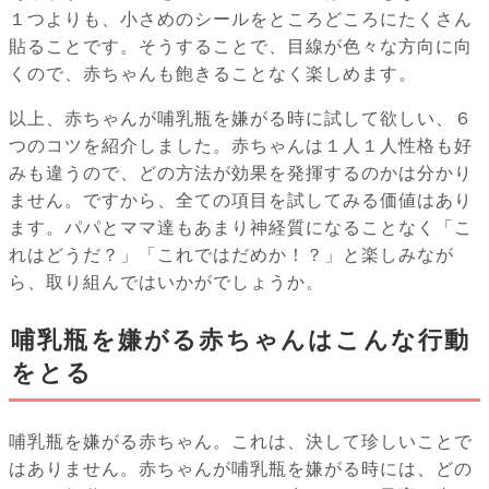
１つよりも、小さめのシールをところどころにたくさん
貼ることです。そうすることで、目線が色々な方向に向
くので、赤ちゃんも飽きることなく楽しめます。
以上、赤ちゃんが哺乳瓶を嫌がる時に試して欲しい、６
つのコツを紹介しました。赤ちゃんは１人１人性格も好
みも違うので、どの方法が効果を発揮するのかは分かり
ません。ですから、全ての項目を試してみる価値はあり
ます。パパとママ達もあまり神経質になることなく「こ
れはどうだ？」「これではだめか！？」と楽しみなが
ら、取り組んではいかがでしょうか。
哺乳瓶を嫌がる赤ちゃんはこんな行動
をとる
哺乳瓶を嫌がる赤ちゃん。これは、決して珍しいことで
はありません。赤ちゃんが哺乳瓶を嫌がる時には、どの