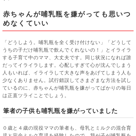
赤ちゃんが哺乳瓶を嫌がっても思いつ
めなくていい
「どうしよう。哺乳瓶を全く受け付けない」「どうして
うちの子だけ哺乳瓶で飲んでくれないの！」とイライラ
する子育て中のママ、大丈夫です。同じ状況になれば誰
だってイライラします。心配しすぎて心が沈んでしまう
人もいれば、イライラして大きな声をあげてしまう人も
少なくありません。試行錯誤してさまざまな方法を試し
ているのに、赤ちゃんが哺乳瓶を嫌がってばかりの毎日
は正直ツライことでしょう。
筆者の子供も哺乳瓶を嫌がっていました
０歳と４歳の現役ママの筆者も、母乳とミルクの混合育
児と完全ミルク育児を経験したので、我が子が哺乳瓶を