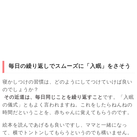
毎日の繰り返しでスムーズに「入眠」をさそう
寝かしつけの習慣は、どのようにしてつけていけば良い
のでしょうか？
その近道は、毎日同じことを繰り返すこと
です。「入眠
の儀式」ともよく言われますね。これをしたらねんねの
時間だということを、赤ちゃんに覚えてもらうのです。
絵本を読んであげるも良いですし、ママと一緒になっ
て、横でトントンしてもらうというのでも構いません。