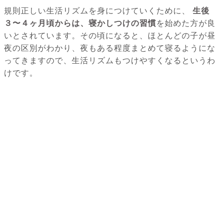
規則正しい生活リズムを身につけていくために、
生後
３〜４ヶ月頃からは、寝かしつけの習慣
を始めた方が良
いとされています。その頃になると、ほとんどの子が昼
夜の区別がわかり、夜もある程度まとめて寝るようにな
ってきますので、生活リズムもつけやすくなるというわ
けです。