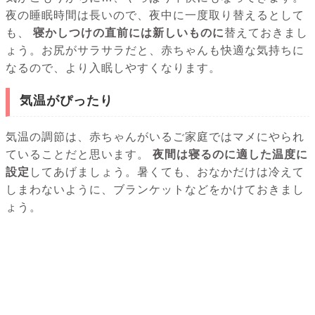
夜の睡眠時間は長いので、夜中に一度取り替えるとして
も、
寝かしつけの直前には新しいものに
替えておきまし
ょう。お尻がサラサラだと、赤ちゃんも快適な気持ちに
なるので、より入眠しやすくなります。
気温がぴったり
気温の調節は、赤ちゃんがいるご家庭ではマメにやられ
ていることだと思います。
夜間は寝るのに適した温度に
設定
してあげましょう。暑くても、おなかだけは冷えて
しまわないように、ブランケットなどをかけておきまし
ょう。