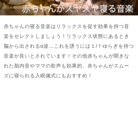
赤ちゃんの寝る音楽はリラックスを促す効果を持つ音
楽をセレクトしましょう！リラックス状態にあるとき
脳から出されるα波…これを誘うには１/ｆゆらぎを持つ
音楽が良いとされています！その他赤ちゃんが聞きな
れた胎内音やママの歌声も効果的。赤ちゃんがスムー
ズに寝られる入眠儀式にもおすすめ！