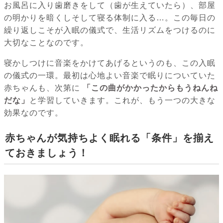
お風呂に入り歯磨きをして（歯が生えていたら）、部屋
の明かりを暗くしそして寝る体制に入る…。この毎日の
繰り返しこそが入眠の儀式で、生活リズムをつけるのに
大切なことなのです。
寝かしつけに音楽をかけてあげるというのも、この入眠
の儀式の一環。最初は心地よい音楽で眠りについていた
赤ちゃんも、次第に
「この曲がかかったからもうねんね
だな」
と学習していきます。これが、もう一つの大きな
効果なのです。
赤ちゃんが気持ちよく眠れる「条件」を揃え
ておきましょう！