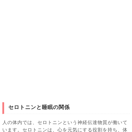
セロトニンと睡眠の関係
人の体内では、セロトニンという神経伝達物質が働いて
います。セロトニンは、心を元気にする役割を持ち、体