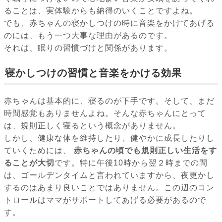
ることは、実体験からも納得のいくことですよね。
でも、赤ちゃんの寝かしつけの時に音楽をかけてあげる
のには、もう一つ大事な理由があるのです。
それは、眠りの習慣づけと関係があります。
寝かしつけの習慣と音楽をかける効果
赤ちゃんは基本的に、寝るのが下手です。そして、まだ
時間感覚もありませんよね。そんな赤ちゃんにとって
は、規則正しく寝るという概念がありません。
しかし、健康な体を維持したり、健やかに成長したりし
ていくためには、
赤ちゃんの頃でも規則正しい生活をす
ることが大切
です。特に午後10時から翌２時までの間
は、ゴールデンタイムと言われていますから、夜更かし
するのはあまり良いことではありません。この辺のコン
トロールはママがサポートしてあげる必要があるので
す。