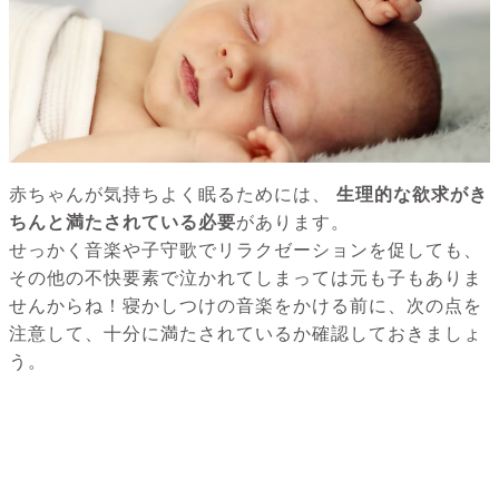
赤ちゃんが気持ちよく眠るためには、
生理的な欲求がき
ちんと満たされている必要
があります。
せっかく音楽や子守歌でリラクゼーションを促しても、
その他の不快要素で泣かれてしまっては元も子もありま
せんからね！寝かしつけの音楽をかける前に、次の点を
注意して、十分に満たされているか確認しておきましょ
う。