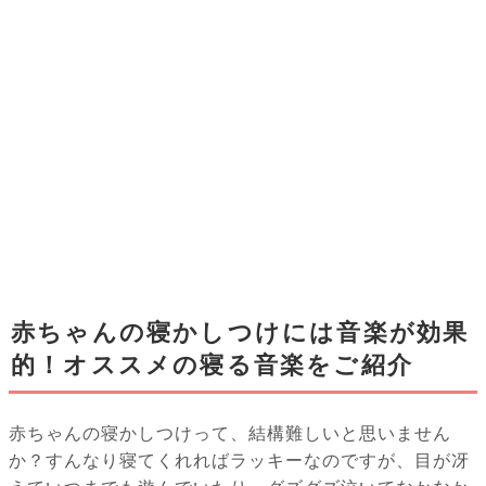
赤ちゃんの寝かしつけには音楽が効果
的！オススメの寝る音楽をご紹介
赤ちゃんの寝かしつけって、結構難しいと思いません
か？すんなり寝てくれればラッキーなのですが、目が冴