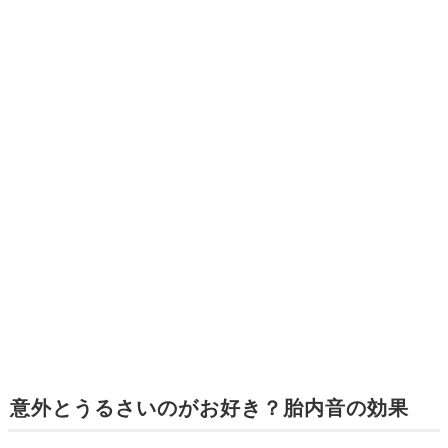
意外とうるさいのがお好き？胎内音の効果