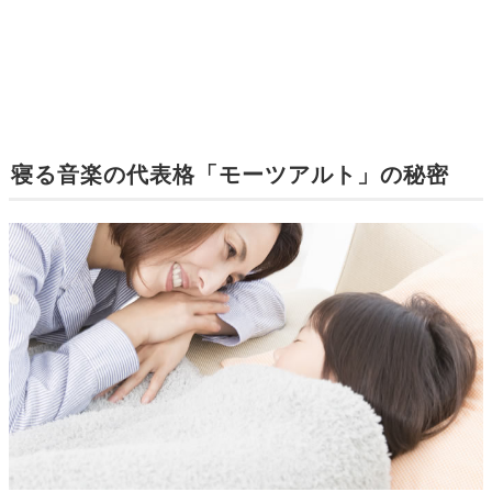
寝る音楽の代表格「モーツアルト」の秘密