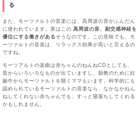
る
また、モーツァルトの音楽には、高周波の音がふんだん
に使われています。実はこの
高周波の音、副交感神経を
優位にする働きがある
そうなのです。この意味でも、モ
ーツァルトの音楽は、リラックス効果が高いと言えるの
ですね。
モーツアルトの楽曲は赤ちゃんのねんねCDとしても、
昔からいろいろなものが出ていますし、胎教のために妊
娠中からモーツァルトを聴くママもいます。科学的にも
認められているモーツァルトの音楽なら、なかなかねん
ねしてくれない赤ちゃんでも、すっと寝落ちしてくれる
かもしれません。