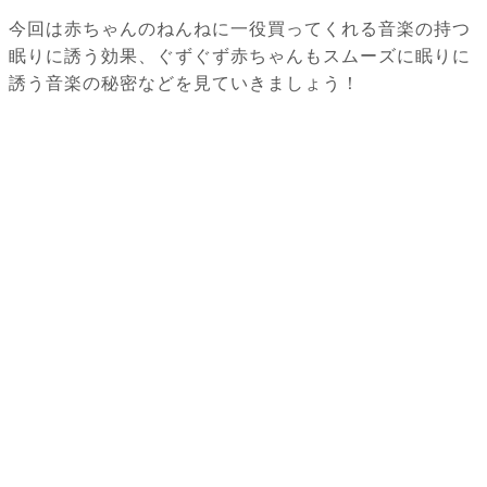
今回は赤ちゃんのねんねに一役買ってくれる音楽の持つ
眠りに誘う効果、ぐずぐず赤ちゃんもスムーズに眠りに
誘う音楽の秘密などを見ていきましょう！