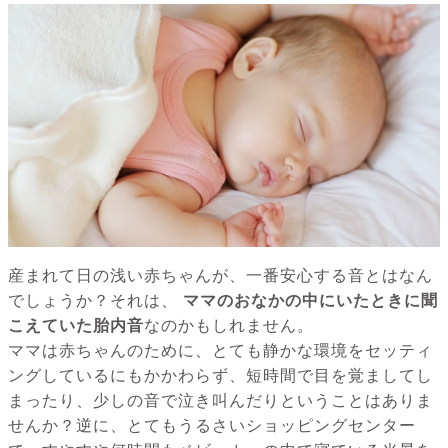
産まれて日の浅い赤ちゃんが、一番安心する音とはなん
でしょうか？それは、
ママのおなかの中にいたときに聞
こえていた胎内音
なのかもしれません。
ママは赤ちゃんのために、とても静かな環境をセッティ
ングしているにもかかわらず、短時間で目を覚ましてし
まったり、少しの音で泣き叫んだりということはありま
せんか？逆に、とてもうるさいショッピングセンター