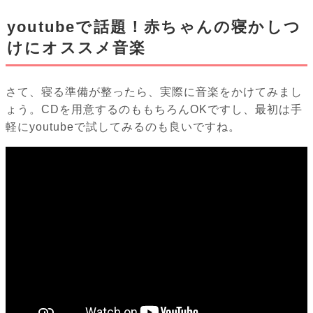
youtubeで話題！赤ちゃんの寝かしつ
けにオススメ音楽
さて、寝る準備が整ったら、実際に音楽をかけてみまし
ょう。CDを用意するのももちろんOKですし、最初は手
軽にyoutubeで試してみるのも良いですね。