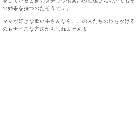
をしているときのダチョウ倶楽部の肥後さんの声でもそ
の効果を持つのだそうで…。
ママが好きな歌い手さんなら、この人たちの歌をかける
のもナイスな方法かもしれませんよ。