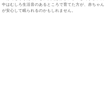
中はむしろ生活音のあるところで育てた方が、赤ちゃん
が安心して眠られるのかもしれません。