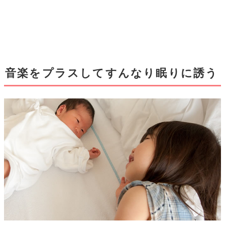
音楽をプラスしてすんなり眠りに誘う