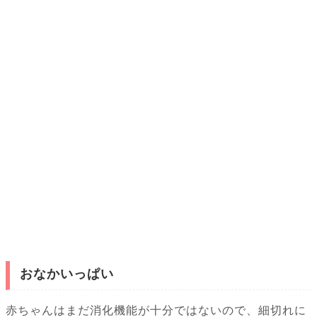
おなかいっぱい
赤ちゃんはまだ消化機能が十分ではないので、細切れに