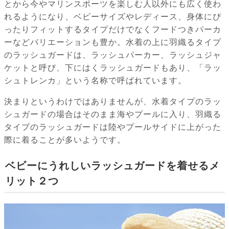
とから今やマリンスポーツを楽しむ人以外にも広く使わ
れるようになり、ベビーサイズやレディース、身体にぴ
ったりフィットするタイプだけでなくフードつきパーカ
ーなどバリエーションも豊か。水着の上に羽織るタイプ
のラッシュガードは、ラッシュパーカー、ラッシュジャ
ケットと呼び、下にはくラッシュガードもあり、「ラッ
シュトレンカ」という名称で呼ばれています。
決まりというわけではありませんが、水着タイプのラッ
シュガードの場合はそのまま海やプールに入り、羽織る
タイプのラッシュガードは陸やプールサイドに上がった
際に着ることが多いようです。
ベビーにうれしいラッシュガードを着せるメ
リット２つ