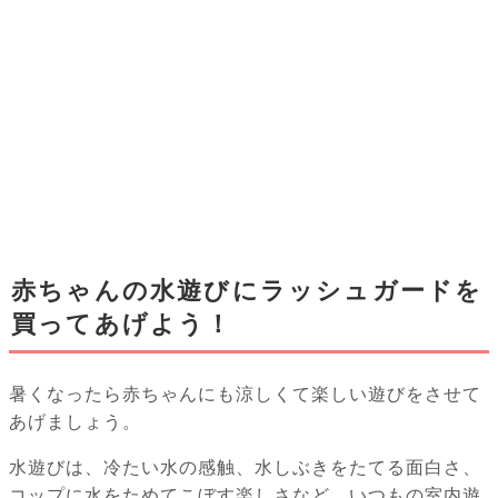
赤ちゃんの水遊びにラッシュガードを
買ってあげよう！
暑くなったら赤ちゃんにも涼しくて楽しい遊びをさせて
あげましょう。
水遊びは、冷たい水の感触、水しぶきをたてる面白さ、
コップに水をためてこぼす楽しさなど、いつもの室内遊