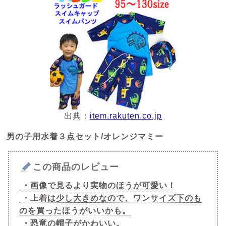
出典：
item.rakuten.co.jp
男の子用水着３点セット/オレンジマミー
この商品のレビュー
・画像で見るより実物のほうが可愛い！
・上着は少し大きめなので、ワンサイズ下のも
のを買ったほうがいいかも。
・恐竜の帽子がかわいい。