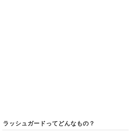
ラッシュガードってどんなもの？