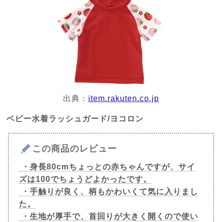
出典：
item.rakuten.co.jp
ベビー水着ラッシュガード/ヨコロン
この商品のレビュー
・身長80cmちょっとの赤ちゃんですが、サイ
ズは100でちょうどよかったです。
・手触りが良く、柄もかわいくて気に入りまし
た。
・生地が厚手で、首回りが大きく開くので使い