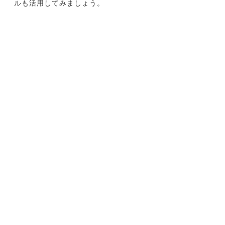
ルも活用してみましょう。