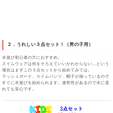
２．うれしい３点セット！（男の子用）
水遊び初心者の方におすすめ。
スイムウェアは何をそろえていいかわからない…という
場合はまずこの３点セットから始めてみては。
ラッシュガード、スイムパンツ、帽子が揃っているので
すぐに水遊びを始められます。速乾性があるので水に濡
れても安心です。