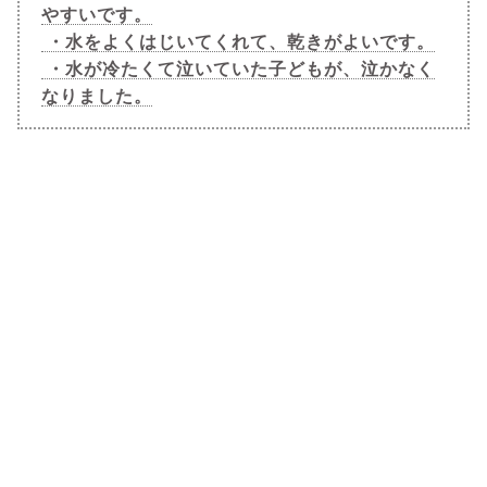
やすいです。
・水をよくはじいてくれて、乾きがよいです。
・水が冷たくて泣いていた子どもが、泣かなく
なりました。