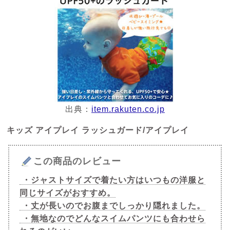
出典：
item.rakuten.co.jp
キッズ アイプレイ ラッシュガード/アイプレイ
この商品のレビュー
・ジャストサイズで着たい方はいつもの洋服と
同じサイズがおすすめ。
・丈が長いのでお腹までしっかり隠れました。
・無地なのでどんなスイムパンツにも合わせら