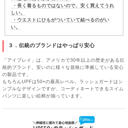
・長く着るものではないので、安く買えてうれ
しい。
・ウエストにひもがついていて結べるのがい
い。
３．伝統のブランドはやっぱり安心
「アイプレイ」は、アメリカで30年以上の歴史がある伝
統的ブランド。安いのに様々な規格に準拠している安心
の製品です。
もちろんUPFは50+の最高レベル。ラッシュガードはシ
ンプルなデザインですが、コーディネートできるスイム
パンツに楽しい絵柄が揃っています。