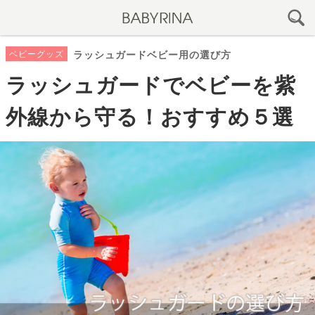
ベビーグッズ
ラッシュガードベビー用の選び方
ラッシュガードでベビーを紫
外線から守る！おすすめ５選