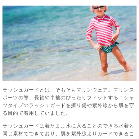
ラッシュガードとは、そもそもマリンウェア。マリンス
ポーツの際、長袖や半袖のぴったりフィットするＴシャ
ツタイプのラッシュガードを擦り傷や紫外線から肌を守
る目的で着用していました。
ラッシュガードは着たまま水に入ることのできる水着と
同じ素材でできており、肌を紫外線よりガードできるこ