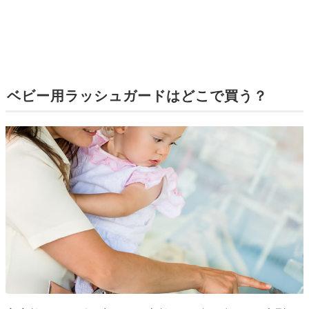
ベビー用ラッシュガードはどこで買う？