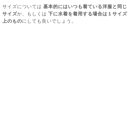
サイズについては
基本的にはいつも着ている洋服と同じ
サイズ
か、もしくは
下に水着を着用する場合は１サイズ
上のもの
にしても良いでしょう。