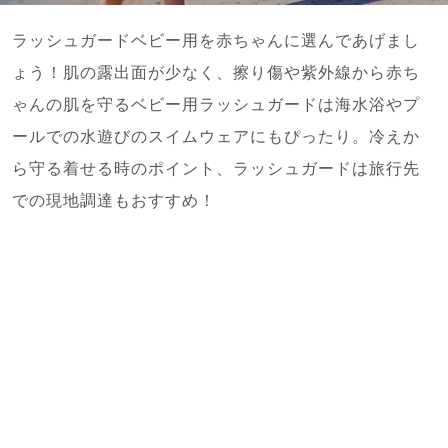
ラッシュガードベビー用を赤ちゃんに選んであげまし
ょう！肌の露出面が少なく、擦り傷や紫外線から赤ち
ゃんの肌を守るベビー用ラッシュガードは海水浴やプ
ールでの水遊びのスイムウェアにもぴったり。冷えか
ら守る着せる時のポイント、ラッシュガードは旅行先
での現地調達もおすすめ！