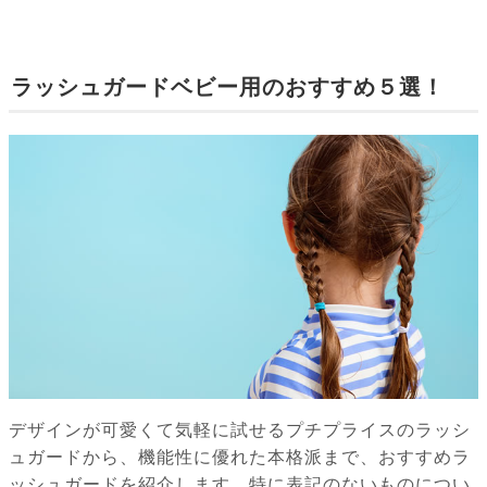
ラッシュガードベビー用のおすすめ５選！
デザインが可愛くて気軽に試せるプチプライスのラッシ
ュガードから、機能性に優れた本格派まで、おすすめラ
ッシュガードを紹介します。特に表記のないものについ