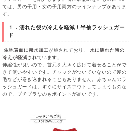
ては、男の子用・女の子用両方のラインナップがありま
す。
１．濡れた後の冷えを軽減！半袖ラッシュガー
ド
生地表面に撥水加工
が施されており、
水に濡れた時の
冷えが軽減
されています。
伸縮性が良いので、首元を大きく広げて着せることがで
きて使いやすいです。チャックがついていないので髪の
毛などが巻き込まれることもありません。赤ちゃんのラ
ッシュガードは、すぐにサイズアウトしてしまうものな
ので、プチプラなのもポイントが高いです。