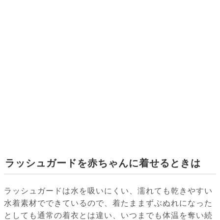
ラッシュガードを赤ちゃんに着せるときは
ラッシュガードは水を吸いにくい、濡れても乾きやすい
水着素材でできているので、着たままずぶぬれになった
としても通常の着衣とは違い、いつまでも体温を奪い続