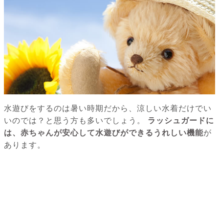
水遊びをするのは暑い時期だから、涼しい水着だけでい
いのでは？と思う方も多いでしょう。
ラッシュガードに
は、赤ちゃんが安心して水遊びができるうれしい機能
が
あります。