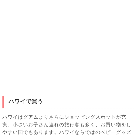
ハワイで買う
ハワイはグアムよりさらにショッピングスポットが充
実。小さいお子さん連れの旅行客も多く、お買い物をし
やすい国でもあります。ハワイならではのベビーグッズ