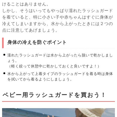
けることはありません。
しかし、そうはいってもやっぱり濡れたラッシュガード
を着ていると、特に小さい子や赤ちゃんはすぐに身体が
冷えてしまいますから、水から上がったときには２つの
点に注意してあげましょう。
身体の冷えを防ぐポイント
濡れたラッシュガードは水から上がったら脱いで乾かしまし
ょう。
（軽く絞って休憩中に乾かしておくと良いですよ！）
水から上がって上着タイプのラッシュガードを着る時は身体
を拭いてから着るようにしましょう。
ベビー用ラッシュガードを買おう！