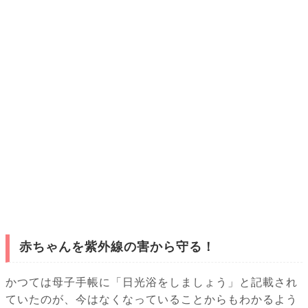
赤ちゃんを紫外線の害から守る！
かつては母子手帳に「日光浴をしましょう」と記載され
ていたのが、今はなくなっていることからもわかるよう