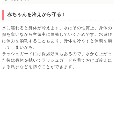
赤ちゃんを冷えから守る！
水に濡れると身体が冷えます。水はその性質上、身体の
熱を奪いながら空気中に蒸発していくためです。水遊び
は体力を消耗することもあり、身体を冷やすと体調を崩
してしまいがち。
ラッシュガードには保温効果もあるので、水から上がっ
た後は身体を拭いてラッシュガードを着ておけば冷えに
よる風邪などを防ぐことができます。