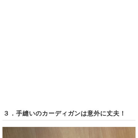
３．手縫いのカーディガンは意外に丈夫！