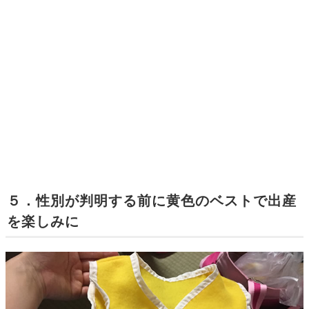
５．性別が判明する前に黄色のベストで出産
を楽しみに