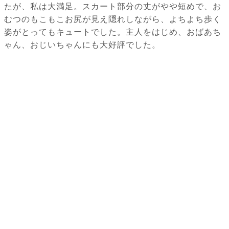
たが、私は大満足。スカート部分の丈がやや短めで、お
むつのもこもこお尻が見え隠れしながら、よちよち歩く
姿がとってもキュートでした。主人をはじめ、おばあち
ゃん、おじいちゃんにも大好評でした。