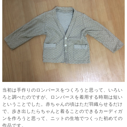
当初は手作りのロンパースをつくろうと思って、いろい
ろと調べたのですが、ロンパースを着用する時期は短い
ということでした。赤ちゃんの頃はただ羽織らせるだけ
で、歩き出したらちゃんと着ることのできるカーディガ
ンを作ろうと思って、ニットの生地でつくった初めての
作品です。