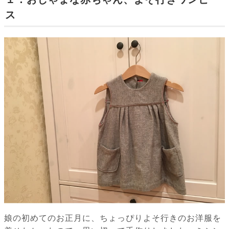
ス
娘の初めてのお正月に、ちょっぴりよそ行きのお洋服を