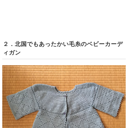
２．北国でもあったかい毛糸のベビーカーデ
ィガン