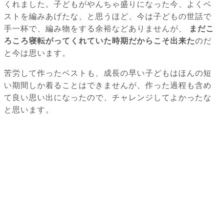
くれました。子どもがやんちゃ盛りになった今、よくベ
ストを編みあげたな、と思うほど、今は子どもの世話で
手一杯で、編み物をする余裕などありませんが、
まだこ
ろころ寝転がってくれていた時期だからこそ出来た
のだ
と今は思います。
苦労して作ったベストも、成長の早い子どもはほんの短
い期間しか着ることはできませんが、作った過程も含め
て良い思い出になったので、チャレンジしてよかったな
と思います。