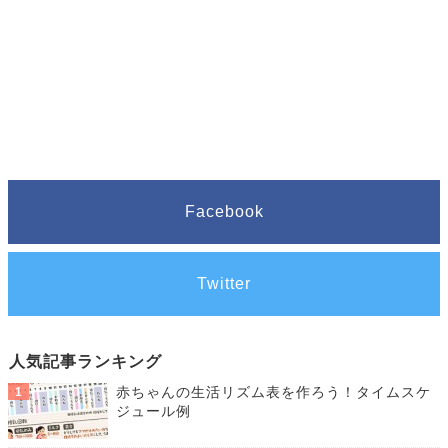
Facebook
Twitter
人気記事ランキング
赤ちゃんの生活リズム表を作ろう！タイムスケ
ジュール例