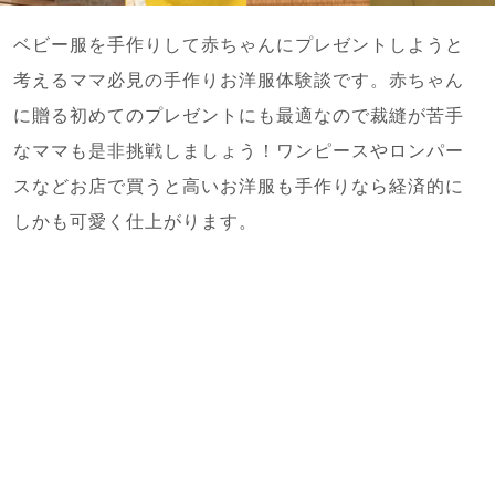
ベビー服を手作りして赤ちゃんにプレゼントしようと
考えるママ必見の手作りお洋服体験談です。赤ちゃん
に贈る初めてのプレゼントにも最適なので裁縫が苦手
なママも是非挑戦しましょう！ワンピースやロンパー
スなどお店で買うと高いお洋服も手作りなら経済的に
しかも可愛く仕上がります。