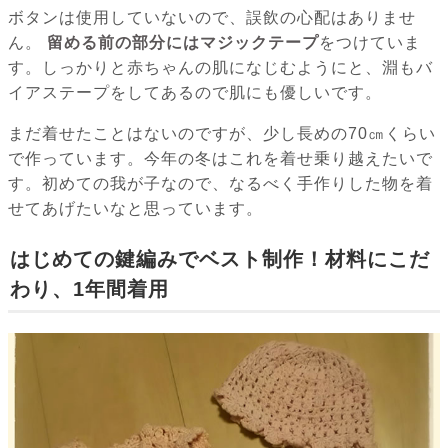
ボタンは使用していないので、誤飲の心配はありませ
ん。
留める前の部分にはマジックテープ
をつけていま
す。しっかりと赤ちゃんの肌になじむようにと、淵もバ
イアステープをしてあるので肌にも優しいです。
まだ着せたことはないのですが、少し長めの70㎝くらい
で作っています。今年の冬はこれを着せ乗り越えたいで
す。初めての我が子なので、なるべく手作りした物を着
せてあげたいなと思っています。
はじめての鍵編みでベスト制作！材料にこだ
わり、1年間着用