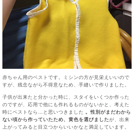
赤ちゃん用のベストです。ミシンの方が見栄えいいので
すが、残念ながら不得意なため、手縫いで作りました。
子供が出来たと分かった時に、スタイをいくつか作った
のですが、応用で他にも作れるものがないかと、考えた
時にベストなら…と思いつきました
。性別がまだわから
ない頃から作っていたため、黄色を選びました
が、出来
上がってみると目立つからいいかなと満足しています。