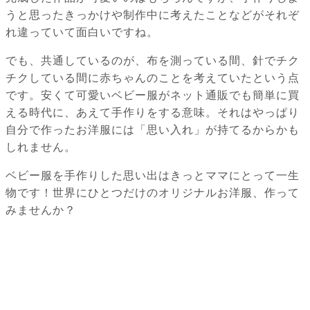
うと思ったきっかけや制作中に考えたことなどがそれぞ
れ違っていて面白いですね。
でも、共通しているのが、布を測っている間、針でチク
チクしている間に赤ちゃんのことを考えていたという点
です。安くて可愛いベビー服がネット通販でも簡単に買
える時代に、あえて手作りをする意味。それはやっぱり
自分で作ったお洋服には「思い入れ」が持てるからかも
しれません。
ベビー服を手作りした思い出はきっとママにとって一生
物です！世界にひとつだけのオリジナルお洋服、作って
みませんか？