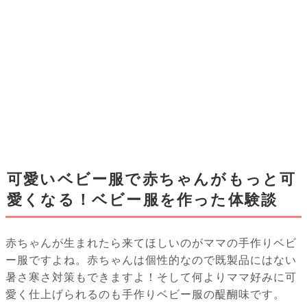
可愛いベビー服で赤ちゃんがもっと可
愛くなる！ベビー服を作った体験談
赤ちゃんが生まれたら来てほしいのがママの手作りベビ
ー服ですよね。赤ちゃんは個性的なので既製品にはない
暑さ寒さ対策もできますよ！そして何よりママ好みに可
愛く仕上げられるのも手作りベビー服の醍醐味です。