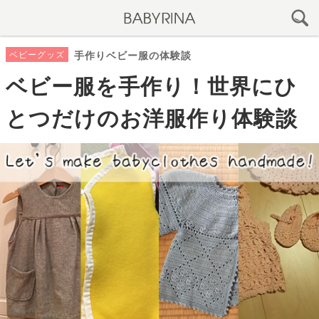
ベビーグッズ
手作りベビー服の体験談
ベビー服を手作り！世界にひ
とつだけのお洋服作り体験談