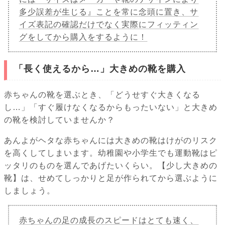
多少誤差が生じる』ことを常に念頭に置き、サ
イズ表記の確認だけでなく実際にフィッティン
グをしてから購入をするように！
「長く使えるから…」大きめの靴を購入
赤ちゃんの靴を選ぶとき、「どうせすぐ大きくなる
し…」「すぐ履けなくなるからもったいない」と大きめ
の靴を検討していませんか？
あんよがヘタな赤ちゃんには大きめの靴はけがのリスク
を高くしてしまいます。幼稚園や小学生でも運動靴はピ
ッタリのものを選んであげたいくらい。【少し大きめの
靴】は、せめてしっかりと足が作られてから選ぶように
しましょう。
赤ちゃんの足の成長のスピードはとても速く、