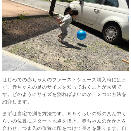
はじめての赤ちゃんのファーストシューズ購入時にはま
ず、赤ちゃんの足のサイズを知っておくことが大切で
す。どのようにサイズを測ればよいのか、２つの方法を
紹介します。
まずは自宅で測る方法です。Ｂ５くらいの紙の真ん中く
らいの位置にスタート地点を描き、赤ちゃんのかかとを
合わせ、つま先の位置に印をつけて長さを測ります。自