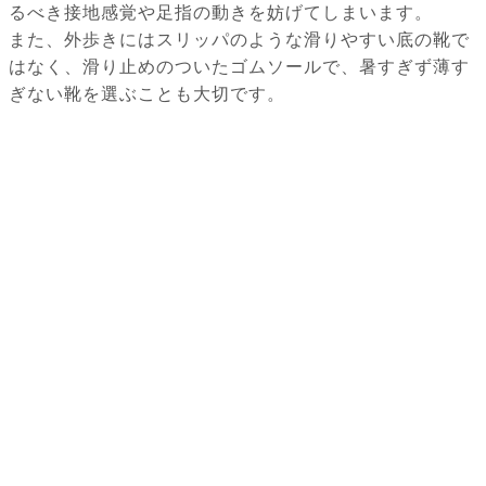
るべき接地感覚や足指の動きを妨げてしまいます。
また、外歩きにはスリッパのような滑りやすい底の靴で
はなく、滑り止めのついたゴムソールで、暑すぎず薄す
ぎない靴を選ぶことも大切です。