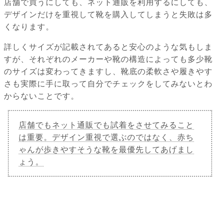
店舗で買うにしても、ネット通販を利用するにしても、
デザインだけを重視して靴を購入してしまうと失敗は多
くなります。
詳しくサイズが記載されてあると安心のような気もしま
すが、それぞれのメーカーや靴の構造によっても多少靴
のサイズは変わってきますし、靴底の柔軟さや履きやす
さも実際に手に取って自分でチェックをしてみないとわ
からないことです。
店舗でもネット通販でも試着をさせてみること
は重要。デザイン重視で選ぶのではなく、赤ち
ゃんが歩きやすそうな靴を最優先してあげまし
ょう。