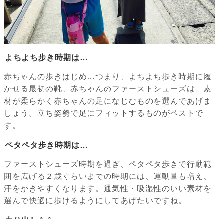
よちよち歩き時期は…
赤ちゃんの歩きはじめ…つまり、よちよち歩き時期に履
かせる最初の靴、赤ちゃんのファーストシューズは、素
材が柔らかく赤ちゃんの足になじむものを選んであげま
しょう。立ち姿勢で足にフィットするものがベストで
す。
ペタペタ歩き時期は…
ファーストシューズ時期を過ぎ、ペタペタ歩きで行動範
囲を広げる２歳ぐらいまでの時期には、運動量も増え、
汗をかきやすくなります。通気性・吸湿性のいい素材を
選んで快適に歩けるようにしてあげたいですね。