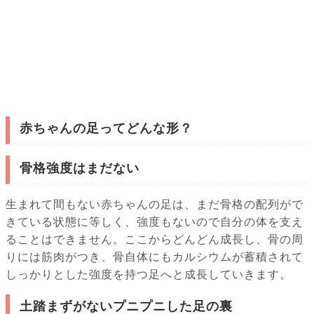
赤ちゃんの足ってどんな形？
骨格強度はまだない
生まれて間もない赤ちゃんの足は、まだ骨格の配列がで
きている状態に等しく、強度もないので自分の体を支え
ることはできません。ここからどんどん成長し、骨の周
りには筋肉がつき、骨自体にもカルシウムが蓄積されて
しっかりとした強度を持つ足へと成長していきます。
土踏まずがないプニプニした足の裏