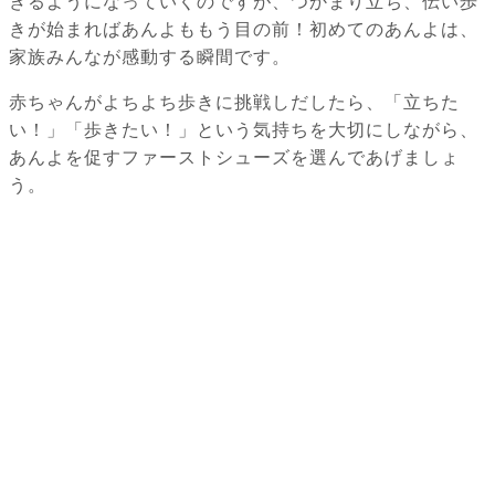
きるようになっていくのですが、つかまり立ち、伝い歩
きが始まればあんよももう目の前！初めてのあんよは、
家族みんなが感動する瞬間です。
赤ちゃんがよちよち歩きに挑戦しだしたら、「立ちた
い！」「歩きたい！」という気持ちを大切にしながら、
あんよを促すファーストシューズを選んであげましょ
う。