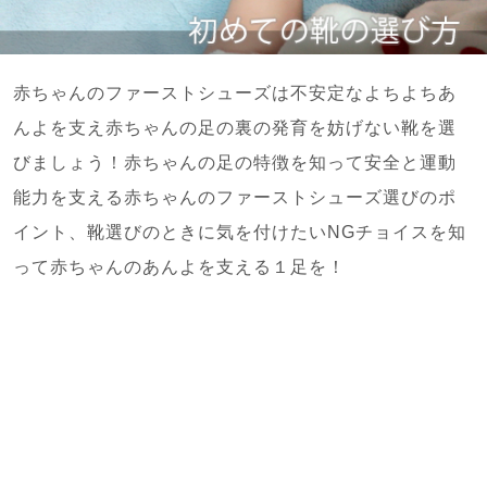
赤ちゃんのファーストシューズは不安定なよちよちあ
んよを支え赤ちゃんの足の裏の発育を妨げない靴を選
びましょう！赤ちゃんの足の特徴を知って安全と運動
能力を支える赤ちゃんのファーストシューズ選びのポ
イント、靴選びのときに気を付けたいNGチョイスを知
って赤ちゃんのあんよを支える１足を！