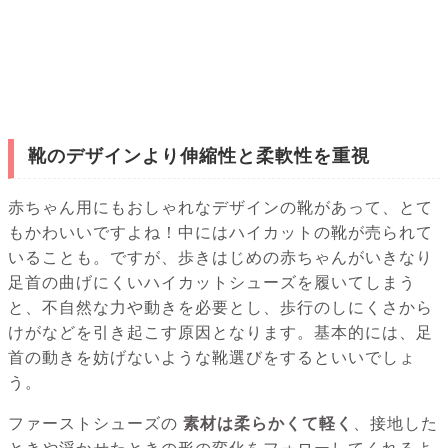
靴のデザインより伸縮性と柔軟性を重視
赤ちゃん用にもおしゃれなデザインの靴があって、とて
もかわいいですよね！中にはハイカットの靴が売られて
いることも。ですが、歩きはじめの赤ちゃんがいきなり
足首の曲げにくいハイカットシューズを履いてしまう
と、不自然な力や動きを必要とし、歩行のしにくさから
けがなどを引き起こす原因となります。基本的には、足
首の動きを妨げないような靴選びをするといいでしょ
う。
ファーストシューズの
素材は柔らかくて軽く
、接地した