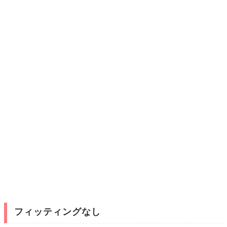
フィッティングなし