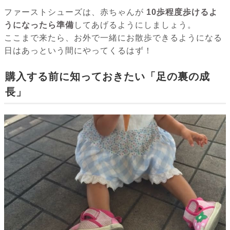
ファーストシューズは、赤ちゃんが
10歩程度歩けるよ
うになったら準備
してあげるようにしましょう。
ここまで来たら、お外で一緒にお散歩できるようになる
日はあっという間にやってくるはず！
購入する前に知っておきたい「足の裏の成
長」