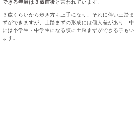
できる年齢は３歳前後
と言われています。
３歳くらいから歩き方も上手になり、それに伴い土踏ま
ずができますが、土踏まずの形成には個人差があり、中
には小学生・中学生になる頃に土踏まずができる子もい
ます。