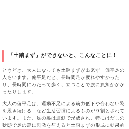
「土踏まず」ができないと、こんなことに！
ときどき、大人になっても土踏まずが出来ず、偏平足の
人もいます。偏平足だと、長時間足が疲れやすかった
り、長時間にわたって歩く、立つことで腰に負担がかか
ったりします。
大人の偏平足は、運動不足による筋力低下や合わない靴
を履き続ける…など生活習慣によるものが９割とされて
います。また、足の裏は運動で形成され、特にはだしの
状態で足の裏に刺激を与えると土踏まずの形成に効果的