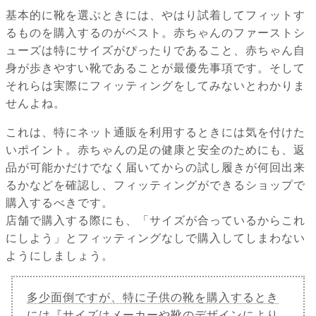
基本的に靴を選ぶときには、やはり試着してフィットす
るものを購入するのがベスト。赤ちゃんのファーストシ
ューズは特にサイズがぴったりであること、赤ちゃん自
身が歩きやすい靴であることが最優先事項です。そして
それらは実際にフィッティングをしてみないとわかりま
せんよね。
これは、特にネット通販を利用するときには気を付けた
いポイント。赤ちゃんの足の健康と安全のためにも、返
品が可能かだけでなく届いてからの試し履きが何回出来
るかなどを確認し、フィッティングができるショップで
購入するべきです。
店舗で購入する際にも、「サイズが合っているからこれ
にしよう」とフィッティングなしで購入してしまわない
ようにしましょう。
多少面倒ですが、特に子供の靴を購入するとき
には『サイズはメーカーや靴のデザインにより