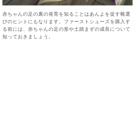
赤ちゃんの足の裏の発育を知ることはあんよを促す靴選
びのヒントにもなります。ファーストシューズを購入す
る前には、赤ちゃんの足の形や土踏まずの成長について
知っておきましょう。