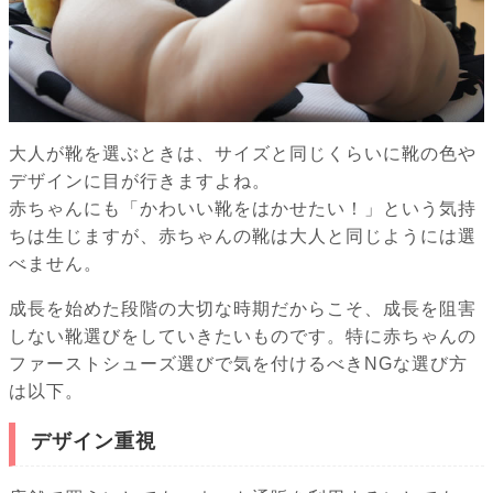
大人が靴を選ぶときは、サイズと同じくらいに靴の色や
デザインに目が行きますよね。
赤ちゃんにも「かわいい靴をはかせたい！」という気持
ちは生じますが、赤ちゃんの靴は大人と同じようには選
べません。
成長を始めた段階の大切な時期だからこそ、成長を阻害
しない靴選びをしていきたいものです。特に赤ちゃんの
ファーストシューズ選びで気を付けるべきNGな選び方
は以下。
デザイン重視