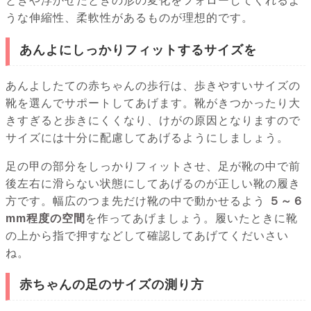
ときや浮かせたときの形の変化をフォローしてくれるよ
うな伸縮性、柔軟性があるものが理想的です。
あんよにしっかりフィットするサイズを
あんよしたての赤ちゃんの歩行は、歩きやすいサイズの
靴を選んでサポートしてあげます。靴がきつかったり大
きすぎると歩きにくくなり、けがの原因となりますので
サイズには十分に配慮してあげるようにしましょう。
足の甲の部分をしっかりフィットさせ、足が靴の中で前
後左右に滑らない状態にしてあげるのが正しい靴の履き
方です。幅広のつま先だけ靴の中で動かせるよう
５～６
mm程度の空間
を作ってあげましょう。履いたときに靴
の上から指で押すなどして確認してあげてくだいさい
ね。
赤ちゃんの足のサイズの測り方