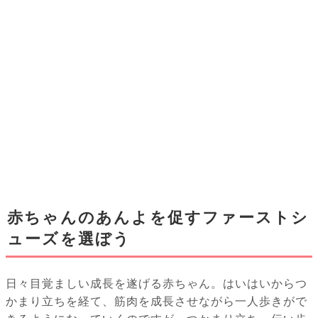
赤ちゃんのあんよを促すファーストシ
ューズを選ぼう
日々目覚ましい成長を遂げる赤ちゃん。はいはいからつ
かまり立ちを経て、筋肉を成長させながら一人歩きがで