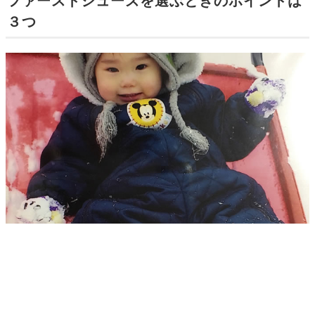
ファーストシューズを選ぶときのポイントは
３つ