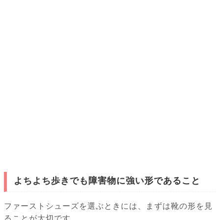
よちよち歩きでも障害物に強い形であること
ファーストシューズを選ぶときには、まずは靴の形を見
ることが大切です。