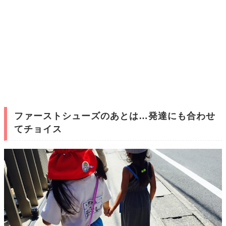
ファーストシューズのあとは…発達にも合わせ
てチョイス