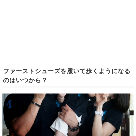
ファーストシューズを履いて歩くようになる
のはいつから？