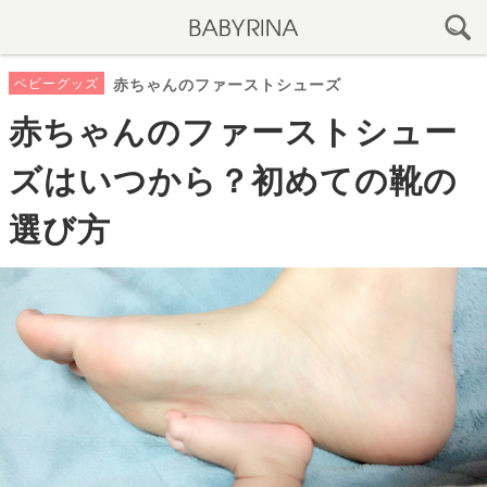
ベビーグッズ
赤ちゃんのファーストシューズ
赤ちゃんのファーストシュー
ズはいつから？初めての靴の
選び方