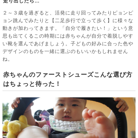
走り出したら…
２～３歳を過ぎると、活発に走り回ってみたりピョンピ
ョン跳んでみたりと【二足歩行で立って歩く】に様々な
動きが加わってきます。「自分で履きたい！」という意
思も出てくるこの時期には赤ちゃんが自分で着脱しやす
い靴を選んであげましょう。子どもの好みに合った色や
デザインのものを一緒に選ぶのもいいかもしれません
ね。
赤ちゃんのファーストシューズこんな選び方
はちょっと待った！