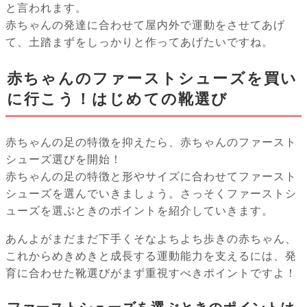
と言われます。
赤ちゃんの発達に合わせて屋内外で運動をさせてあげ
て、土踏まずをしっかりと作ってあげたいですね。
赤ちゃんのファーストシューズを買い
に行こう！はじめての靴選び
赤ちゃんの足の特徴を抑えたら、赤ちゃんのファースト
シューズ選びを開始！
赤ちゃんの足の特徴と形やサイズに合わせてファースト
シューズを選んでいきましょう。さっそくファーストシ
ューズを選ぶときのポイントを紹介していきます。
あんよがまだまだ下手くそなよちよち歩きの赤ちゃん、
これからめきめきと成長する運動能力を支えるには、発
育に合わせた靴選びがまず重視すべきポイントですよ！