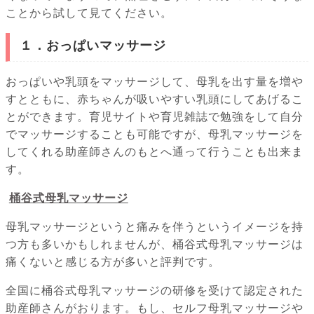
ことから試して見てください。
１．おっぱいマッサージ
おっぱいや乳頭をマッサージして、母乳を出す量を増や
すとともに、赤ちゃんが吸いやすい乳頭にしてあげるこ
とができます。育児サイトや育児雑誌で勉強をして自分
でマッサージすることも可能ですが、母乳マッサージを
してくれる助産師さんのもとへ通って行うことも出来ま
す。
桶谷式母乳マッサージ
母乳マッサージというと痛みを伴うというイメージを持
つ方も多いかもしれませんが、桶谷式母乳マッサージは
痛くないと感じる方が多いと評判です。
全国に桶谷式母乳マッサージの研修を受けて認定された
助産師さんがおります。もし、セルフ母乳マッサージや