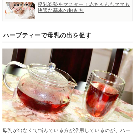
授乳姿勢をマスター！赤ちゃんもママも
快適な基本の抱き方
ハーブティーで母乳の出を促す
母乳が出なくて悩んでいる方が活用しているのが、ハー