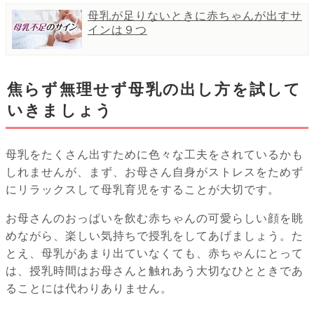
母乳が足りないときに赤ちゃんが出すサ
インは９つ
焦らず無理せず母乳の出し方を試して
いきましょう
母乳をたくさん出すために色々な工夫をされているかも
しれませんが、まず、お母さん自身がストレスをためず
にリラックスして母乳育児をすることが大切です。
お母さんのおっぱいを飲む赤ちゃんの可愛らしい顔を眺
めながら、楽しい気持ちで授乳をしてあげましょう。た
とえ、母乳があまり出ていなくても、赤ちゃんにとって
は、授乳時間はお母さんと触れあう大切なひとときであ
ることには代わりありません。