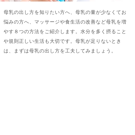
母乳の出し方を知りたい方へ、母乳の量が少なくてお
悩みの方へ、マッサージや食生活の改善など母乳を増
やす８つの方法をご紹介します。水分を多く摂ること
や規則正しい生活も大切です。母乳が足りないとき
は、まずは母乳の出し方を工夫してみましょう。