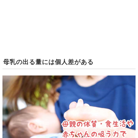
母乳の出る量には個人差がある