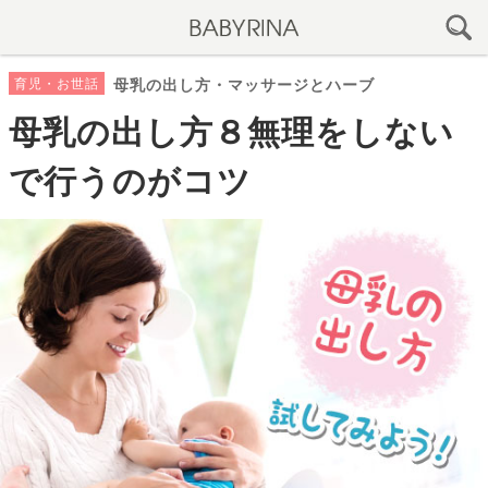
育児・お世話
母乳の出し方・マッサージとハーブ
母乳の出し方８無理をしない
で行うのがコツ