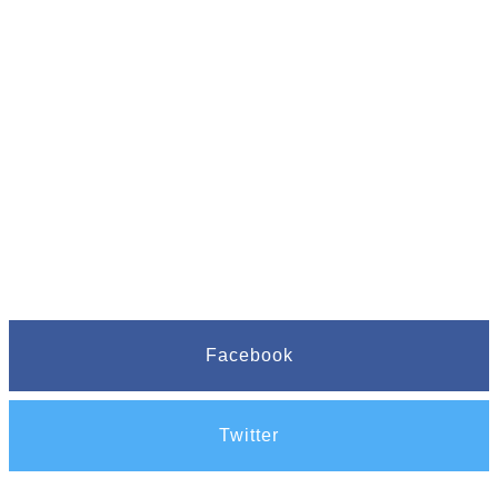
Facebook
Twitter