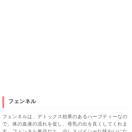
フェンネル
フェンネルは、デトックス効果のあるハーブティーなの
で、体の血液の流れを促し、母乳の出を良くしてくれま
す。フェンネル単品だと、少しスパイシーな味わいにな