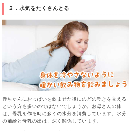
２．水気をたくさんとる
赤ちゃんにおっぱいを飲ませた後にのどの乾きを覚える
という方も多いのではないでしょうか。お母さんの体
は、母乳を作る時に多くの水分を消費しています。水分
の補給と母乳の出は、深く関係しています。