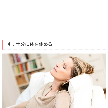
４．十分に体を休める