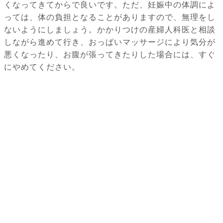
くなってきてからで良いです。ただ、妊娠中の体調によ
っては、体の負担となることがありますので、無理をし
ないようにしましょう。かかりつけの産婦人科医と相談
しながら進めて行き、おっぱいマッサージにより気分が
悪くなったり、お腹が張ってきたりした場合には、すぐ
にやめてください。